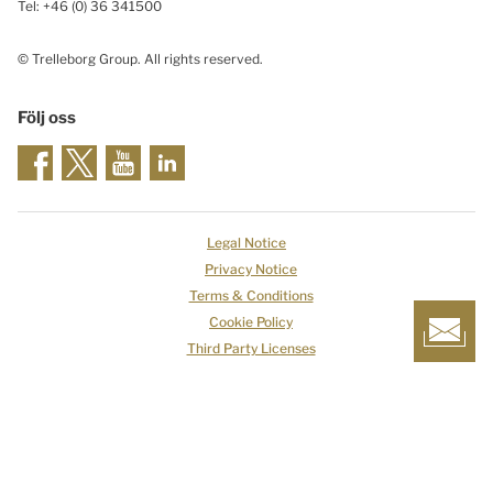
Tel: +46
(0) 36 341500
© Trelleborg Group. All rights reserved.
Följ oss
Legal Notice
Privacy Notice
Terms & Conditions
Cookie Policy
Third Party Licenses