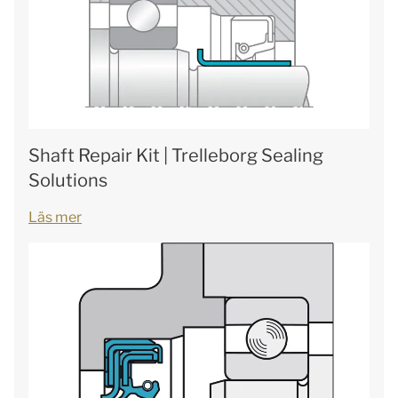
Shaft Repair Kit | Trelleborg Sealing
Solutions
Läs mer