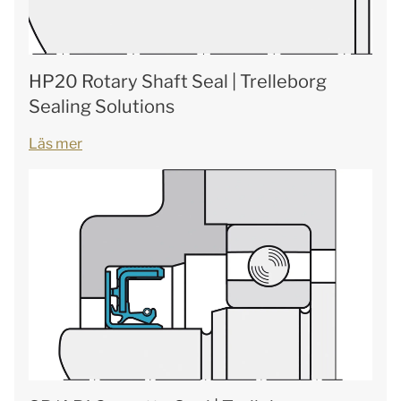
HP20 Rotary Shaft Seal | Trelleborg
Sealing Solutions
Läs mer