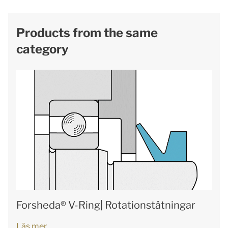
Products from the same
category
Forsheda® V-Ring| Rotationstätningar
Läs mer