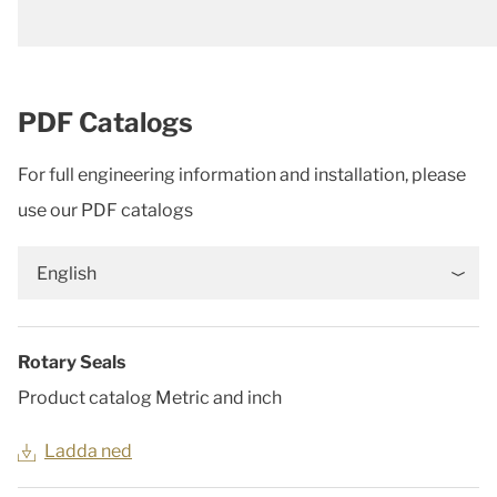
PDF Catalogs
For full engineering information and installation, please
use our PDF catalogs
English
Rotary Seals
Product catalog Metric and inch
Ladda ned