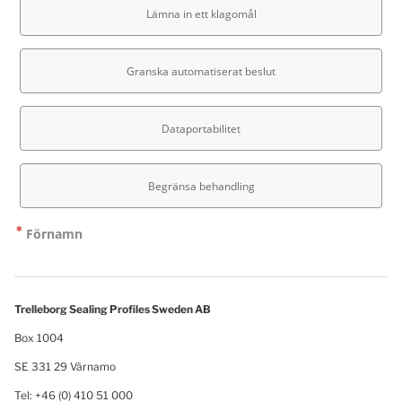
Trelleborg Sealing Profiles Sweden AB
Box 1004
SE 331 29 Värnamo
Tel: +46 (0) 410 51 000