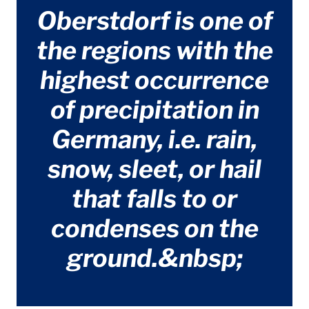
Oberstdorf is one of
the regions with the
highest occurrence
of precipitation in
Germany, i.e. rain,
snow, sleet, or hail
that falls to or
condenses on the
ground.&nbsp;