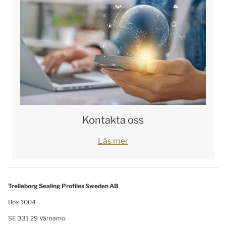
Kontakta oss
Läs mer
Trelleborg Sealing Profiles Sweden AB
Box 1004
SE 331 29 Värnamo