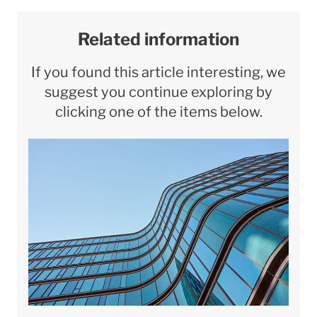
Related information
If you found this article interesting, we
suggest you continue exploring by
clicking one of the items below.