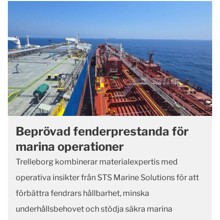
Beprövad fenderprestanda för
marina operationer
Trelleborg kombinerar materialexpertis med
operativa insikter från STS Marine Solutions för att
förbättra fendrars hållbarhet, minska
underhållsbehovet och stödja säkra marina