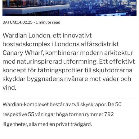
DATUM:
14.02.25
- 1 minute read
Wardian London, ett innovativt
bostadskomplex i Londons affärsdistrikt
Canary Wharf, kombinerar modern arkitektur
med naturinspirerad utformning. Ett effektivt
koncept för tätningsprofiler till skjutdörrarna
skyddar byggnadens nvånare mot väder och
vind.
Wardian-komplexet består av två skyskrapor. De 50
respektive 55 våningar höga tornen rymmer 792
lägenheter, alla med en privat trädgård.