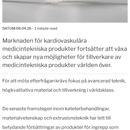
DATUM:
08.04.26
- 1 minute read
Marknaden för kardiovaskulära
medicintekniska produkter fortsätter att växa
och skapar nya möjligheter för tillverkare av
medicintekniska produkter världen över.
För att möta efterfrågan krävs fokus på avancerad teknik,
högkvalitativa material och tillverkning i världsklass.
De senaste framstegen inom kateterbehandlingar,
materialvetenskap och extrusionsteknik har lett till
betydande förbättringar av produkter för ingrepp som