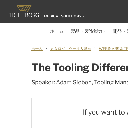
MEDICAL SOLUTIONS
ホーム
製品・製造能力
開発・
›
›
ホーム
カタログ・ツール＆動画
WEBINARS & T
The Tooling Differ
Speaker: Adam Sieben, Tooling Man
If you want to