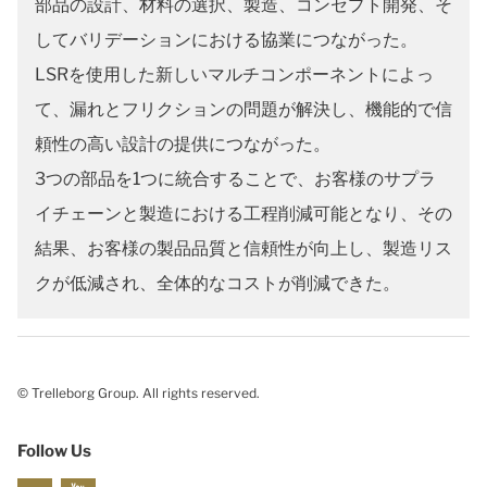
部品の設計、材料の選択、製造、コンセプト開発、そ
してバリデーションにおける協業につながった。
LSRを使用した新しいマルチコンポーネントによっ
て、漏れとフリクションの問題が解決し、機能的で信
頼性の高い設計の提供につながった。
3つの部品を1つに統合することで、お客様のサプラ
イチェーンと製造における工程削減可能となり、その
結果、お客様の製品品質と信頼性が向上し、製造リス
クが低減され、全体的なコストが削減できた。
© Trelleborg Group. All rights reserved.
Follow Us