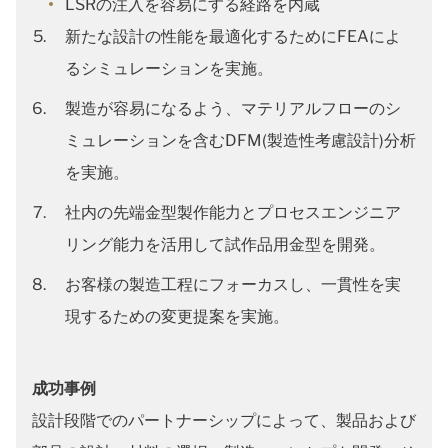
LSRの注入を容易にする経路を内蔵
新たな設計の性能を最適化するためにFEAによ
るシミュレーションを実施。
製造が容易になるよう、マテリアルフローのシ
ミュレーションを含むDFM(製造性考慮設計)分析
を実施。
社内の先端金型製作能力とプロセスエンジニア
リング能力を活用して試作品用金型を開発。
お客様の製造工程にフォーカスし、一貫性を実
現するための変更提案を実施。
成功事例
設計段階でのパートナーシップによって、製品および