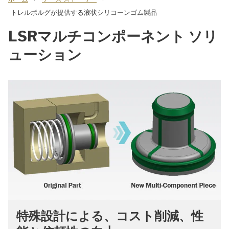
トレルボルグが提供する液状シリコーンゴム製品
LSRマルチコンポーネント ソリ
ューション
特殊設計による、コスト削減、性