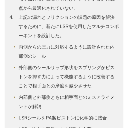
点から最適化されていない。
上記の漏れとフリクションの課題の原因を解決
するために、新たにLSRを使用したマルチコンポ
ーネントを設計した。
両側からの圧力に対応するように設計された内
部側のシール
外部側のシールリップ形状をスプリングがピス
トンを押す力によって機能するように改善する
ことで相手面との摩擦を減少させた
内部側と外部側ともに相手面とのミスアライメ
ントが解消
LSRシールをPA製ピストンに化学的に接合