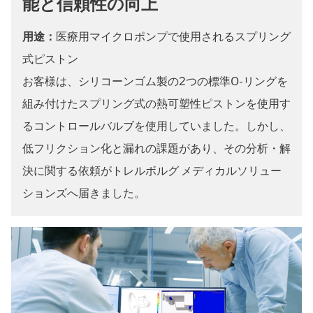
能と信頼性の向上
用途：
医療用マイクロポンプで使用されるスプリング
式ピストン
お客様は、シリコーンゴム製の2つの標準O-リングを
組み付けたスプリング式の熱可塑性ピストンを使用す
るコントロールバルブを使用していました。しかし、
低フリクション化と漏れの課題があり、その分析・解
決に関する依頼がトレルボルグ メディカルソリュー
ションズへ届きました。