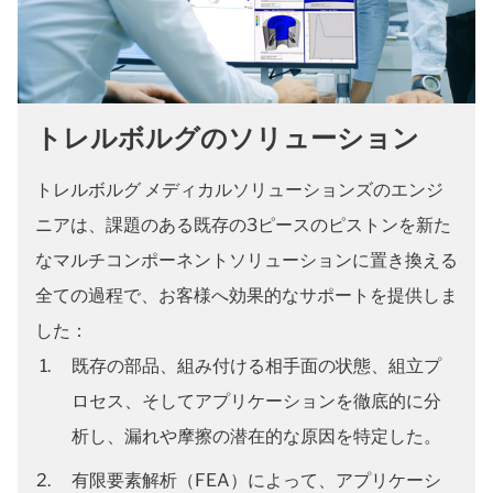
トレルボルグのソリューション
トレルボルグ メディカルソリューションズのエンジ
ニアは、課題のある既存の3ピースのピストンを新た
なマルチコンポーネントソリューションに置き換える
全ての過程で、お客様へ効果的なサポートを提供しま
した：
既存の部品、組み付ける相手面の状態、組立プ
ロセス、そしてアプリケーションを徹底的に分
析し、漏れや摩擦の潜在的な原因を特定した。
有限要素解析（FEA）によって、アプリケーシ