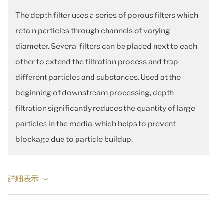
The depth filter uses a series of porous filters which
retain particles through channels of varying
diameter. Several filters can be placed next to each
other to extend the filtration process and trap
different particles and substances. Used at the
beginning of downstream processing, depth
filtration significantly reduces the quantity of large
particles in the media, which helps to prevent
blockage due to particle buildup.
詳細表示