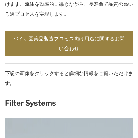
けます。流体を効率的に導きながら、長寿命で品質の高い
ろ過プロセスを実現します。
バイオ医薬品製造プロセス向け用途に関するお問
い合わせ
下記の画像をクリックすると詳細な情報をご覧いただけま
す。
Filter Systems