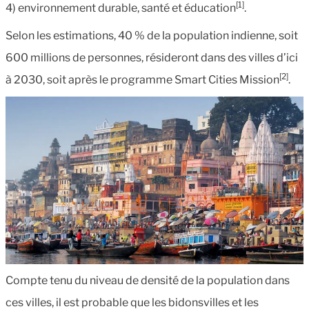
[1]
4) environnement durable, santé et éducation
.
Selon les estimations, 40 % de la population indienne, soit
600 millions de personnes, résideront dans des villes d’ici
[2]
à 2030, soit après le programme Smart Cities Mission
.
Compte tenu du niveau de densité de la population dans
ces villes, il est probable que les bidonsvilles et les