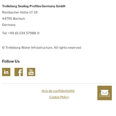
Trelleborg Sealing Profiles Germany GmbH
Rombacher Hütte 17-19
44795 Bochum
Germany
Tel: +49 (0) 234 57988-0
© Trelleborg Water Infrastructure. All rights reserved
Follow Us
Avis de confidentialité
Cookie Policy