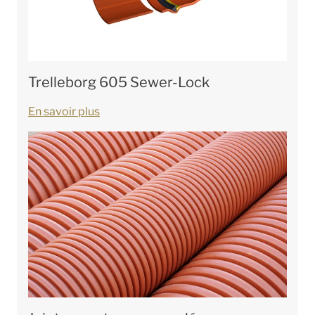
Trelleborg 605 Sewer-Lock
En savoir plus