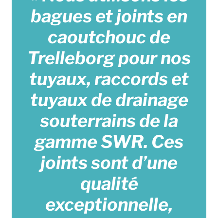
bagues et joints en
caoutchouc de
Trelleborg pour nos
tuyaux, raccords et
tuyaux de drainage
souterrains de la
gamme SWR. Ces
joints sont d’une
qualité
exceptionnelle,