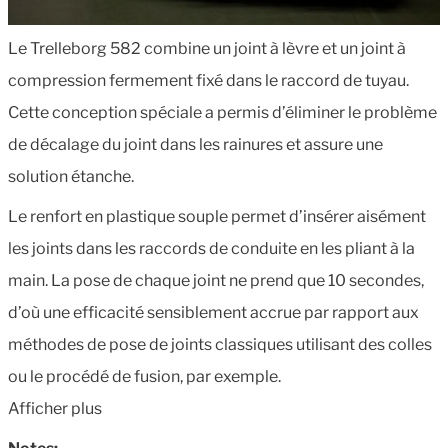
Le Trelleborg 582 combine un joint à lèvre et un joint à
compression fermement fixé dans le raccord de tuyau.
Cette conception spéciale a permis d’éliminer le problème
de décalage du joint dans les rainures et assure une
solution étanche.
Le renfort en plastique souple permet d’insérer aisément
les joints dans les raccords de conduite en les pliant à la
main. La pose de chaque joint ne prend que 10 secondes,
d’où une efficacité sensiblement accrue par rapport aux
méthodes de pose de joints classiques utilisant des colles
ou le procédé de fusion, par exemple.
Afficher plus