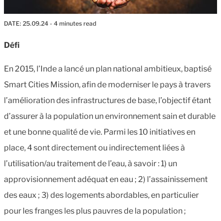
DATE:
25.09.24
- 4 minutes read
Défi
En 2015, l’Inde a lancé un plan national ambitieux, baptisé
Smart Cities Mission, afin de moderniser le pays à travers
l’amélioration des infrastructures de base, l’objectif étant
d’assurer à la population un environnement sain et durable
et une bonne qualité de vie. Parmi les 10 initiatives en
place, 4 sont directement ou indirectement liées à
l’utilisation/au traitement de l’eau, à savoir : 1) un
approvisionnement adéquat en eau ; 2) l’assainissement
des eaux ; 3) des logements abordables, en particulier
pour les franges les plus pauvres de la population ;