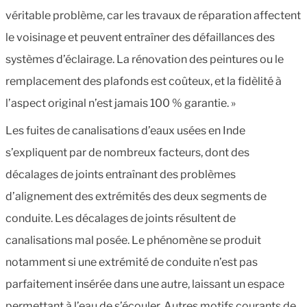
véritable problème, car les travaux de réparation affectent
le voisinage et peuvent entraîner des défaillances des
systèmes d’éclairage. La rénovation des peintures ou le
remplacement des plafonds est coûteux, et la fidèlité à
l’aspect original n’est jamais 100 % garantie. »
Les fuites de canalisations d’eaux usées en Inde
s’expliquent par de nombreux facteurs, dont des
décalages de joints entraînant des problèmes
d’alignement des extrémités des deux segments de
conduite. Les décalages de joints résultent de
canalisations mal posée. Le phénomène se produit
notamment si une extrémité de conduite n’est pas
parfaitement insérée dans une autre, laissant un espace
permettant à l’eau de s’écouler. Autres motifs courants de