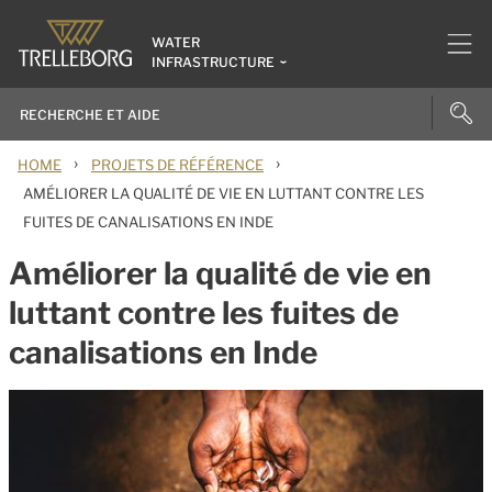
WATER
INFRASTRUCTURE
›
›
HOME
PROJETS DE RÉFÉRENCE
AMÉLIORER LA QUALITÉ DE VIE EN LUTTANT CONTRE LES
FUITES DE CANALISATIONS EN INDE
Améliorer la qualité de vie en
luttant contre les fuites de
canalisations en Inde