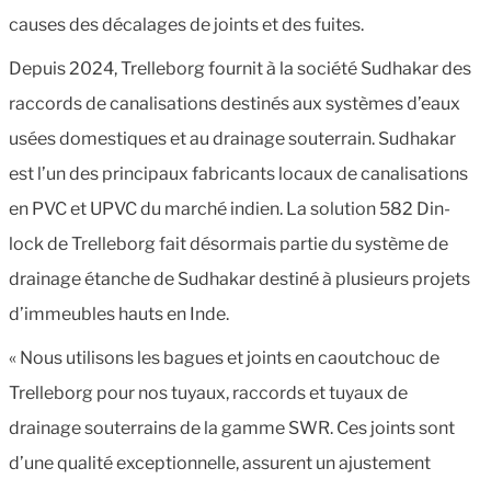
causes des décalages de joints et des fuites.
Depuis 2024, Trelleborg fournit à la société Sudhakar des
raccords de canalisations destinés aux systèmes d’eaux
usées domestiques et au drainage souterrain. Sudhakar
est l’un des principaux fabricants locaux de canalisations
en PVC et UPVC du marché indien. La solution 582 Din-
lock de Trelleborg fait désormais partie du système de
drainage étanche de Sudhakar destiné à plusieurs projets
d’immeubles hauts en Inde.
« Nous utilisons les bagues et joints en caoutchouc de
Trelleborg pour nos tuyaux, raccords et tuyaux de
drainage souterrains de la gamme SWR. Ces joints sont
d’une qualité exceptionnelle, assurent un ajustement