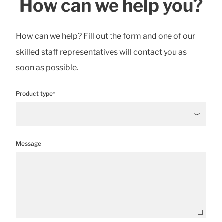
How can we help you?
How can we help? Fill out the form and one of our
skilled staff representatives will contact you as
soon as possible.
Product type*
Message