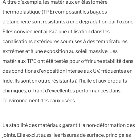
À titre d’exemple, les matériaux en élastomère
thermoplastique (TPE) composant les bagues
d’étanchéité sont résistants à une dégradation par l’ozone.
Elles conviennent ainsi à une utilisation dans les
canalisations extérieures soumises à des températures
extrêmes et à une exposition au soleil massive. Les
matériaux TPE ont été testés pour offrir une stabilité dans
des conditions d’exposition intense aux UV, fréquentes en
Inde. Ils sont en outre résistants à l’huile et aux produits
chimiques, offrant d’excellentes performances dans
l’environnement des eaux usées.
La stabilité des matériaux garantit la non-déformation des
joints. Elle exclut aussi les fissures de surface, principales