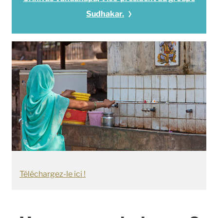
Sudhakar.
Téléchargez-le ici !