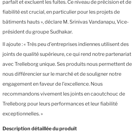
parfait et excluent les fuites. Ce niveau de précision et de
fiabilité est crucial, en particulier pour les projets de
bâtiments hauts », déclare M. Srinivas Vandanapu, Vice-
président du groupe Sudhakar.
Il ajoute : « Très peu d’entreprises indiennes utilisent des
joints de qualité supérieure, ce qui rend notre partenariat
avec Trelleborg unique. Ses produits nous permettent de
nous différencier sur le marché et de souligner notre
engagement en faveur de l’excellence. Nous
recommandons vivement les joints en caoutchouc de
Trelleborg pour leurs performances et leur fiabilité
exceptionnelles. »
Description détaillée du produit