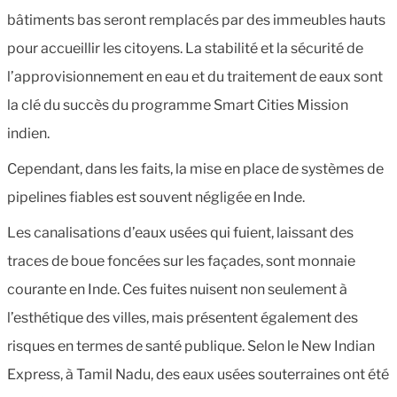
bâtiments bas seront remplacés par des immeubles hauts
pour accueillir les citoyens. La stabilité et la sécurité de
l’approvisionnement en eau et du traitement de eaux sont
la clé du succès du programme Smart Cities Mission
indien.
Cependant, dans les faits, la mise en place de systèmes de
pipelines fiables est souvent négligée en Inde.
Les canalisations d’eaux usées qui fuient, laissant des
traces de boue foncées sur les façades, sont monnaie
courante en Inde. Ces fuites nuisent non seulement à
l’esthétique des villes, mais présentent également des
risques en termes de santé publique. Selon le New Indian
Express, à Tamil Nadu, des eaux usées souterraines ont été