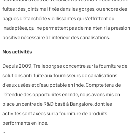
fuites : des joints mal fixés dans les gorges, ou encore des
bagues d’étanchéité vieillissantes qui s’effrittent ou
inadaptées, qui ne permettent pas de maintenir la pression
positive nécessaire à l’intérieur des canalisations.
Nos activités
Depuis 2009, Trelleborg se concentre sur la fourniture de
solutions anti-fuite aux fournisseurs de canalisations
d’eaux usées et d’eau potable en Inde. Compte tenu de
l’étendue des opportunités en Inde, nous avons mis en
place un centre de R&D basé à Bangalore, dont les
activités sont axées sur la fourniture de produits
performants en Inde.