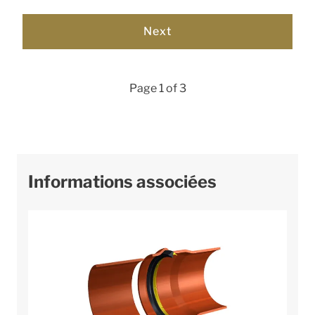
Page 1 of 3
Informations associées