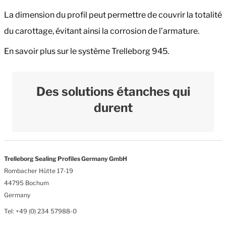
La dimension du profil peut permettre de couvrir la totalité
du carottage, évitant ainsi la corrosion de l’armature.
En savoir plus sur le système Trelleborg 945.
Des solutions étanches qui
durent
Trelleborg Sealing Profiles Germany GmbH
Rombacher Hütte 17-19
44795 Bochum
Germany
Tel: +49 (0) 234 57988-0