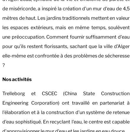
de miséricorde, a inspiré la création d'un mur d'eau de 4,5
mètres de haut.
Les jardins traditionnels mettent en valeur
les espaces extérieurs, mais en même temps, soulèvent
une préoccupation. Comment fournir suffisamment d'eau
pour qu'ils restent florissants, sachant que la ville d'Alger
elle-même est confrontée à des problèmes de sécheresse
?
Nos activités
Trelleborg et CSCEC (China State Construction
Engineering Corporation) ont travaillé en partenariat à
l'élaboration et à la construction d'un système de retenue
d'eau sophistiqué. En recyclant l'eau, le centre est capable
d'approvisionner le mur d'eau et les jardins en eau douce.