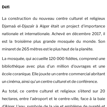
Défi
La construction du nouveau centre culturel et religieux
Djamaâ el-Djazaïr à Alger était un project d'importance
nationale et internationale. Achevé en décembre 2017, il
est la troisième plus grande mosquée du monde. Son
minaret de 265 mètres est le plus haut de la planète.
La mosquée, qui accueille 120 000 fidèles, comprend une
bibliothèque avec plus d'un million d'ouvrages et une
école coranique. Elle jouxte un centre commercial abritant
un cinéma, ainsi qu'un centre culturel et de conférence.
Au total, ce centre culturel et religieux s'étend sur 20
hectares, entre l'aéroport et le centre-ville, face à la baie
d'Alger.
L'eau, symbole de la vie et emblème de pureté et