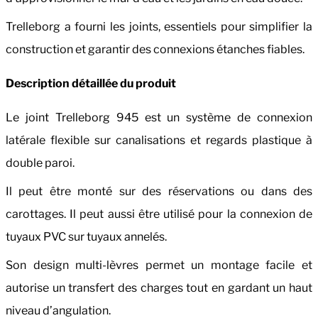
Trelleborg a fourni les joints, essentiels pour simplifier la
construction et garantir des connexions étanches fiables.
Description détaillée du produit
Le joint Trelleborg 945 est un système de connexion
latérale flexible sur canalisations et regards plastique à
double paroi.
Il peut être monté sur des réservations ou dans des
carottages. Il peut aussi être utilisé pour la connexion de
tuyaux PVC sur tuyaux annelés.
Son design multi-lèvres permet un montage facile et
autorise un transfert des charges tout en gardant un haut
niveau d’angulation.