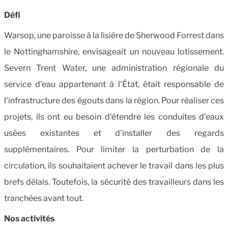
Défi
Warsop, une paroisse à la lisière de Sherwood Forrest dans
le Nottinghamshire, envisageait un nouveau lotissement.
Severn Trent Water, une administration régionale du
service d'eau appartenant à l'État, était responsable de
l'infrastructure des égouts dans la région. Pour réaliser ces
projets, ils ont eu besoin d'étendre les conduites d'eaux
usées existantes et d'installer des regards
supplémentaires. Pour limiter la perturbation de la
circulation, ils souhaitaient achever le travail dans les plus
brefs délais. Toutefois, la sécurité des travailleurs dans les
tranchées avant tout.
Nos activités