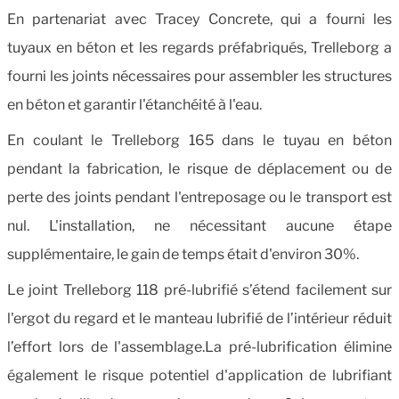
En partenariat avec Tracey Concrete, qui a fourni les
tuyaux en béton et les regards préfabriqués, Trelleborg a
fourni les joints nécessaires pour assembler les structures
en béton et garantir l'étanchéité à l'eau.
En coulant le Trelleborg 165 dans le tuyau en béton
pendant la fabrication, le risque de déplacement ou de
perte des joints pendant l'entreposage ou le transport est
nul. L'installation, ne nécessitant aucune étape
supplémentaire, le gain de temps était d'environ 30%.
Le joint Trelleborg 118 pré-lubrifié s’étend facilement sur
l'ergot du regard et le manteau lubrifié de l’intérieur réduit
l’effort lors de l'assemblage.La pré-lubrification élimine
également le risque potentiel d'application de lubrifiant