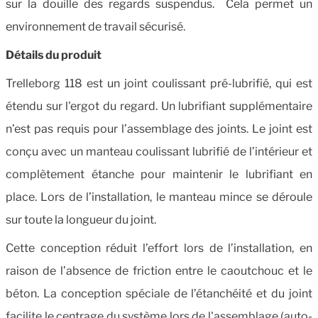
sur la douille des regards suspendus. Cela permet un
environnement de travail sécurisé.
Détails du produit
Trelleborg 118 est un joint coulissant pré-lubrifié, qui est
étendu sur l'ergot du regard. Un lubrifiant supplémentaire
n’est pas requis pour l’assemblage des joints. Le joint est
conçu avec un manteau coulissant lubrifié de l’intérieur et
complètement étanche pour maintenir le lubrifiant en
place. Lors de l’installation, le manteau mince se déroule
sur toute la longueur du joint.
Cette conception réduit l’effort lors de l’installation, en
raison de l’absence de friction entre le caoutchouc et le
béton. La conception spéciale de l’étanchéité et du joint
facilite le centrage du système lors de l'assemblage (auto-