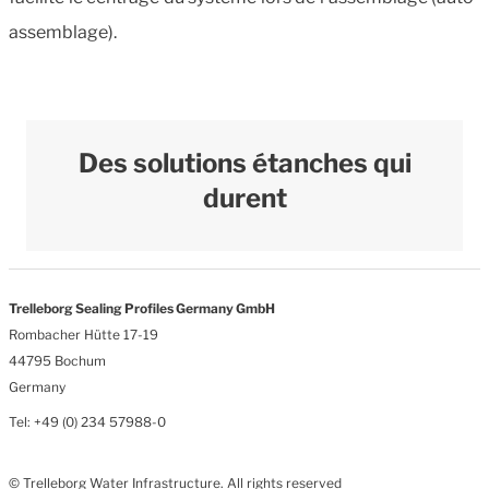
assemblage).
Des solutions étanches qui
durent
Trelleborg Sealing Profiles Germany GmbH
Rombacher Hütte 17-19
44795 Bochum
Germany
Tel: +49 (0) 234 57988-0
© Trelleborg Water Infrastructure. All rights reserved