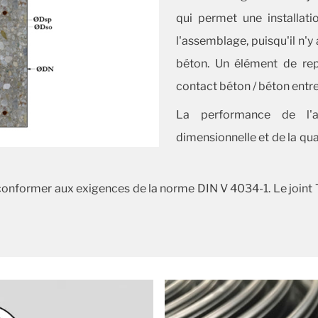
qui permet une installati
l'assemblage, puisqu'il n'y 
béton.
Un élément de rep
contact béton / béton entre
La performance de l'
dimensionnelle et de la qual
onformer aux exigences de la norme DIN V 4034-1. Le joint 