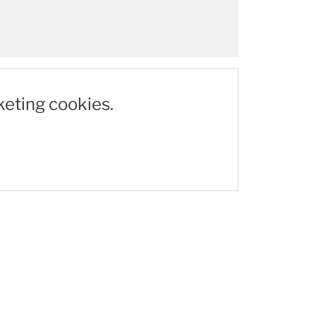
keting cookies.