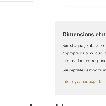
Dimensions et 
Sur chaque joint, le pro
appropriées ainsi que l
informations corresponda
Susceptible de modificat
Interrogez nos experts