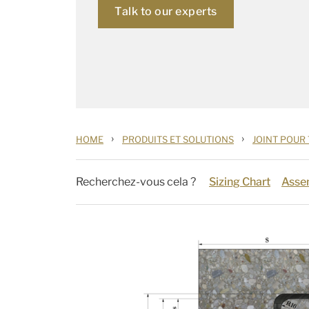
Talk to our experts
›
›
HOME
PRODUITS ET SOLUTIONS
JOINT POUR
Recherchez-vous cela ?
Sizing Chart
Asse