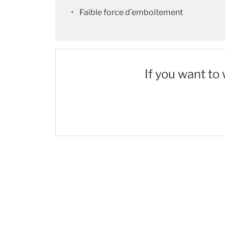
Faible force d’emboitement
If you want to