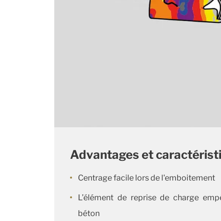
Advantages et caractérist
Centrage facile lors de l'emboitement
L’élément de reprise de charge emp
béton