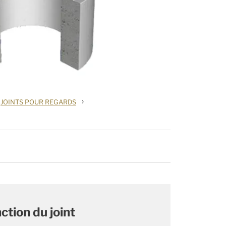
›
JOINTS POUR REGARDS
ction du joint