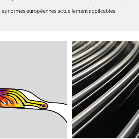
s les normes européennes actuellement applicables.