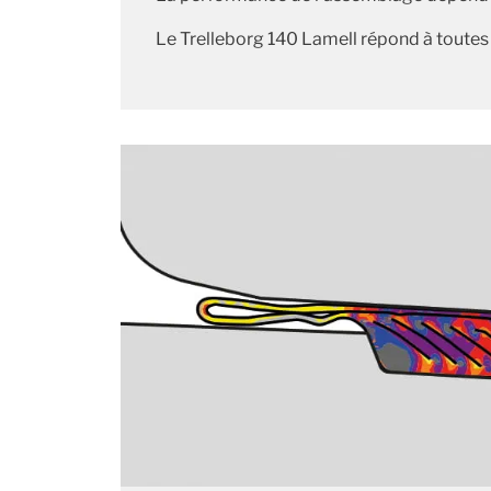
Le Trelleborg 140 Lamell répond à toute