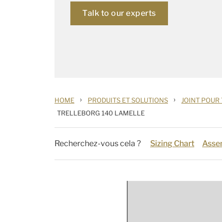
Talk to our experts
›
›
HOME
PRODUITS ET SOLUTIONS
JOINT POUR
TRELLEBORG 140 LAMELLE
Recherchez-vous cela ?
Sizing Chart
Asse