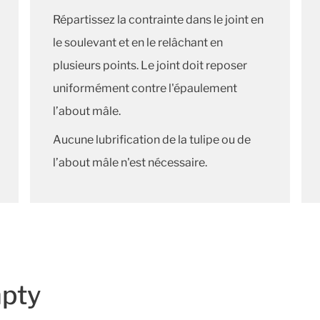
Répartissez la contrainte dans le joint en
le soulevant et en le relâchant en
plusieurs points.
Le joint doit reposer
uniformément contre l'épaulement
l’about mâle.
Aucune lubrification de la tulipe ou de
l’about mâle n'est nécessaire.
mpty