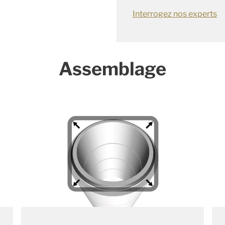
Interrogez nos experts
Assemblage