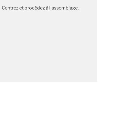
Centrez et procédez à l'assemblage.