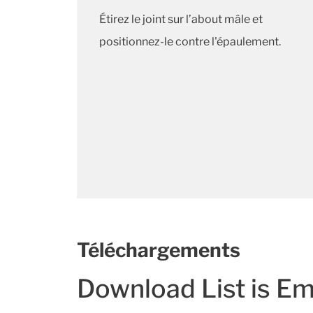
Étirez le joint sur l’about mâle et
positionnez-le contre l'épaulement.
Téléchargements
Download List is E