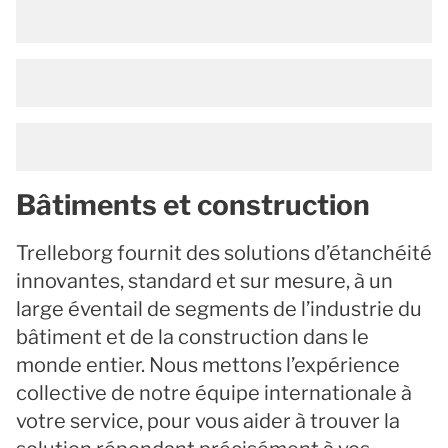
Bâtiments et construction
Trelleborg fournit des solutions d’étanchéité
innovantes, standard et sur mesure, à un
large éventail de segments de l’industrie du
bâtiment et de la construction dans le
monde entier. Nous mettons l’expérience
collective de notre équipe internationale à
votre service, pour vous aider à trouver la