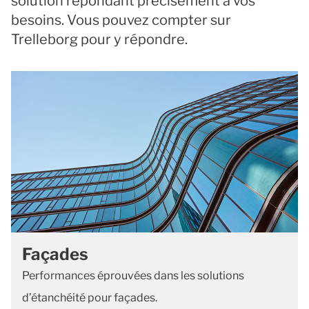
solution répondant précisément à vos
besoins. Vous pouvez compter sur
Trelleborg pour y répondre.
Façades
Performances éprouvées dans les solutions
d’étanchéité pour façades.