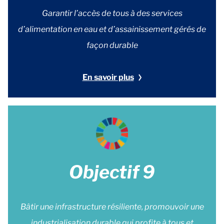
Garantir l’accès de tous à des services
d’alimentation en eau et d’assainissement gérés de
façon durable
En savoir plus
Objectif 9
Bâtir une infrastructure résiliente, promouvoir une
industrialisation durable qui profite à tous et