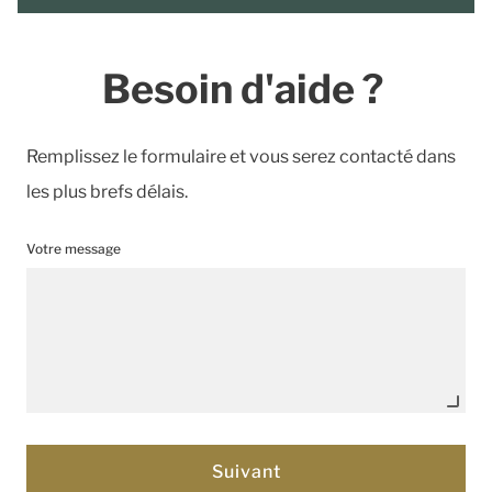
Besoin d'aide ?
Remplissez le formulaire et vous serez contacté dans
les plus brefs délais.
Votre message