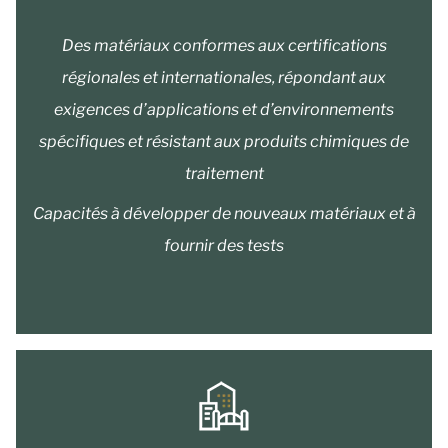
Des matériaux conformes aux certifications
régionales et internationales, répondant aux
exigences d’applications et d’environnements
spécifiques et résistant aux produits chimiques de
traitement
Capacités à développer de nouveaux matériaux et à
fournir des tests