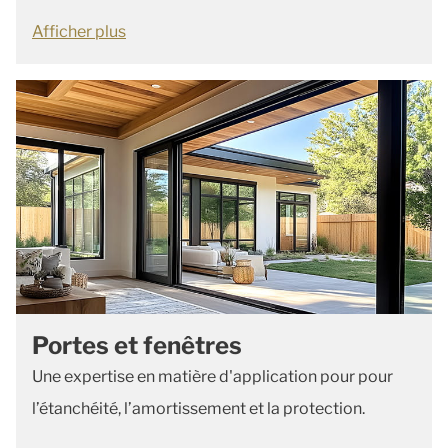
Afficher plus
Portes et fenêtres
Une expertise en matière d'application pour pour
l’étanchéité, l’amortissement et la protection.