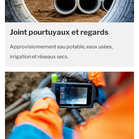
Joint pourtuyaux et regards
Approvisionnement eau potable, eaux usées,
irrigation et réseaux secs.