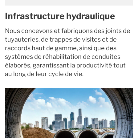
Infrastructure hydraulique
Nous concevons et fabriquons des joints de
tuyauteries, de trappes de visites et de
raccords haut de gamme, ainsi que des
systèmes de réhabilitation de conduites
élaborés, garantissant la productivité tout
au long de leur cycle de vie.