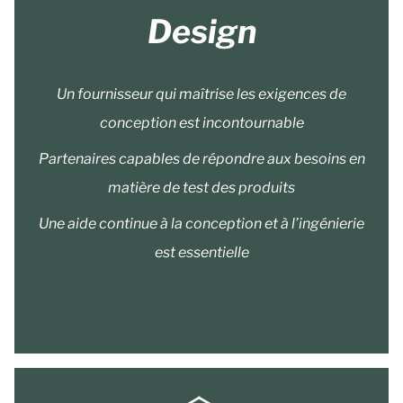
Design
Un fournisseur qui maîtrise les exigences de
conception est incontournable
Partenaires capables de répondre aux besoins en
matière de test des produits
Une aide continue à la conception et à l’ingénierie
est essentielle