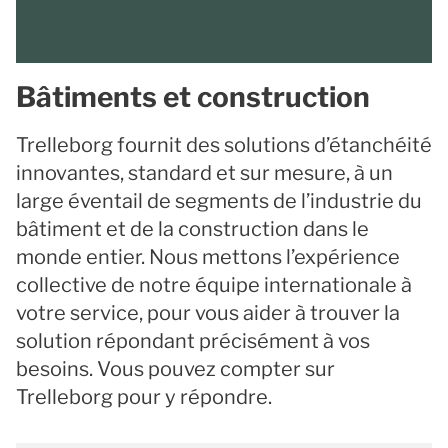
Bâtiments et construction
Trelleborg fournit des solutions d’étanchéité
innovantes, standard et sur mesure, à un
large éventail de segments de l’industrie du
bâtiment et de la construction dans le
monde entier. Nous mettons l’expérience
collective de notre équipe internationale à
votre service, pour vous aider à trouver la
solution répondant précisément à vos
besoins. Vous pouvez compter sur
Trelleborg pour y répondre.