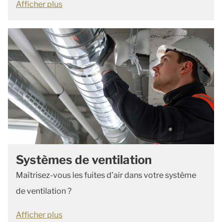
Afficher plus
Systèmes de ventilation
Maîtrisez-vous les fuites d’air dans votre système
de ventilation ?
Afficher plus