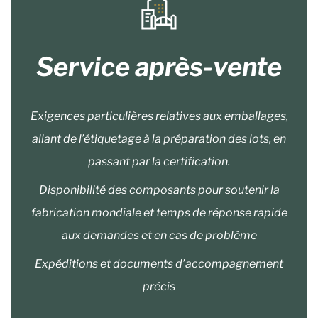
Service après-vente
Exigences particulières relatives aux emballages,
allant de l’étiquetage à la préparation des lots, en
passant par la certification.
Disponibilité des composants pour soutenir la
fabrication mondiale et temps de réponse rapide
aux demandes et en cas de problème
Expéditions et documents d’accompagnement
précis