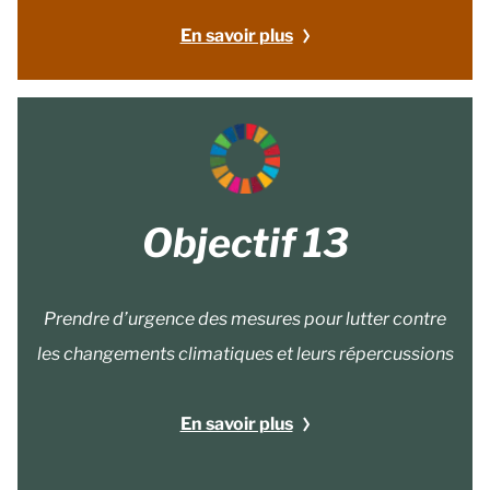
En savoir plus
Objectif 13
Prendre d’urgence des mesures pour lutter contre
les changements climatiques et leurs répercussions
En savoir plus