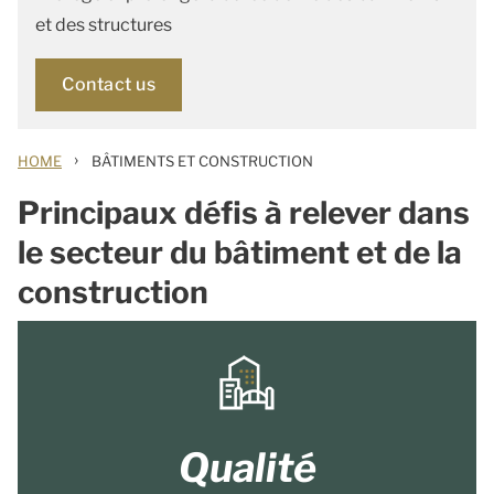
et des structures
Contact us
›
HOME
BÂTIMENTS ET CONSTRUCTION
Principaux défis à relever dans
le secteur du bâtiment et de la
construction
Qualité