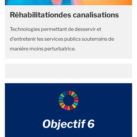
Réhabilitationdes canalisations
Technologies permettant de desservir et
d'entretenir les services publics souterrains de
manière moins perturbatrice.
Objectif 6