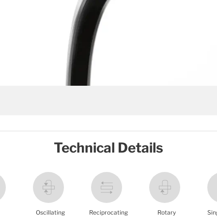
Technical Details
Oscillating
Reciprocating
Rotary
Sin