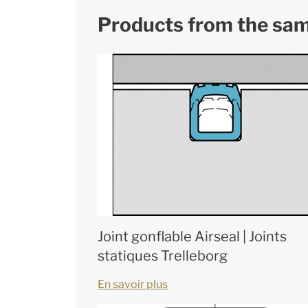
Products from the sa
Joint gonflable Airseal | Joints
statiques Trelleborg
En savoir plus