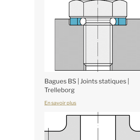
Bagues BS | Joints statiques |
Trelleborg
En savoir plus