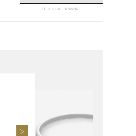
TECHNICAL DRAWING