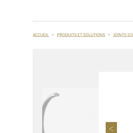
›
›
ACCUEIL
PRODUITS ET SOLUTIONS
JOINTS ST