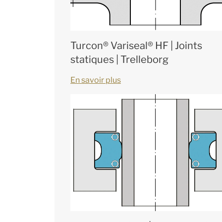
Turcon® Variseal® HF | Joints
statiques | Trelleborg
En savoir plus