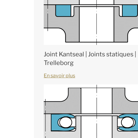
Joint Kantseal | Joints statiques |
Trelleborg
En savoir plus