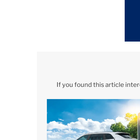
If you found this article int