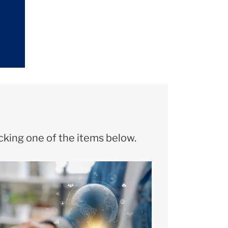
icking one of the items below.