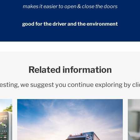
makes it easier to open & close the doors
good for the driver and the environment
Related information
eresting, we suggest you continue exploring by cl