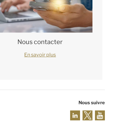
Nous contacter
En savoir plus
Nous suivre