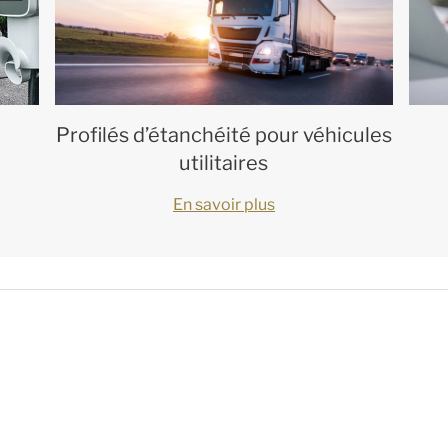
Profilés d’étanchéité pour véhicules
utilitaires
En savoir plus