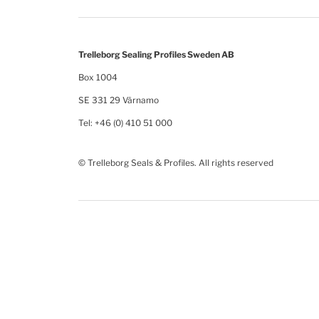
Trelleborg Sealing Profiles Sweden AB
Box 1004
SE 331 29 Värnamo
Tel: +46 (0) 410 51 000
© Trelleborg Seals & Profiles. All rights reserved