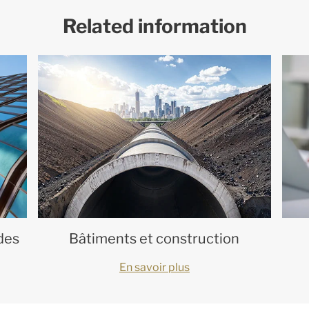
Related information
des
Bâtiments et construction
En savoir plus