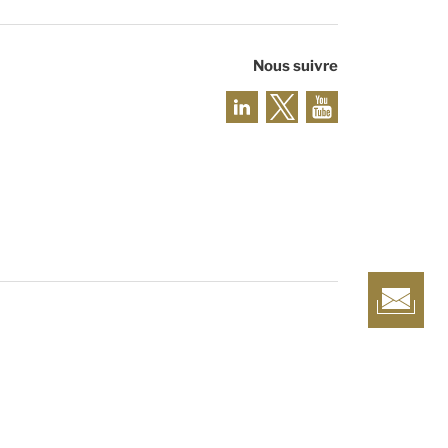
Nous suivre