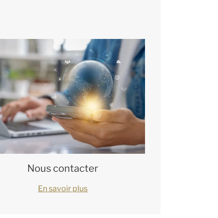
Nous contacter
En savoir plus