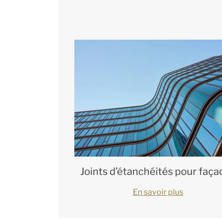
Joints d’étanchéités pour faça
En savoir plus