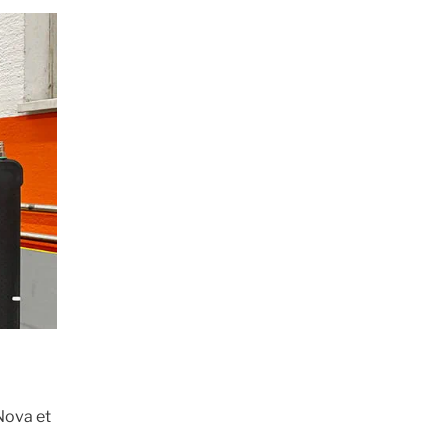
Nova et