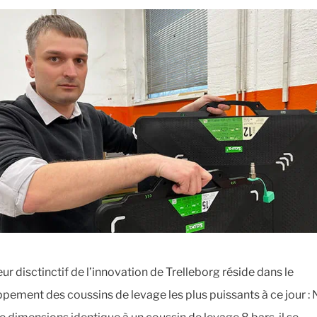
ur disctinctif de l’innovation de Trelleborg réside dans le
pement des coussins de levage les plus puissants à ce jour : 