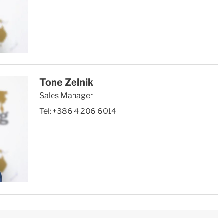
Tone Zelnik
Sales Manager
Tel:
+386 4 206 6014