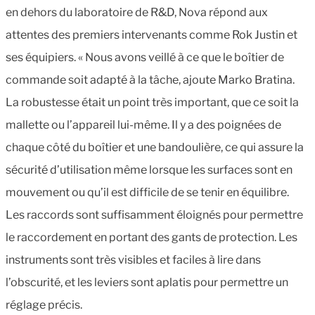
en dehors du laboratoire de R&D, Nova répond aux
attentes des premiers intervenants comme Rok Justin et
ses équipiers. « Nous avons veillé à ce que le boîtier de
commande soit adapté à la tâche, ajoute Marko Bratina.
La robustesse était un point très important, que ce soit la
mallette ou l’appareil lui-même. Il y a des poignées de
chaque côté du boîtier et une bandoulière, ce qui assure la
sécurité d’utilisation même lorsque les surfaces sont en
mouvement ou qu’il est difficile de se tenir en équilibre.
Les raccords sont suffisamment éloignés pour permettre
le raccordement en portant des gants de protection. Les
instruments sont très visibles et faciles à lire dans
l’obscurité, et les leviers sont aplatis pour permettre un
réglage précis.