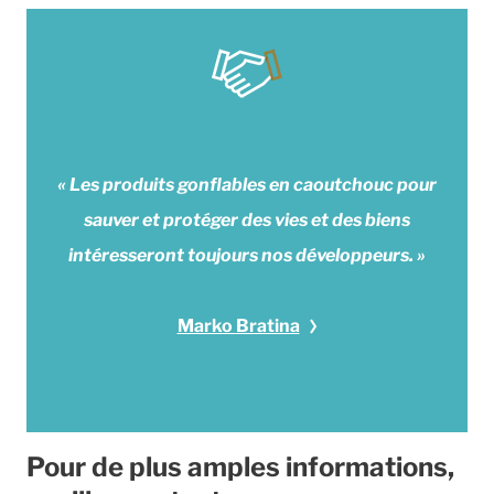
« Les produits gonflables en caoutchouc pour
sauver et protéger des vies et des biens
intéresseront toujours nos développeurs. »
Marko Bratina
Pour de plus amples informations,