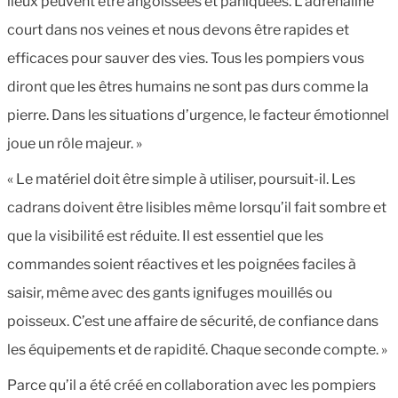
lieux peuvent être angoissées et paniquées. L’adrénaline
court dans nos veines et nous devons être rapides et
efficaces pour sauver des vies. Tous les pompiers vous
diront que les êtres humains ne sont pas durs comme la
pierre. Dans les situations d’urgence, le facteur émotionnel
joue un rôle majeur. »
« Le matériel doit être simple à utiliser, poursuit-il. Les
cadrans doivent être lisibles même lorsqu’il fait sombre et
que la visibilité est réduite. Il est essentiel que les
commandes soient réactives et les poignées faciles à
saisir, même avec des gants ignifuges mouillés ou
poisseux. C’est une affaire de sécurité, de confiance dans
les équipements et de rapidité. Chaque seconde compte. »
Parce qu’il a été créé en collaboration avec les pompiers