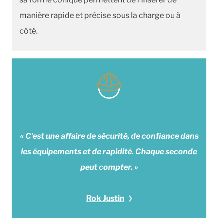
manière rapide et précise sous la charge ou à
côté.
« C’est une affaire de sécurité, de confiance dans
les équipements et de rapidité. Chaque seconde
peut compter. »
Rok Justin