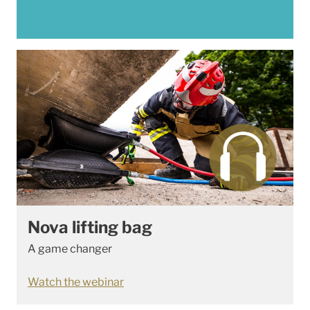
Nova lifting bag
A game changer
Watch the webinar