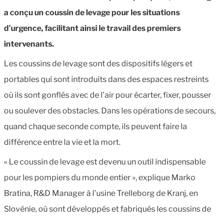
a conçu un coussin de levage pour les situations
d’urgence, facilitant ainsi le travail des premiers
intervenants.
Les coussins de levage sont des dispositifs légers et
portables qui sont introduits dans des espaces restreints
où ils sont gonflés avec de l’air pour écarter, fixer, pousser
ou soulever des obstacles.
Dans les opérations de secours,
quand chaque seconde compte, ils peuvent faire la
différence entre la vie et la mort.
« Le coussin de levage est devenu un outil indispensable
pour les pompiers du monde entier », explique Marko
Bratina, R&D Manager à l’usine Trelleborg de Kranj, en
Slovénie, où sont développés et fabriqués les coussins de