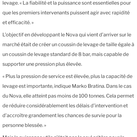
levage. « La fiabilité et la puissance sont essentielles pour
que les premiers intervenants puissent agir avec rapidité
et efficacité. »
L’objectif en développant le Nova qui vient d’arriver sur le
marché était de créer un coussin de levage de taille égale à
un coussin de levage standard de 8 bar, mais capable de
supporter une pression plus élevée.
« Plus la pression de service est élevée, plus la capacité de
levage est importante, indique Marko Bratina. Dans le cas
du Nova, elle atteint pas moins de 100 tonnes. Cela permet
de réduire considérablement les délais d’intervention et
d’accroître grandement les chances de survie pour la
personne blessée. »