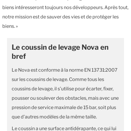
biens intéresseront toujours nos développeurs.
Après tout,
notre mission est de sauver des vies et de protéger les
biens. »
Le coussin de levage Nova en
bref
Le Nova est conforme à la norme EN 13731:2007
sur les coussins de levage. Comme tous les
coussins de levage, il s’utilise pour écarter, fixer,
pousser ou soulever des obstacles, mais avec une
pression de service maximale de 15 bar, soit plus
que d’autres modèles de la même taille.
Le coussin a une surface antidérapante, ce qui lui