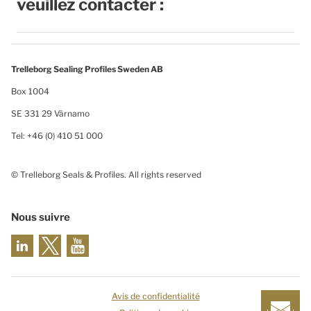
veuillez contacter :
Trelleborg Sealing Profiles Sweden AB
Box 1004
SE 331 29 Värnamo
Tel: +46 (0) 410 51 000
© Trelleborg Seals & Profiles. All rights reserved
Nous suivre
Avis de confidentialité