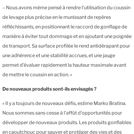
– Nous avons même pensé à rendre l’utilisation du coussin
de levage plus précise en le munissant de repères
réfléchissants, en positionnant le raccord de gonflage de
manière à éviter tout dommage et en ajoutant une poignée
de transport. Sa surface profilée le rend antidérapant pour
une adhérence et une stabilité accrues, et une jauge
permet d’évaluer rapidement la hauteur maximale avant
de mettre le coussin en action. »
De nouveaux produits sont-ils envisagés ?
« Il y a toujours de nouveaux défis, estime Marko Bratina.
Nous sommes sans cesse à l’affût d’opportunités pour
développer de nouveaux produits. Les produits gonflables
en caoutchouc pour sauver et protéger des vies et des