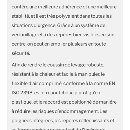
confère une meilleure adhérence et une meilleure
stabilité, et il est très polyvalent dans toutes les
situations d’urgence. Grâce à un système de
verrouillage et à des repères bien visibles en son
centre, on peut en empiler plusieurs en toute
sécurité.
Afin de rendre le coussin de levage robuste,
résistant à la chaleur et facile à manipuler, le
flexible d’air comprimé, conforme à la norme EN
ISO 2398, est en caoutchouc plutôt qu’en
plastique, et le raccord est positionné de manière
à réduire les risques d’endommagement. Les
poignées intégrées, les repères réfléchissants et
sa forme conique permettent de l’insérer de