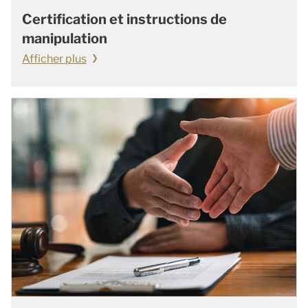
Certification et instructions de
manipulation
Afficher plus