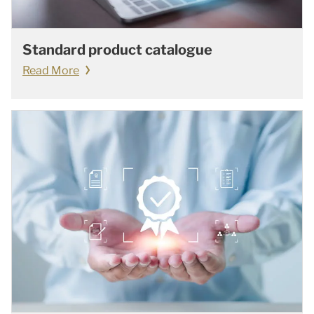
Standard product catalogue
Read More