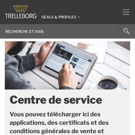
SEALS & PROFILES
Centre de service
Vous pouvez télécharger ici des
applications, des certificats et des
conditions générales de vente et