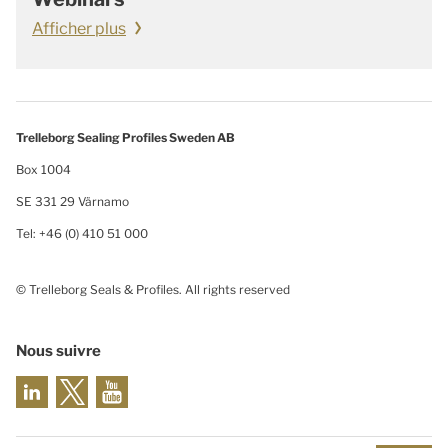
Afficher plus
Trelleborg Sealing Profiles Sweden AB
Box 1004
SE 331 29 Värnamo
Tel: +46 (0) 410 51 000
© Trelleborg Seals & Profiles. All rights reserved
Nous suivre