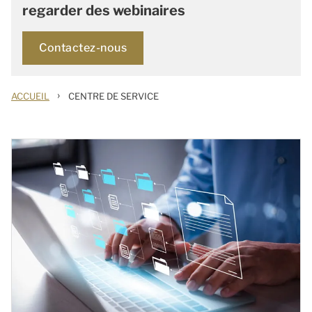
regarder des webinaires
Contactez-nous
›
ACCUEIL
CENTRE DE SERVICE