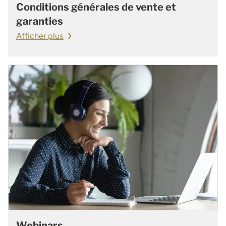
Conditions générales de vente et
garanties
Afficher plus
Webinars