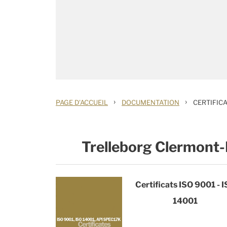
›
›
PAGE D'ACCUEIL
DOCUMENTATION
CERTIFIC
Trelleborg Clermont
Certificats ISO 9001 - 
14001