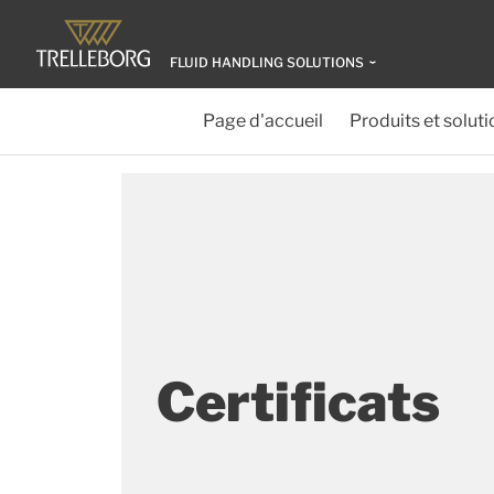
FLUID HANDLING SOLUTIONS
Page d'accueil
Produits et soluti
Certificats