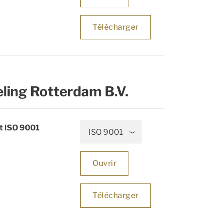
Télécharger
eling Rotterdam B.V.
at ISO 9001
ISO 9001
Ouvrir
Télécharger