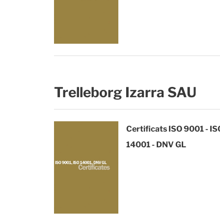
Trelleborg Izarra SAU
Certificats ISO 9001 - IS
14001 - DNV GL