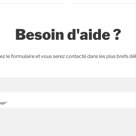
Besoin d'aide ?
z le formulaire et vous serez contacté dans les plus brefs dél
age*