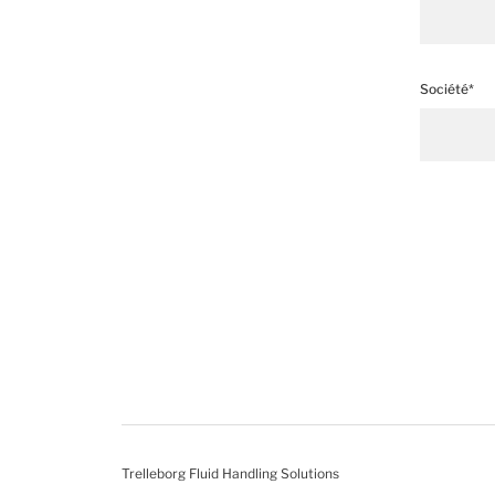
Société*
Trelleborg Fluid Handling Solutions