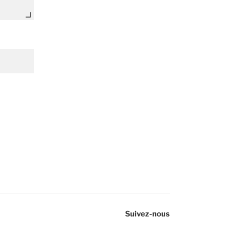
Suivez-nous