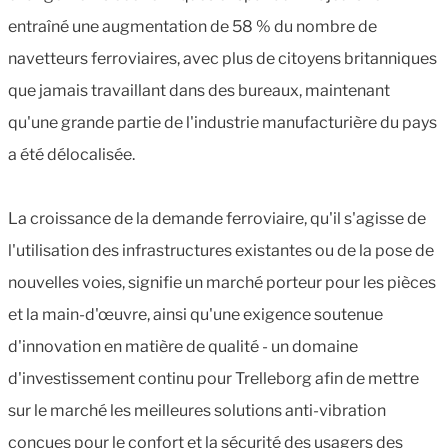
entraîné une augmentation de 58 % du nombre de
navetteurs ferroviaires, avec plus de citoyens britanniques
que jamais travaillant dans des bureaux, maintenant
qu'une grande partie de l'industrie manufacturière du pays
a été délocalisée.
La croissance de la demande ferroviaire, qu'il s'agisse de
l'utilisation des infrastructures existantes ou de la pose de
nouvelles voies, signifie un marché porteur pour les pièces
et la main-d'œuvre, ainsi qu'une exigence soutenue
d'innovation en matière de qualité - un domaine
d'investissement continu pour Trelleborg afin de mettre
sur le marché les meilleures solutions anti-vibration
conçues pour le confort et la sécurité des usagers des