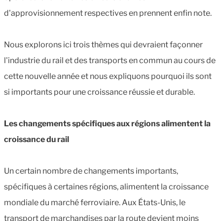
d'approvisionnement respectives en prennent enfin note.
Nous explorons ici trois thèmes qui devraient façonner
l'industrie du rail et des transports en commun au cours de
cette nouvelle année et nous expliquons pourquoi ils sont
si importants pour une croissance réussie et durable.
Les changements spécifiques aux régions alimentent la
croissance du rail
Un certain nombre de changements importants,
spécifiques à certaines régions, alimentent la croissance
mondiale du marché ferroviaire. Aux États-Unis, le
transport de marchandises par la route devient moins