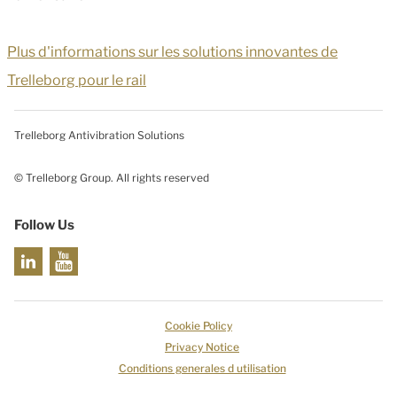
Plus d'informations sur les solutions innovantes de
Trelleborg pour le rail
Trelleborg Antivibration Solutions
© Trelleborg Group. All rights reserved
Follow Us
Cookie Policy
Privacy Notice
Conditions generales d utilisation