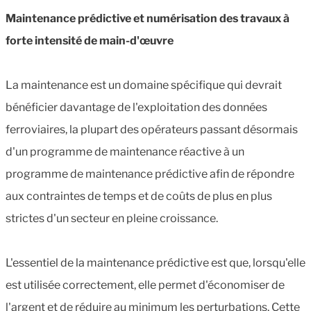
Maintenance prédictive et numérisation des travaux à
forte intensité de main-d'œuvre
La maintenance est un domaine spécifique qui devrait
bénéficier davantage de l'exploitation des données
ferroviaires, la plupart des opérateurs passant désormais
d'un programme de maintenance réactive à un
programme de maintenance prédictive afin de répondre
aux contraintes de temps et de coûts de plus en plus
strictes d'un secteur en pleine croissance.
L'essentiel de la maintenance prédictive est que, lorsqu'elle
est utilisée correctement, elle permet d'économiser de
l'argent et de réduire au minimum les perturbations. Cette