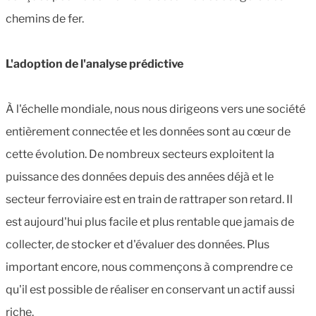
chemins de fer.
L'adoption de l'analyse prédictive
À l'échelle mondiale, nous nous dirigeons vers une société
entièrement connectée et les données sont au cœur de
cette évolution. De nombreux secteurs exploitent la
puissance des données depuis des années déjà et le
secteur ferroviaire est en train de rattraper son retard. Il
est aujourd'hui plus facile et plus rentable que jamais de
collecter, de stocker et d'évaluer des données. Plus
important encore, nous commençons à comprendre ce
qu'il est possible de réaliser en conservant un actif aussi
riche.