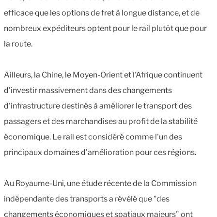
efficace que les options de fret à longue distance, et de
nombreux expéditeurs optent pour le rail plutôt que pour
la route.
Ailleurs, la Chine, le Moyen-Orient et l'Afrique continuent
d'investir massivement dans des changements
d'infrastructure destinés à améliorer le transport des
passagers et des marchandises au profit de la stabilité
économique. Le rail est considéré comme l'un des
principaux domaines d'amélioration pour ces régions.
Au Royaume-Uni, une étude récente de la Commission
indépendante des transports a révélé que "des
changements économiques et spatiaux majeurs" ont