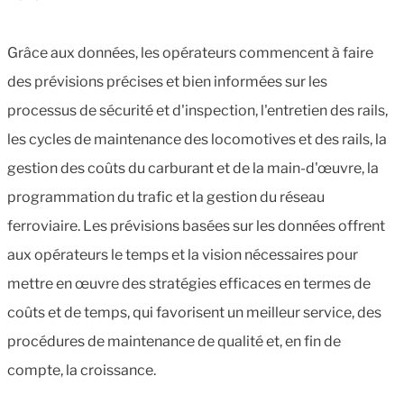
Grâce aux données, les opérateurs commencent à faire
des prévisions précises et bien informées sur les
processus de sécurité et d'inspection, l'entretien des rails,
les cycles de maintenance des locomotives et des rails, la
gestion des coûts du carburant et de la main-d'œuvre, la
programmation du trafic et la gestion du réseau
ferroviaire. Les prévisions basées sur les données offrent
aux opérateurs le temps et la vision nécessaires pour
mettre en œuvre des stratégies efficaces en termes de
coûts et de temps, qui favorisent un meilleur service, des
procédures de maintenance de qualité et, en fin de
compte, la croissance.