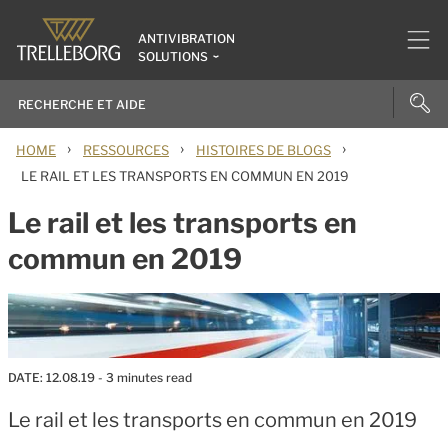
ANTIVIBRATION
SOLUTIONS
›
›
›
HOME
RESSOURCES
HISTOIRES DE BLOGS
LE RAIL ET LES TRANSPORTS EN COMMUN EN 2019
Le rail et les transports en
commun en 2019
DATE:
12.08.19
- 3 minutes read
Le rail et les transports en commun en 2019