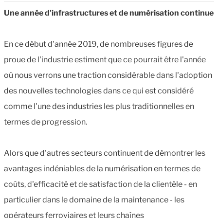
Une année d'infrastructures et de numérisation continue
En ce début d'année 2019, de nombreuses figures de
proue de l'industrie estiment que ce pourrait être l'année
où nous verrons une traction considérable dans l'adoption
des nouvelles technologies dans ce qui est considéré
comme l'une des industries les plus traditionnelles en
termes de progression.
Alors que d'autres secteurs continuent de démontrer les
avantages indéniables de la numérisation en termes de
coûts, d'efficacité et de satisfaction de la clientèle - en
particulier dans le domaine de la maintenance - les
opérateurs ferroviaires et leurs chaînes