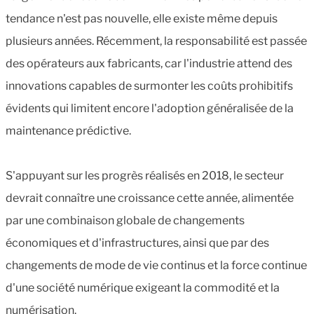
tendance n'est pas nouvelle, elle existe même depuis
plusieurs années. Récemment, la responsabilité est passée
des opérateurs aux fabricants, car l'industrie attend des
innovations capables de surmonter les coûts prohibitifs
évidents qui limitent encore l'adoption généralisée de la
maintenance prédictive.
S'appuyant sur les progrès réalisés en 2018, le secteur
devrait connaître une croissance cette année, alimentée
par une combinaison globale de changements
économiques et d'infrastructures, ainsi que par des
changements de mode de vie continus et la force continue
d'une société numérique exigeant la commodité et la
numérisation.