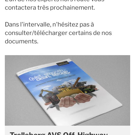
contactera très prochainement.
Dans l'intervalle, n'hésitez pas à
consulter/télécharger certains de nos
documents.