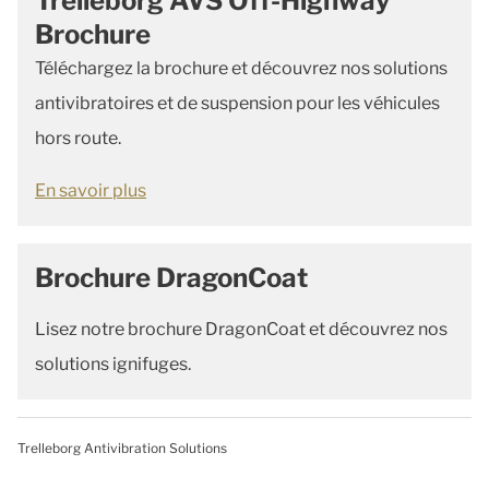
Trelleborg AVS Off-Highway
Brochure
Téléchargez la brochure et découvrez nos solutions
antivibratoires et de suspension pour les véhicules
hors route.
En savoir plus
Brochure DragonCoat
Lisez notre brochure DragonCoat et découvrez nos
solutions ignifuges.
Trelleborg Antivibration Solutions