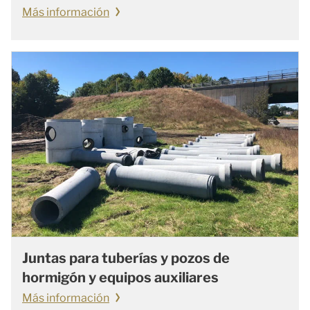
Más información
Juntas para tuberías y pozos de
hormigón y equipos auxiliares
Más información