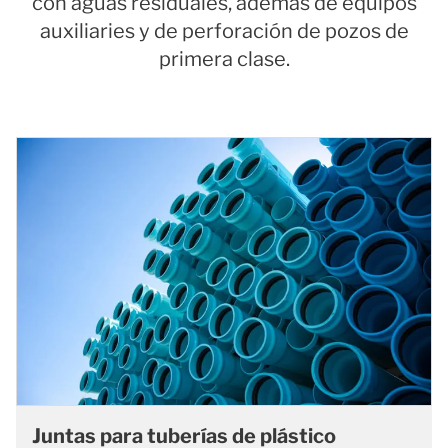
con aguas residuales, además de equipos
auxiliaries y de perforación de pozos de
primera clase.
Juntas para tuberías de plástico