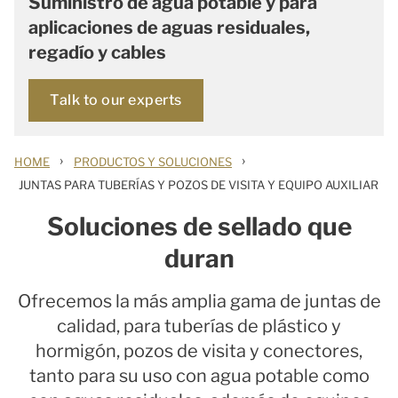
Suministro de agua potable y para
aplicaciones de aguas residuales,
regadío y cables
Talk to our experts
›
›
HOME
PRODUCTOS Y SOLUCIONES
JUNTAS PARA TUBERÍAS Y POZOS DE VISITA Y EQUIPO AUXILIAR
Soluciones de sellado que
duran
Ofrecemos la más amplia gama de juntas de
calidad, para tuberías de plástico y
hormigón, pozos de visita y conectores,
tanto para su uso con agua potable como