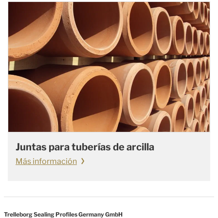
Juntas para tuberías de arcilla
Más información
Trelleborg Sealing Profiles Germany GmbH