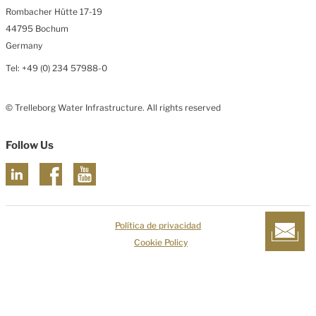
Rombacher Hütte 17-19
44795 Bochum
Germany
Tel: +49 (0) 234 57988-0
© Trelleborg Water Infrastructure. All rights reserved
Follow Us
Política de privacidad
Cookie Policy