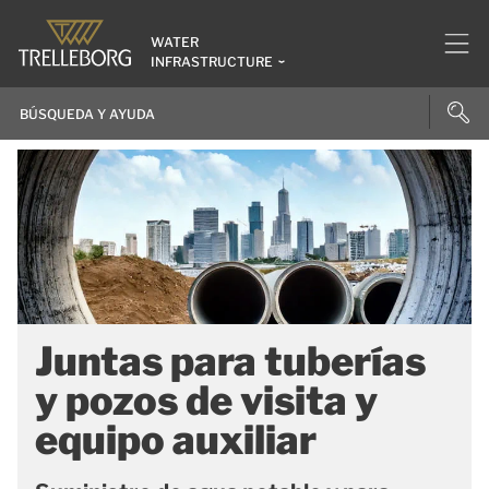
WATER
INFRASTRUCTURE
Juntas para tuberías
y pozos de visita y
equipo auxiliar