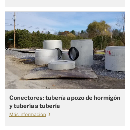
Conectores: tubería a pozo de hormigón
y tubería a tubería
Más información