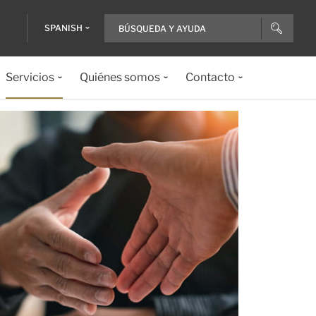
SPANISH
Servicios
Quiénes somos
Contacto