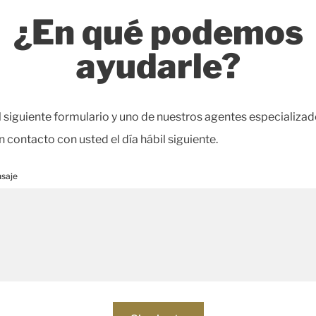
¿En qué podemos
ayudarle?
l siguiente formulario y uno de nuestros agentes especializad
 contacto con usted el día hábil siguiente.
nsaje