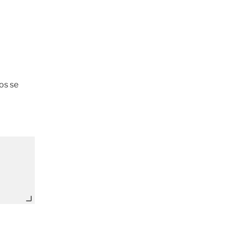
os se