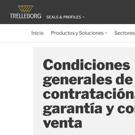
SEALS & PROFILES
Inicio
Productos y Soluciones
Sectores
Condiciones
generales de
contratación
garantía y c
venta