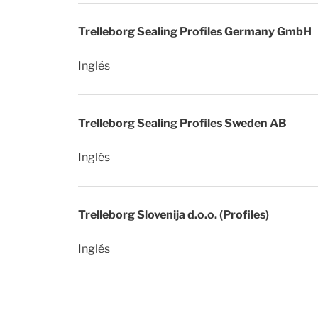
Trelleborg Sealing Profiles Germany GmbH
Inglés
Trelleborg Sealing Profiles Sweden AB
Inglés
Trelleborg Slovenija d.o.o. (Profiles)
Inglés