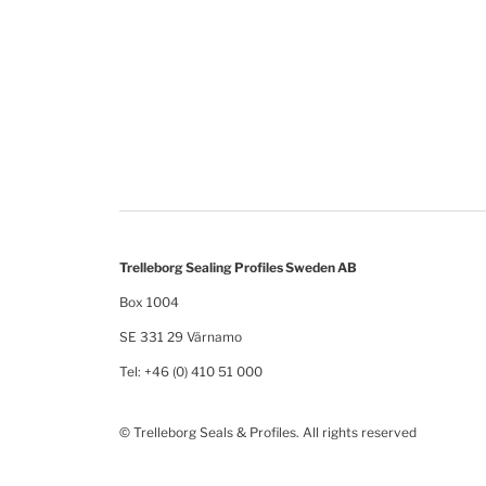
Trelleborg Sealing Profiles Sweden AB
Box 1004
SE 331 29 Värnamo
Tel: +46 (0) 410 51 000
© Trelleborg Seals & Profiles. All rights reserved