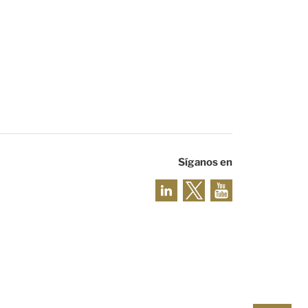
Síganos en