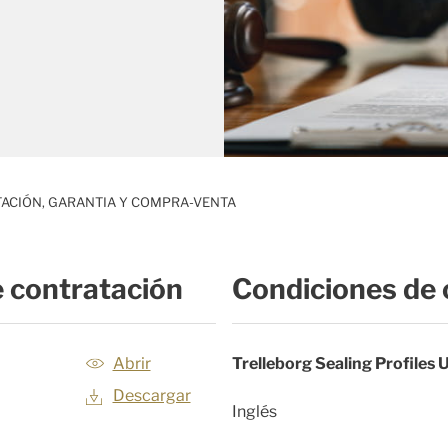
ACIÓN, GARANTIA Y COMPRA-VENTA
 contratación
Condiciones de
Abrir
Trelleborg Sealing Profiles 
Descargar
Inglés