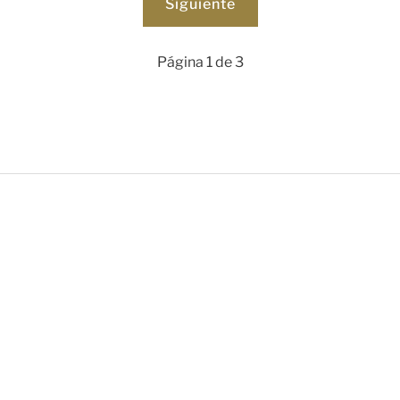
Página 1 de 3