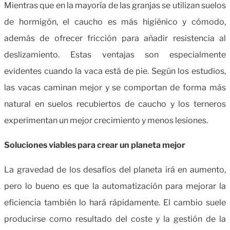
Mientras que en la mayoría de las granjas se utilizan suelos
de hormigón, el caucho es más higiénico y cómodo,
además de ofrecer fricción para añadir resistencia al
deslizamiento.
Estas ventajas son especialmente
evidentes cuando la vaca está de pie. Según los estudios,
las vacas caminan mejor y se comportan de forma más
natural en suelos recubiertos de caucho y los terneros
experimentan un mejor crecimiento y menos lesiones.
Soluciones viables para crear un planeta mejor
La gravedad de los desafíos del planeta irá en aumento,
pero lo bueno es que la automatización para mejorar la
eficiencia también lo hará rápidamente. El cambio suele
producirse como resultado del coste y la gestión de la