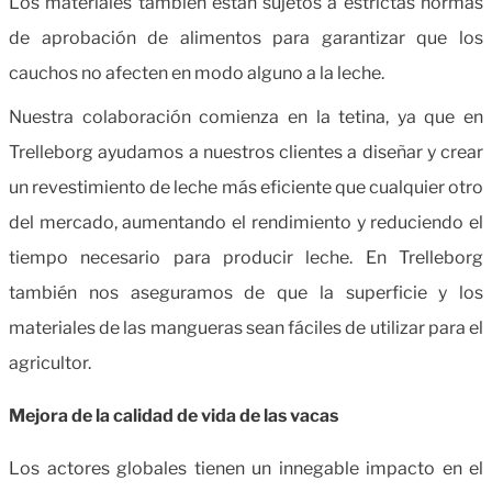
Los materiales también están sujetos a estrictas normas
de aprobación de alimentos para garantizar que los
cauchos no afecten en modo alguno a la leche.
Nuestra colaboración comienza en la tetina, ya que en
Trelleborg ayudamos a nuestros clientes a diseñar y crear
un revestimiento de leche más eficiente que cualquier otro
del mercado, aumentando el rendimiento y reduciendo el
tiempo necesario para producir leche. En Trelleborg
también nos aseguramos de que la superficie y los
materiales de las mangueras sean fáciles de utilizar para el
agricultor.
Mejora de la calidad de vida de las vacas
Los actores globales tienen un innegable impacto en el