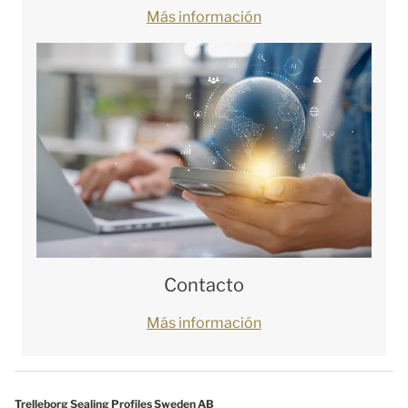
Más información
Contacto
Más información
Trelleborg Sealing Profiles Sweden AB