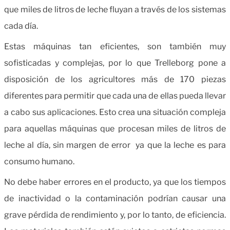
que miles de litros de leche fluyan a través de los sistemas
cada día.
Estas máquinas tan eficientes, son también muy
sofisticadas y complejas, por lo que Trelleborg pone a
disposición de los agricultores más de 170 piezas
diferentes para permitir que cada una de ellas pueda llevar
a cabo sus aplicaciones. Esto crea una situación compleja
para aquellas máquinas que procesan miles de litros de
leche al día, sin margen de error ya que la leche es para
consumo humano.
No debe haber errores en el producto, ya que los tiempos
de inactividad o la contaminación podrían causar una
grave pérdida de rendimiento y, por lo tanto, de eficiencia.