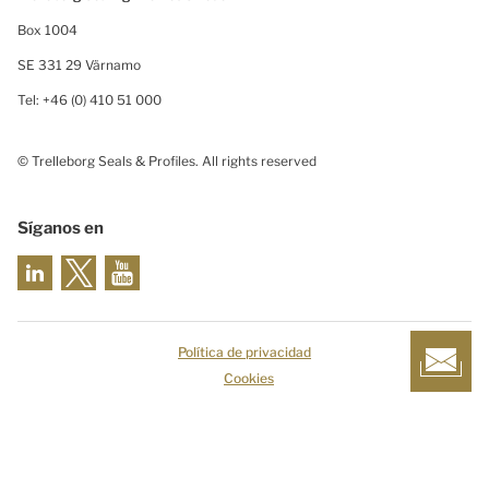
Box 1004
SE 331 29 Värnamo
Tel: +46 (0) 410 51 000
© Trelleborg Seals & Profiles. All rights reserved
Síganos en
Política de privacidad
Cookies