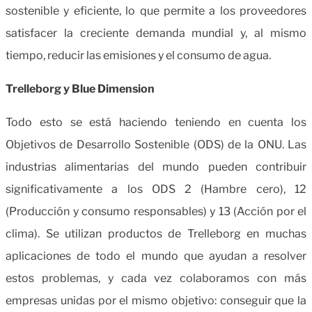
sostenible y eficiente, lo que permite a los proveedores
satisfacer la creciente demanda mundial y, al mismo
tiempo, reducir las emisiones y el consumo de agua.
Trelleborg y Blue Dimension
Todo esto se está haciendo teniendo en cuenta los
Objetivos de Desarrollo Sostenible (ODS) de la ONU. Las
industrias alimentarias del mundo pueden contribuir
significativamente a los ODS 2 (Hambre cero), 12
(Producción y consumo responsables) y 13 (Acción por el
clima). Se utilizan productos de Trelleborg en muchas
aplicaciones de todo el mundo que ayudan a resolver
estos problemas, y cada vez colaboramos con más
empresas unidas por el mismo objetivo: conseguir que la