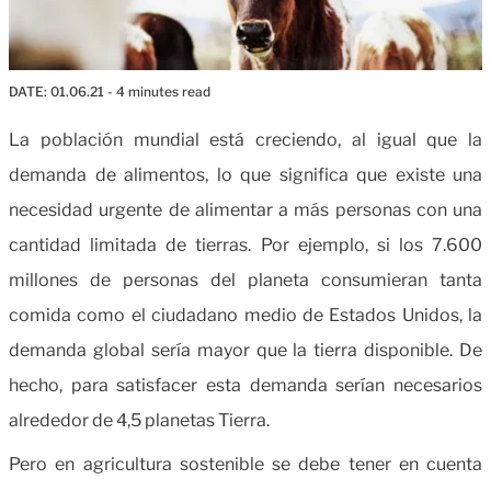
DATE:
01.06.21
- 4 minutes read
La población mundial está creciendo, al igual que la
demanda de alimentos, lo que significa que existe una
necesidad urgente de alimentar a más personas con una
cantidad limitada de tierras. Por ejemplo, si los 7.600
millones de personas del planeta consumieran tanta
comida como el ciudadano medio de Estados Unidos, la
demanda global sería mayor que la tierra disponible. De
hecho, para satisfacer esta demanda serían necesarios
alrededor de 4,5 planetas Tierra.
Pero en agricultura sostenible se debe tener en cuenta