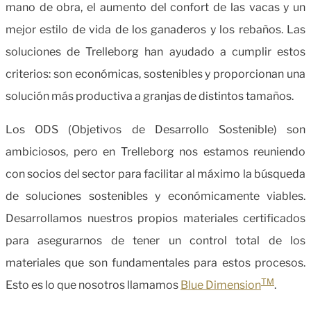
mano de obra, el aumento del confort de las vacas y un
mejor estilo de vida de los ganaderos y los rebaños. Las
soluciones de Trelleborg han ayudado a cumplir estos
criterios: son económicas, sostenibles y proporcionan una
solución más productiva a granjas de distintos tamaños.
Los ODS (Objetivos de Desarrollo Sostenible) son
ambiciosos, pero en Trelleborg nos estamos reuniendo
con socios del sector para facilitar al máximo la búsqueda
de soluciones sostenibles y económicamente viables.
Desarrollamos nuestros propios materiales certificados
para asegurarnos de tener un control total de los
materiales que son fundamentales para estos procesos.
TM
Esto es lo que nosotros llamamos
Blue Dimension
.