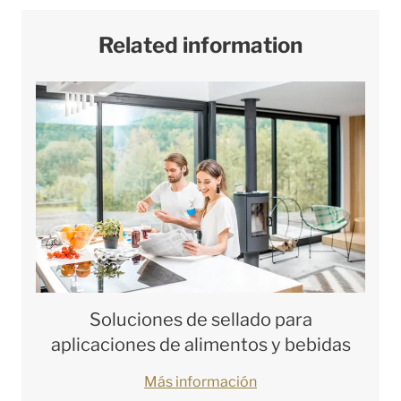
Related information
Soluciones de sellado para
aplicaciones de alimentos y bebidas
Más información