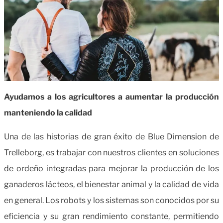
Ayudamos a los agricultores a aumentar la producción
manteniendo la calidad
Una de las historias de gran éxito de Blue Dimension de
Trelleborg, es trabajar con nuestros clientes en soluciones
de ordeño integradas para mejorar la producción de los
ganaderos lácteos, el bienestar animal y la calidad de vida
en general.
Los robots y los sistemas son conocidos por su
eficiencia y su gran rendimiento constante, permitiendo