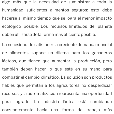
algo más que la necesidad de suministrar a toda la
humanidad suficientes alimentos seguros: esto debe
hacerse al mismo tiempo que se logra el menor impacto
ecológico posible. Los recursos limitados del planeta
deben utilizarse de la forma más eficiente posible.
La necesidad de satisfacer la creciente demanda mundial
de alimentos supone un dilema para los ganaderos
lácteos, que tienen que aumentar la producción, pero
también deben hacer lo que esté en su mano para
combatir el cambio climático. La solución son productos
fiables que permitan a los agricultores no desperdiciar
recursos, y la automatización representa una oportunidad
para lograrlo. La industria láctea está cambiando
constantemente hacia una forma de trabajo más