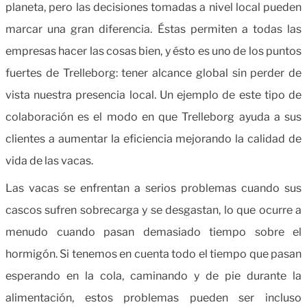
planeta, pero las decisiones tomadas a nivel local pueden
marcar una gran diferencia. Éstas permiten a todas las
empresas hacer las cosas bien, y ésto es uno de los puntos
fuertes de Trelleborg: tener alcance global sin perder de
vista nuestra presencia local. Un ejemplo de este tipo de
colaboración es el modo en que Trelleborg ayuda a sus
clientes a aumentar la eficiencia mejorando la calidad de
vida de las vacas.
Las vacas se enfrentan a serios problemas cuando sus
cascos sufren sobrecarga y se desgastan, lo que ocurre a
menudo cuando pasan demasiado tiempo sobre el
hormigón. Si tenemos en cuenta todo el tiempo que pasan
esperando en la cola, caminando y de pie durante la
alimentación, estos problemas pueden ser incluso