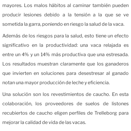
mayores. Los malos hábitos al caminar también pueden
producir lesiones debido a la tensión a la que se ve
sometida la garra, poniendo en riesgo la salud de la vaca.
Además de los riesgos para la salud, esto tiene un efecto
significativo en la productividad: una vaca relajada es
entre un 4% y un 14% más productiva que una estresada.
Los resultados muestran claramente que los ganaderos
que invierten en soluciones para desestresar al ganado
notan una mayor producción de leche y eficiencia.
Una solución son los revestimientos de caucho. En esta
colaboración, los proveedores de suelos de listones
recubiertos de caucho eligen perfiles de Trelleborg para
mejorar la calidad de vida de las vacas.