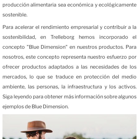
producción alimentaria sea económica y ecológicamente
sostenible.
Para acelerar el rendimiento empresarial y contribuir a la
sostenibilidad, en Trelleborg hemos incorporado el
concepto "Blue Dimension" en nuestros productos. Para
nosotros, este concepto representa nuestro esfuerzo por
ofrecer productos adaptados a las necesidades de los
mercados, lo que se traduce en protección del medio
ambiente, las personas, la infraestructura y los activos.
Siga leyendo para obtener más información sobre algunos
ejemplos de Blue Dimension.