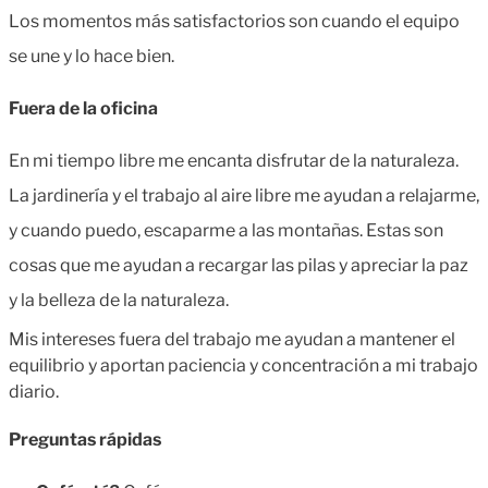
Los momentos más satisfactorios son cuando el equipo
se une y lo hace bien.
Fuera de la oficina
En
mi tiempo libre me encanta disfrutar de la naturaleza.
La jardinería y el trabajo al aire libre me ayudan a relajarme,
y cuando puedo, escaparme a las montañas. Estas son
cosas que me ayudan a recargar las pilas y apreciar la paz
y la belleza de la naturaleza.
Mis intereses fuera del trabajo me ayudan a mantener el
equilibrio y aportan paciencia y concentración a mi trabajo
diario.
Preguntas rápidas