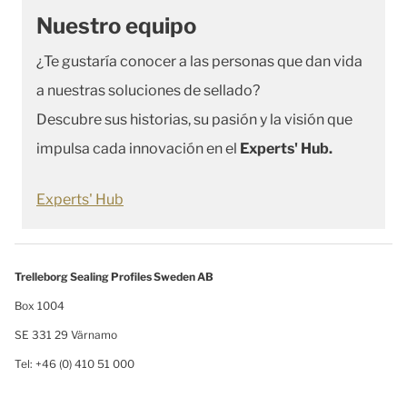
Nuestro equipo
¿Te gustaría conocer a las personas que dan vida
a nuestras soluciones de sellado?
Descubre sus historias, su pasión y la visión que
impulsa cada innovación en el
Experts' Hub.
Experts' Hub
Trelleborg Sealing Profiles Sweden AB
Box 1004
SE 331 29 Värnamo
Tel: +46 (0) 410 51 000