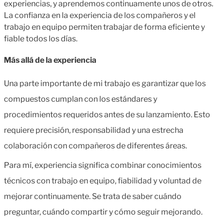
experiencias, y aprendemos continuamente unos de otros.
La confianza en la experiencia de los compañeros y el
trabajo en equipo permiten trabajar de forma eficiente y
fiable todos los días.
Más allá de la experiencia
Una parte importante de mi trabajo es garantizar que los
compuestos cumplan con los estándares y
procedimientos requeridos antes de su lanzamiento. Esto
requiere precisión, responsabilidad y una estrecha
colaboración con compañeros de diferentes áreas.
Para mí, experiencia significa combinar conocimientos
técnicos con trabajo en equipo, fiabilidad y voluntad de
mejorar continuamente. Se trata de saber cuándo
preguntar, cuándo compartir y cómo seguir mejorando.