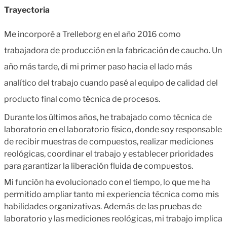
Trayectoria
Me incorporé a Trelleborg en el año 2016 como
trabajadora de producción en la fabricación de caucho. Un
año más tarde, di mi primer paso hacia el lado más
analítico del trabajo cuando pasé al equipo de calidad del
producto final como técnica de procesos.
Durante los últimos años, he trabajado como técnica de
laboratorio en el laboratorio físico, donde soy responsable
de recibir muestras de compuestos, realizar mediciones
reológicas, coordinar el trabajo y establecer prioridades
para garantizar la liberación fluida de compuestos.
Mi función ha evolucionado con el tiempo, lo que me ha
permitido ampliar tanto mi experiencia técnica como mis
habilidades organizativas. Además de las pruebas de
laboratorio y las mediciones reológicas, mi trabajo implica