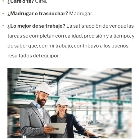
¿Café o té?
Café.
¿Madrugar o trasnochar?
Madrugar.
¿Lo mejor de su trabajo?
La satisfacción de ver que las
tareas se completan con calidad, precisión y a tiempo, y
de saber que, con mi trabajo, contribuyo a los buenos
resultados del equipor.