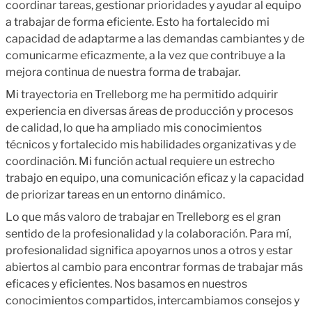
coordinar tareas, gestionar prioridades y ayudar al equipo
a trabajar de forma eficiente. Esto ha fortalecido mi
capacidad de adaptarme a las demandas cambiantes y de
comunicarme eficazmente, a la vez que contribuye a la
mejora continua de nuestra forma de trabajar.
Mi trayectoria en Trelleborg me ha permitido adquirir
experiencia en diversas áreas de producción y procesos
de calidad, lo que ha ampliado mis conocimientos
técnicos y fortalecido mis habilidades organizativas y de
coordinación. Mi función actual requiere un estrecho
trabajo en equipo, una comunicación eficaz y la capacidad
de priorizar tareas en un entorno dinámico.
Lo que más valoro de trabajar en Trelleborg es el gran
sentido de la profesionalidad y la colaboración. Para mí,
profesionalidad significa apoyarnos unos a otros y estar
abiertos al cambio para encontrar formas de trabajar más
eficaces y eficientes. Nos basamos en nuestros
conocimientos compartidos, intercambiamos consejos y