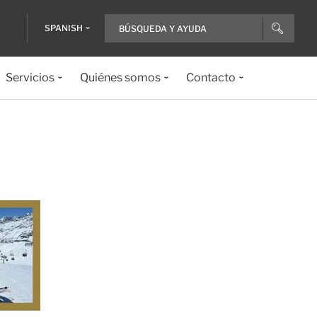
SPANISH
Servicios
Quiénes somos
Contacto