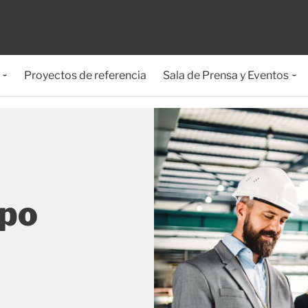
Proyectos de referencia
Sala de Prensa y Eventos
ipo