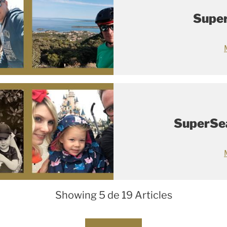
Super
SuperSe
Showing 5 de 19 Articles