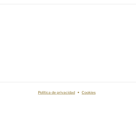
Política de privacidad
Cookies