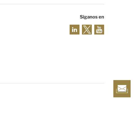
Síganos en