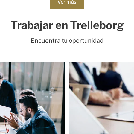
Loading...
Ver más
Trabajar en Trelleborg
Encuentra tu oportunidad