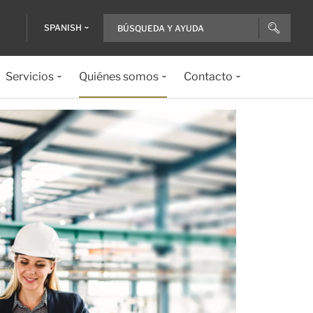
SPANISH
Servicios
Quiénes somos
Contacto