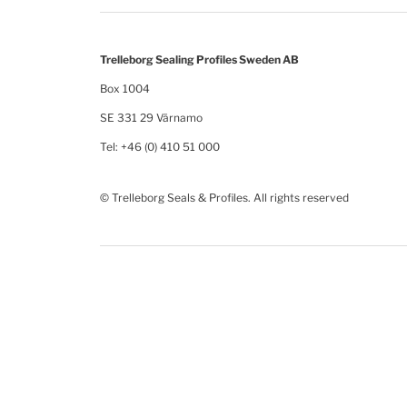
Trelleborg Sealing Profiles Sweden AB
Box 1004
SE 331 29 Värnamo
Tel: +46 (0) 410 51 000
© Trelleborg Seals & Profiles. All rights reserved