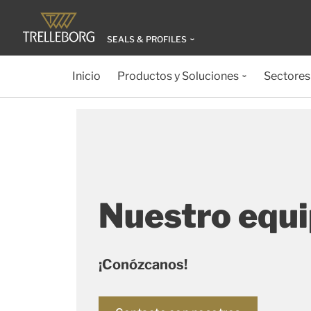
SEALS & PROFILES
Inicio
Productos y Soluciones
Sectores
Nuestro equ
¡Conózcanos!