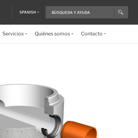
SPANISH
Servicios
Quiénes somos
Contacto