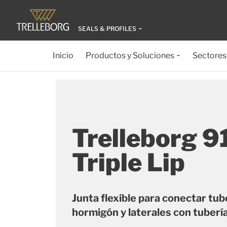
SEALS & PROFILES
Inicio
Productos y Soluciones
Sectores
Trelleborg 
Triple Lip
Junta flexible para conectar tub
hormigón y laterales con tuberí