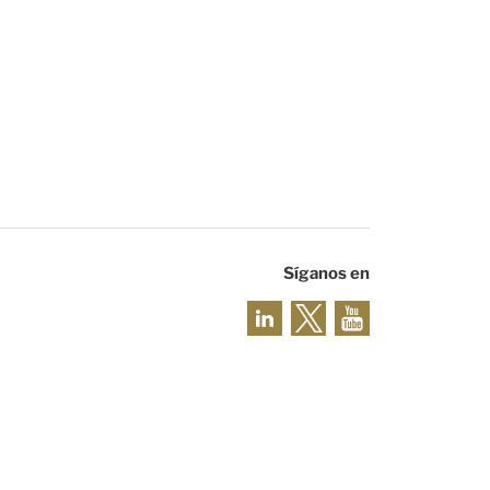
Síganos en