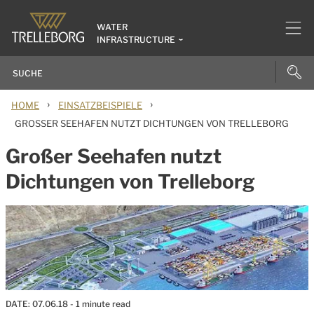
WATER
INFRASTRUCTURE
›
›
HOME
EINSATZBEISPIELE
GROSSER SEEHAFEN NUTZT DICHTUNGEN VON TRELLEBORG
Großer Seehafen nutzt
Dichtungen von Trelleborg
DATE:
07.06.18
- 1 minute read