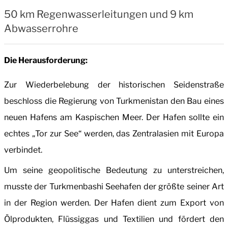
50 km Regenwasserleitungen und 9 km
Abwasserrohre
Die Herausforderung:
Zur Wiederbelebung der historischen Seidenstraße
beschloss die Regierung von Turkmenistan den Bau eines
neuen Hafens am Kaspischen Meer. Der Hafen sollte ein
echtes „Tor zur See“ werden, das Zentralasien mit Europa
verbindet.
Um seine geopolitische Bedeutung zu unterstreichen,
musste der Turkmenbashi Seehafen der größte seiner Art
in der Region werden. Der Hafen dient zum Export von
Ölprodukten, Flüssiggas und Textilien und fördert den