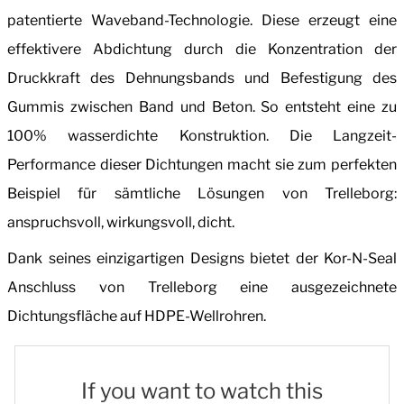
patentierte Waveband-Technologie. Diese erzeugt eine
effektivere Abdichtung durch die Konzentration der
Druckkraft des Dehnungsbands und Befestigung des
Gummis zwischen Band und Beton. So entsteht eine zu
100% wasserdichte Konstruktion. Die Langzeit-
Performance dieser Dichtungen macht sie zum perfekten
Beispiel für sämtliche Lösungen von Trelleborg:
anspruchsvoll, wirkungsvoll, dicht.
Dank seines einzigartigen Designs bietet der Kor-N-Seal
Anschluss von Trelleborg eine ausgezeichnete
Dichtungsfläche auf HDPE-Wellrohren.
If you want to watch this