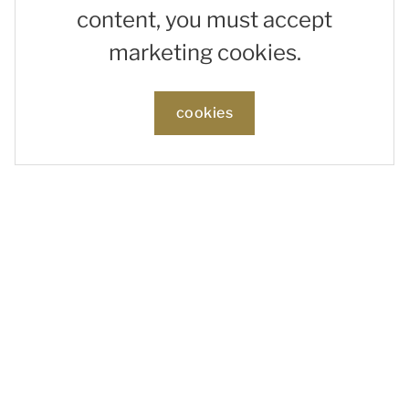
content, you must accept
marketing cookies.
cookies