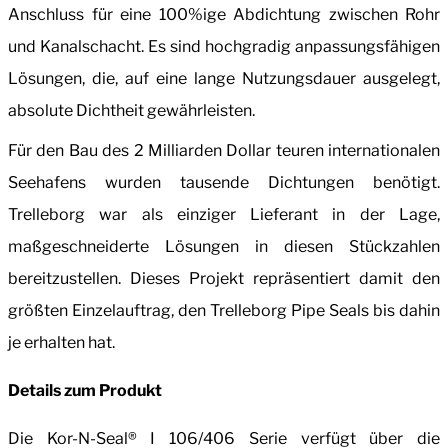
Anschluss für eine 100%ige Abdichtung zwischen Rohr
und Kanalschacht. Es sind hochgradig anpassungsfähigen
Lösungen, die, auf eine lange Nutzungsdauer ausgelegt,
absolute Dichtheit gewährleisten.
Für den Bau des 2 Milliarden Dollar teuren internationalen
Seehafens wurden tausende Dichtungen benötigt.
Trelleborg war als einziger Lieferant in der Lage,
maßgeschneiderte Lösungen in diesen Stückzahlen
bereitzustellen. Dieses Projekt repräsentiert damit den
größten Einzelauftrag, den Trelleborg Pipe Seals bis dahin
je erhalten hat.
Details zum Produkt
Die Kor-N-Seal® I 106/406 Serie verfügt über die