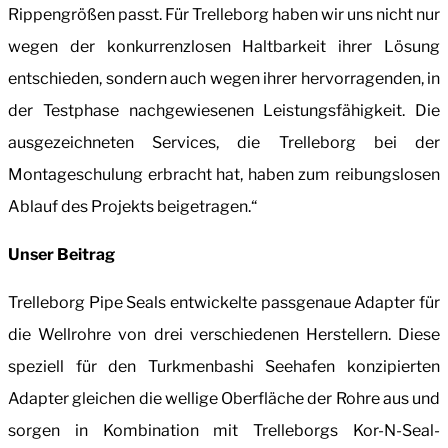
Rippengrößen passt. Für Trelleborg haben wir uns nicht nur
wegen der konkurrenzlosen Haltbarkeit ihrer Lösung
entschieden, sondern auch wegen ihrer hervorragenden, in
der Testphase nachgewiesenen Leistungsfähigkeit. Die
ausgezeichneten Services, die Trelleborg bei der
Montageschulung erbracht hat, haben zum reibungslosen
Ablauf des Projekts beigetragen.“
Unser Beitrag
Trelleborg Pipe Seals entwickelte passgenaue Adapter für
die Wellrohre von drei verschiedenen Herstellern. Diese
speziell für den Turkmenbashi Seehafen konzipierten
Adapter gleichen die wellige Oberfläche der Rohre aus und
sorgen in Kombination mit Trelleborgs Kor-N-Seal-