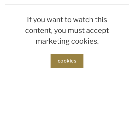
If you want to watch this
content, you must accept
marketing cookies.
cookies