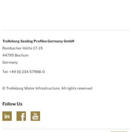
Trelleborg Sealing Profiles Germany GmbH
Rombacher Hütte 17-19
44795 Bochum
Germany
Tel: +49 (0) 234 57988-0
© Trelleborg Water Infrastructure. All rights reserved
Follow Us