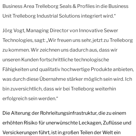
Business Area Trelleborg Seals & Profiles in die Business
Unit Trelleborg Industrial Solutions integriert wird.“
Jörg Vogt, Managing Director von Innovative Sewer
Technologies, sagt: „Wir freuen uns sehr, jetzt zu Trelleborg
zu kommen. Wir zeichnen uns dadurch aus, dass wir
unseren Kunden fortschrittliche technologische
Fähigkeiten und qualitativ hochwertige Produkte anbieten,
was durch diese Übernahme stärker möglich sein wird. Ich
bin zuversichtlich, dass wir bei Trelleborg weiterhin
erfolgreich sein werden.“
Die Alterung der Rohrleitungsinfrastruktur, die zu einem
erhöhten Risiko für unerwünschte Leckagen, Zuflüsse und
Versickerungen führt, ist in großen Teilen der Welt ein