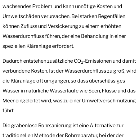
wachsendes Problem und kann unnötige Kosten und
Umweltschäden verursachen. Bei starken Regenfällen
können Zufluss und Versickerung zu einem erhöhten
Wasserdurchfluss führen, der eine Behandlung in einer
speziellen Kläranlage erfordert.
Dadurch entstehen zusätzliche CO
-Emissionen und damit
2
verbundene Kosten. Ist der Wasserdurchfluss zu groß, wird
die Kläranlage oft umgangen, so dass überschüssiges
Wasser in natürliche Wasserläufe wie Seen, Flüsse und das
Meer eingeleitet wird, was zu einer Umweltverschmutzung
führt.
Die grabenlose Rohrsanierung ist eine Alternative zur
traditionellen Methode der Rohrreparatur, bei der der