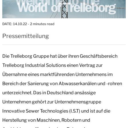
DATE:
14.10.22
- 2 minutes read
Pressemitteilung
Die Trelleborg Gruppe hat über ihren Geschäftsbereich
Trelleborg Industrial Solutions einen Vertrag zur
Übernahme eines marktführenden Unternehmens im
Bereich der Sanierung von Abwasserkanälen und -rohren
unterzeichnet. Das in Deutschland ansässige
Unternehmen gehört zur Unternehmensgruppe
Innovative Sewer Technologies (I.S.T) und ist auf die
Herstellung von Maschinen, Robotern und