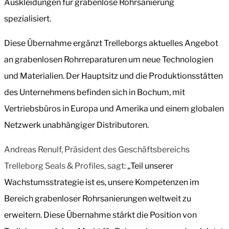
Auskleidungen für grabenlose Rohrsanierung
spezialisiert.
Diese Übernahme ergänzt Trelleborgs aktuelles Angebot
an grabenlosen Rohrreparaturen um neue Technologien
und Materialien. Der Hauptsitz und die Produktionsstätten
des Unternehmens befinden sich in Bochum, mit
Vertriebsbüros in Europa und Amerika und einem globalen
Netzwerk unabhängiger Distributoren.
Andreas Renulf, Präsident des Geschäftsbereichs
Trelleborg Seals & Profiles, sagt:
„Teil unserer
Wachstumsstrategie ist es, unsere Kompetenzen im
Bereich grabenloser Rohrsanierungen weltweit zu
erweitern. Diese Übernahme stärkt die Position von