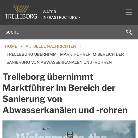
WATER
INFRASTRUCTURE
›
›
HOME
AKTUELLE NACHRICHTEN
TRELLEBORG ÜBERNIMMT MARKTFÜHRER IM BEREICH DER
SANIERUNG VON ABWASSERKANÄLEN UND -ROHREN
Trelleborg übernimmt
Marktführer im Bereich der
Sanierung von
Abwasserkanälen und -rohren