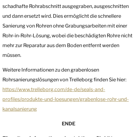
schadhafte Rohrabschnitt ausgegraben, ausgeschnitten
und dann ersetzt wird. Dies ermöglicht die schnellere
Sanierung von Rohren ohne Grabungsarbeiten mit einer
Rohr-in-Rohr-Lösung, wobei die beschädigten Rohre nicht
mehr zur Reparatur aus dem Boden entfernt werden
müssen.
Weitere Informationen zu den grabenlosen
Rohrsanierungslösungen von Trelleborg finden Sie hier:
https://www.trelleborg.com/de-de/seals-and-
profiles/produkte-und-loesungen/grabenlose-rohr-und-
kanalsanierung
ENDE