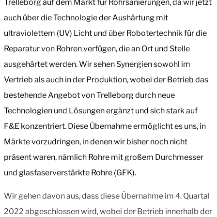
Trelleborg auf dem Markt für Rohrsanierungen, da wir jetzt
auch über die Technologie der Aushärtung mit
ultraviolettem (UV) Licht und über Robotertechnik für die
Reparatur von Rohren verfügen, die an Ort und Stelle
ausgehärtet werden. Wir sehen Synergien sowohl im
Vertrieb als auch in der Produktion, wobei der Betrieb das
bestehende Angebot von Trelleborg durch neue
Technologien und Lösungen ergänzt und sich stark auf
F&E konzentriert. Diese Übernahme ermöglicht es uns, in
Märkte vorzudringen, in denen wir bisher noch nicht
präsent waren, nämlich Rohre mit großem Durchmesser
und glasfaserverstärkte Rohre (GFK).
Wir gehen davon aus, dass diese Übernahme im 4. Quartal
2022 abgeschlossen wird, wobei der Betrieb innerhalb der