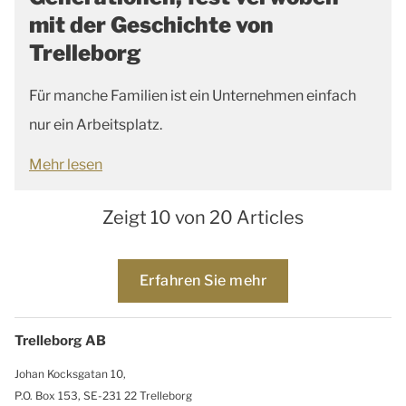
mit der Geschichte von
Trelleborg
Für manche Familien ist ein Unternehmen einfach
nur ein Arbeitsplatz.
Mehr lesen
Zeigt 10 von 20 Articles
Loading...
Erfahren Sie mehr
Trelleborg AB
Johan Kocksgatan 10,
P.O. Box 153, SE-231 22 Trelleborg