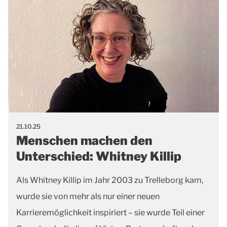
21.10.25
Menschen machen den
Unterschied: Whitney Killip
Als Whitney Killip im Jahr 2003 zu Trelleborg kam,
wurde sie von mehr als nur einer neuen
Karrieremöglichkeit inspiriert – sie wurde Teil einer