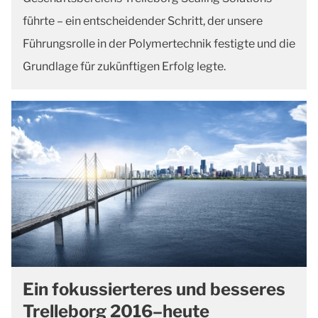
führte – ein entscheidender Schritt, der unsere
Führungsrolle in der Polymertechnik festigte und die
Grundlage für zukünftigen Erfolg legte.
Ein fokussierteres und besseres
Trelleborg 2016–heute