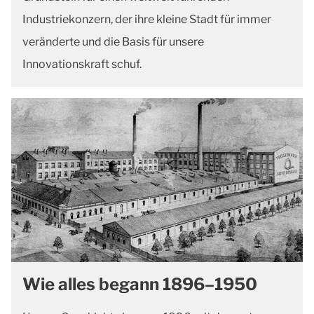
Industriekonzern, der ihre kleine Stadt für immer
veränderte und die Basis für unsere
Innovationskraft schuf.
Wie alles begann 1896–1950