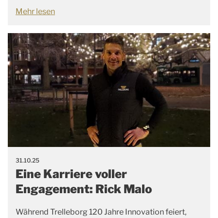
Mehr lesen
31.10.25
Eine Karriere voller
Engagement: Rick Malo
Während Trelleborg 120 Jahre Innovation feiert,