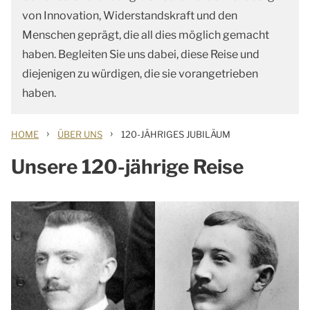
von Innovation, Widerstandskraft und den
Menschen geprägt, die all dies möglich gemacht
haben. Begleiten Sie uns dabei, diese Reise und
diejenigen zu würdigen, die sie vorangetrieben
haben.
›
›
HOME
ÜBER UNS
120-JÄHRIGES JUBILÄUM
Unsere 120-jährige Reise