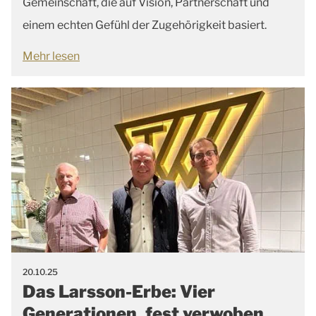
Gemeinschaft, die auf Vision, Partnerschaft und
einem echten Gefühl der Zugehörigkeit basiert.
Mehr lesen
20.10.25
Das Larsson-Erbe: Vier
Generationen, fest verwoben