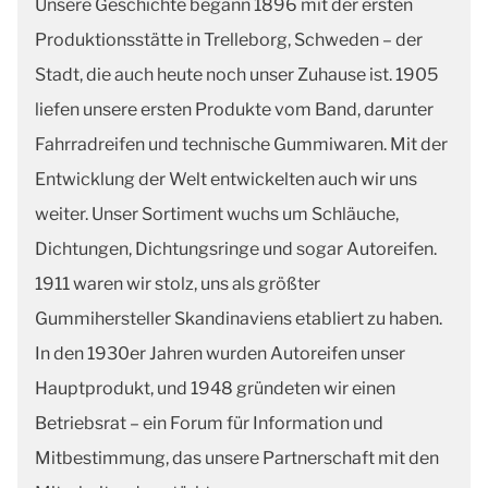
Unsere Geschichte begann 1896 mit der ersten
Produktionsstätte in Trelleborg, Schweden – der
Stadt, die auch heute noch unser Zuhause ist. 1905
liefen unsere ersten Produkte vom Band, darunter
Fahrradreifen und technische Gummiwaren. Mit der
Entwicklung der Welt entwickelten auch wir uns
weiter. Unser Sortiment wuchs um Schläuche,
Dichtungen, Dichtungsringe und sogar Autoreifen.
1911 waren wir stolz, uns als größter
Gummihersteller Skandinaviens etabliert zu haben.
In den 1930er Jahren wurden Autoreifen unser
Hauptprodukt, und 1948 gründeten wir einen
Betriebsrat – ein Forum für Information und
Mitbestimmung, das unsere Partnerschaft mit den