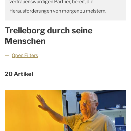
vertrauenswürdigen Partner, bereit, die
Herausforderungen von morgen zu meistern.
Trelleborg durch seine
Menschen
Open Filters
20 Artikel