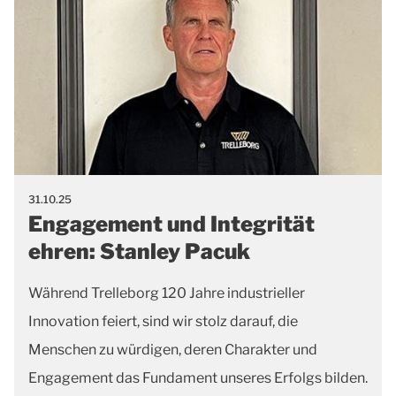
31.10.25
Engagement und Integrität
ehren: Stanley Pacuk
Während Trelleborg 120 Jahre industrieller
Innovation feiert, sind wir stolz darauf, die
Menschen zu würdigen, deren Charakter und
Engagement das Fundament unseres Erfolgs bilden.