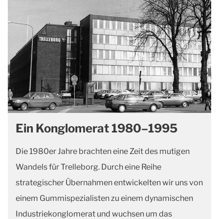
Ein Konglomerat 1980–1995
Die 1980er Jahre brachten eine Zeit des mutigen
Wandels für Trelleborg. Durch eine Reihe
strategischer Übernahmen entwickelten wir uns von
einem Gummispezialisten zu einem dynamischen
Industriekonglomerat und wuchsen um das