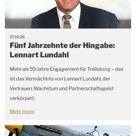
27.10.25
Fünf Jahrzehnte der Hingabe:
Lennart Lundahl
Mehr als 55 Jahre Engagement für Trelleborg – das
ist das Vermächtnis von Lennart Lundahl, der
Vertrauen, Wachstum und Partnerschaftsgeist
verkörpert.
Mehr lesen