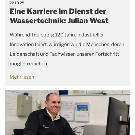
22.10.25
Eine Karriere im Dienst der
Wassertechnik: Julian West
Während Trelleborg 120 Jahre industrieller
Innovation feiert, würdigen wir die Menschen, deren
Leidenschaft und Fachwissen unseren Fortschritt
möglich machen.
Mehr lesen