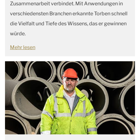
Zusammenarbeit verbindet. Mit Anwendungen in
verschiedensten Branchen erkannte Torben schnell
die Vielfalt und Tiefe des Wissens, das er gewinnen
würde.
Mehr lesen