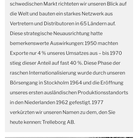
schwedischen Markt richteten wir unseren Blick auf
die Welt und bauten ein starkes Netzwerk aus
Vertretern und Distributoren in 65 Ländern auf.
Diese strategische Neuausrichtung hatte
bemerkenswerte Auswirkungen: 1950 machten
Exporte nur 4 % unseres Umsatzes aus – bis 1970
stieg dieser Anteil auf fast 40 %. Diese Phase der
raschen Internationalisierung wurde durch unseren
Börsengang in Stockholm 1964 und die Eröffnung
unseres ersten ausländischen Produktionsstandorts
in den Niederlanden 1962 gefestigt. 1977
verkürzten wir unseren Namen zu dem, den Sie
heute kennen: Trelleborg AB.