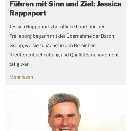
Führen mit Sinn und Ziel: Jessica
Rappaport
Jessica Rappaports berufliche Laufbahn bei
Trelleborg begann mit der Übernahme der Baron
Group, wo sie zunächst in den Bereichen
Kreditorenbuchhaltung und Qualitätsmanagement
tätig war.
Mehr lesen