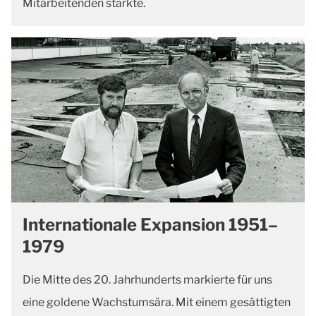
Mitarbeitenden stärkte.
Internationale Expansion 1951–
1979
Die Mitte des 20. Jahrhunderts markierte für uns
eine goldene Wachstumsära. Mit einem gesättigten