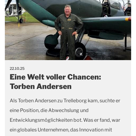
22.10.25
Eine Welt voller Chancen:
Torben Andersen
Als Torben Andersen zu Trelleborg kam, suchte er
eine Position, die Abwechslung und
Entwicklungsmöglichkeiten bot. Was er fand, war
ein globales Unternehmen, das Innovation mit