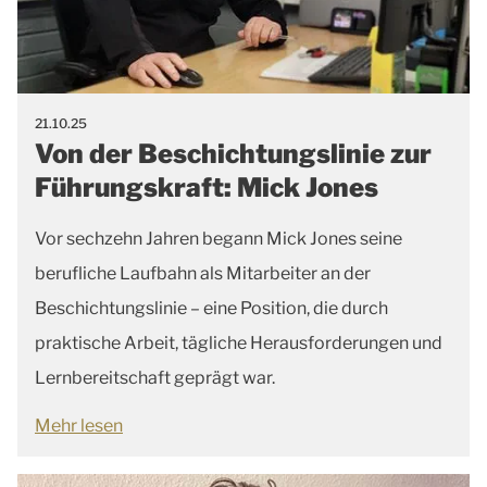
21.10.25
Von der Beschichtungslinie zur
Führungskraft: Mick Jones
Vor sechzehn Jahren begann Mick Jones seine
berufliche Laufbahn als Mitarbeiter an der
Beschichtungslinie – eine Position, die durch
praktische Arbeit, tägliche Herausforderungen und
Lernbereitschaft geprägt war.
Mehr lesen