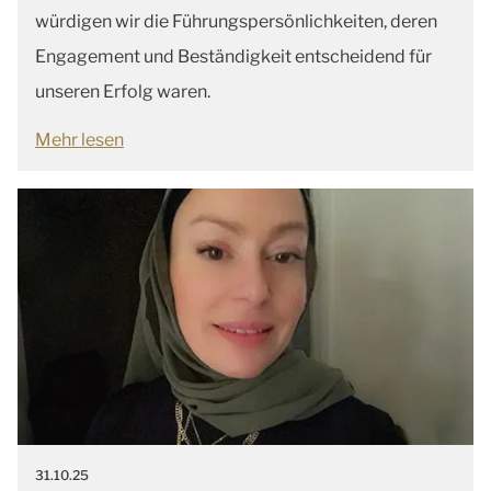
würdigen wir die Führungspersönlichkeiten, deren
Engagement und Beständigkeit entscheidend für
unseren Erfolg waren.
Mehr lesen
31.10.25