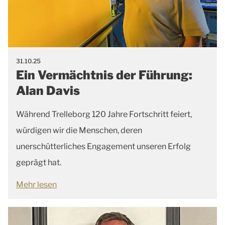
31.10.25
Ein Vermächtnis der Führung:
Alan Davis
Während Trelleborg 120 Jahre Fortschritt feiert,
würdigen wir die Menschen, deren
unerschütterliches Engagement unseren Erfolg
geprägt hat.
Mehr lesen