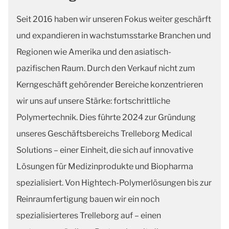
Seit 2016 haben wir unseren Fokus weiter geschärft
und expandieren in wachstumsstarke Branchen und
Regionen wie Amerika und den asiatisch-
pazifischen Raum. Durch den Verkauf nicht zum
Kerngeschäft gehörender Bereiche konzentrieren
wir uns auf unsere Stärke: fortschrittliche
Polymertechnik. Dies führte 2024 zur Gründung
unseres Geschäftsbereichs Trelleborg Medical
Solutions – einer Einheit, die sich auf innovative
Lösungen für Medizinprodukte und Biopharma
spezialisiert. Von Hightech-Polymerlösungen bis zur
Reinraumfertigung bauen wir ein noch
spezialisierteres Trelleborg auf – einen