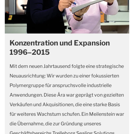
Konzentration und Expansion
1996–2015
Mit dem neuen Jahrtausend folgte eine strategische
Neuausrichtung: Wir wurden zu einer fokussierten
Polymergruppe für anspruchsvolle industrielle
Anwendungen. Diese Ära war geprägt von gezielten
Verkäufen und Akquisitionen, die eine starke Basis
für weiteres Wachstum schufen. Ein Meilenstein war
die Übernahme, die zur Gründung unseres
Geschäftsbereichs Trelleborg Sealing Solutions