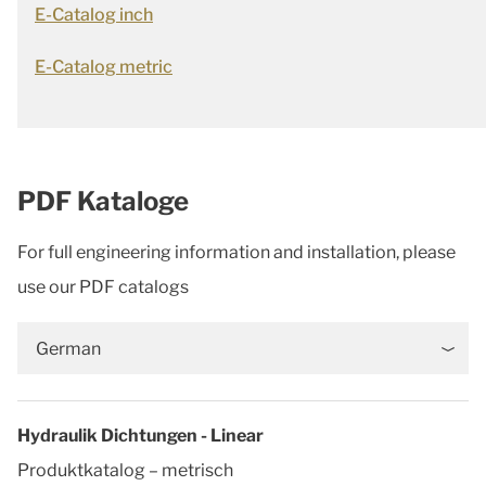
E-Catalog inch
E-Catalog metric
PDF Kataloge
For full engineering information and installation, please
use our PDF catalogs
German
Hydraulik Dichtungen - Linear
Produktkatalog – metrisch