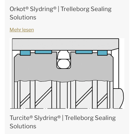
Orkot® Slydring® | Trelleborg Sealing
Solutions
Mehr lesen
Turcite® Slydring® | Trelleborg Sealing
Solutions