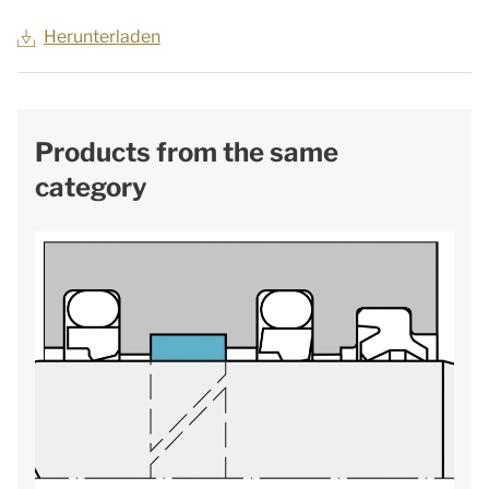
Herunterladen
Products from the same
category