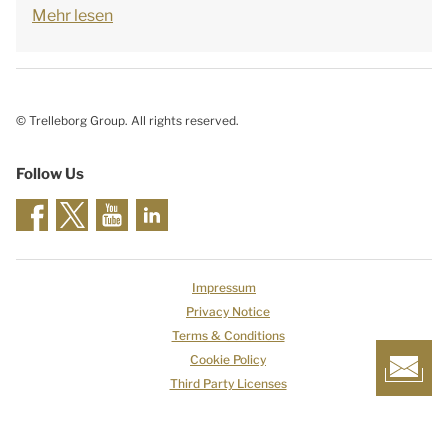
Mehr lesen
© Trelleborg Group. All rights reserved.
Follow Us
Impressum
Privacy Notice
Terms & Conditions
Cookie Policy
Third Party Licenses