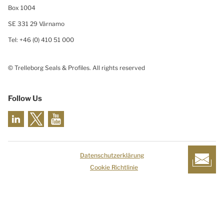
Box 1004
SE 331 29 Värnamo
Tel: +46 (0) 410 51 000
© Trelleborg Seals & Profiles. All rights reserved
Follow Us
Datenschutzerklärung
Cookie Richtlinie