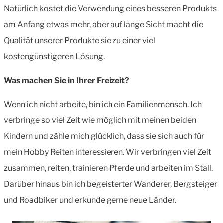
Natürlich kostet die Verwendung eines besseren Produkts
am Anfang etwas mehr, aber auf lange Sicht macht die
Qualität unserer Produkte sie zu einer viel
kostengünstigeren Lösung.
Was machen Sie in Ihrer Freizeit?
Wenn ich nicht arbeite, bin ich ein Familienmensch. Ich
verbringe so viel Zeit wie möglich mit meinen beiden
Kindern und zähle mich glücklich, dass sie sich auch für
mein Hobby Reiten interessieren. Wir verbringen viel Zeit
zusammen, reiten, trainieren Pferde und arbeiten im Stall.
Darüber hinaus bin ich begeisterter Wanderer, Bergsteiger
und Roadbiker und erkunde gerne neue Länder.