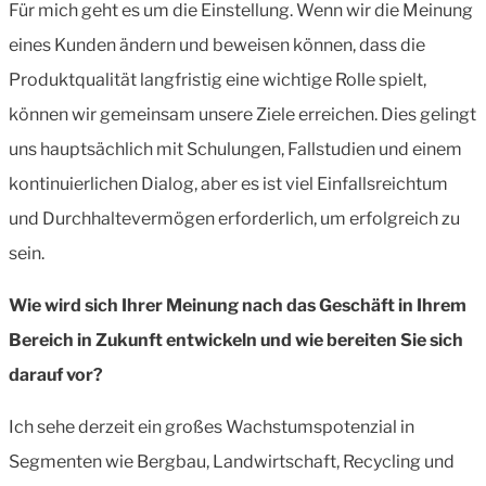
Für mich geht es um die Einstellung. Wenn wir die Meinung
eines Kunden ändern und beweisen können, dass die
Produktqualität langfristig eine wichtige Rolle spielt,
können wir gemeinsam unsere Ziele erreichen. Dies gelingt
uns hauptsächlich mit Schulungen, Fallstudien und einem
kontinuierlichen Dialog, aber es ist viel Einfallsreichtum
und Durchhaltevermögen erforderlich, um erfolgreich zu
sein.
Wie wird sich Ihrer Meinung nach das Geschäft in Ihrem
Bereich in Zukunft entwickeln und wie bereiten Sie sich
darauf vor?
Ich sehe derzeit ein großes Wachstumspotenzial in
Segmenten wie Bergbau, Landwirtschaft, Recycling und