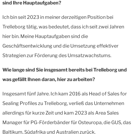
sind Ihre Hauptaufgaben?
Ich bin seit 2023 in meiner derzeitigen Position bei
Trelleborg tätig, was bedeutet, dass ich seit zwei Jahren
hier bin. Meine Hauptaufgaben sind die
Geschäftsentwicklung und die Umsetzung effektiver
Strategien zur Förderung des Umsatzwachstums.
Wie lange sind Sie insgesamt bereits bei Trelleborg und
was gefällt Ihnen daran, hier zu arbeiten?
Insgesamt fünf Jahre. Ich kam 2016 als Head of Sales for
Sealing Profiles zu Trelleborg, verließ das Unternehmen
allerdings für kurze Zeit und kam 2023 als Area Sales
Manager für PG-Förderbänder für Osteuropa, die GUS, das
Baltikum, Südafrika und Australien zurück.