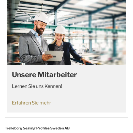
Unsere Mitarbeiter
Lernen Sie uns Kennen!
Erfahren Sie mehr
Trelleborg Sealing Profiles Sweden AB