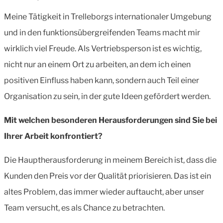
Meine Tätigkeit in Trelleborgs internationaler Umgebung
und in den funktionsübergreifenden Teams macht mir
wirklich viel Freude. Als Vertriebsperson ist es wichtig,
nicht nur an einem Ort zu arbeiten, an dem ich einen
positiven Einfluss haben kann, sondern auch Teil einer
Organisation zu sein, in der gute Ideen gefördert werden.
Mit welchen besonderen Herausforderungen sind Sie bei
Ihrer Arbeit konfrontiert?
Die Hauptherausforderung in meinem Bereich ist, dass die
Kunden den Preis vor der Qualität priorisieren. Das ist ein
altes Problem, das immer wieder auftaucht, aber unser
Team versucht, es als Chance zu betrachten.