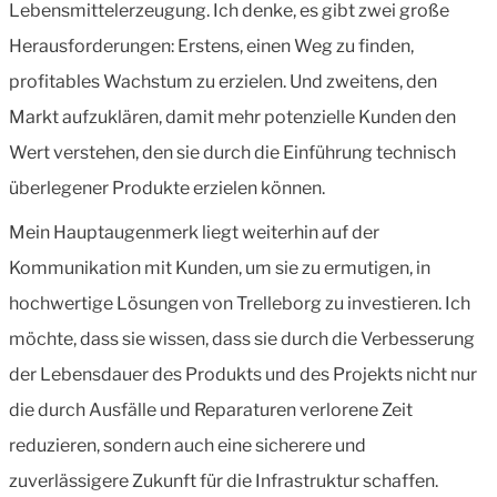
Lebensmittelerzeugung. Ich denke, es gibt zwei große
Herausforderungen: Erstens, einen Weg zu finden,
profitables Wachstum zu erzielen. Und zweitens, den
Markt aufzuklären, damit mehr potenzielle Kunden den
Wert verstehen, den sie durch die Einführung technisch
überlegener Produkte erzielen können.
Mein Hauptaugenmerk liegt weiterhin auf der
Kommunikation mit Kunden, um sie zu ermutigen, in
hochwertige Lösungen von Trelleborg zu investieren. Ich
möchte, dass sie wissen, dass sie durch die Verbesserung
der Lebensdauer des Produkts und des Projekts nicht nur
die durch Ausfälle und Reparaturen verlorene Zeit
reduzieren, sondern auch eine sicherere und
zuverlässigere Zukunft für die Infrastruktur schaffen.