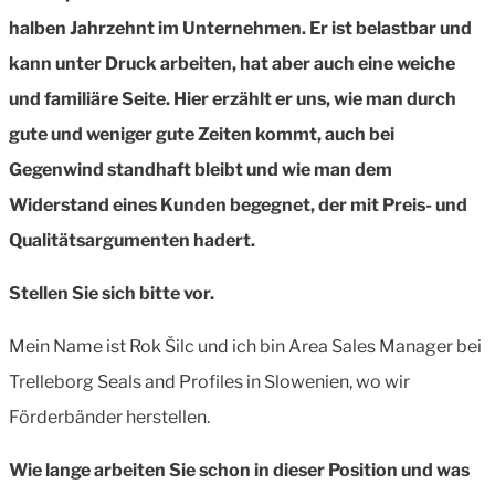
halben Jahrzehnt im Unternehmen.
Er ist belastbar und
kann unter Druck arbeiten, hat aber auch eine weiche
und familiäre Seite. Hier erzählt er uns, wie man durch
gute und weniger gute Zeiten kommt, auch bei
Gegenwind standhaft bleibt und wie man dem
Widerstand eines Kunden begegnet, der mit Preis- und
Qualitätsargumenten hadert.
Stellen Sie sich bitte vor.
Mein Name ist Rok Šilc und ich bin Area Sales Manager bei
Trelleborg Seals and Profiles in Slowenien, wo wir
Förderbänder herstellen.
Wie lange arbeiten Sie schon in dieser Position und was