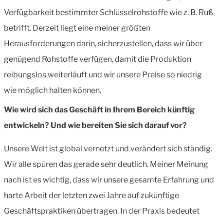
Verfügbarkeit bestimmter Schlüsselrohstoffe wie z. B. Ruß
betrifft. Derzeit liegt eine meiner
größten
Herausforderungen darin, sicherzustellen, dass wir über
genügend Rohstoffe verfügen, damit die Produktion
reibungslos weiterläuft
und wir unsere Preise so niedrig
wie möglich halten können.
Wie wird sich das Geschäft in Ihrem Bereich künftig
entwickeln? Und wie bereiten Sie sich darauf vor?
Unsere Welt ist global vernetzt und verändert sich ständig.
Wir alle spüren das gerade sehr deutlich. Meiner Meinung
nach ist es wichtig, dass wir unsere gesamte Erfahrung und
harte Arbeit der letzten zwei Jahre auf zukünftige
Geschäftspraktiken übertragen. In der Praxis bedeutet