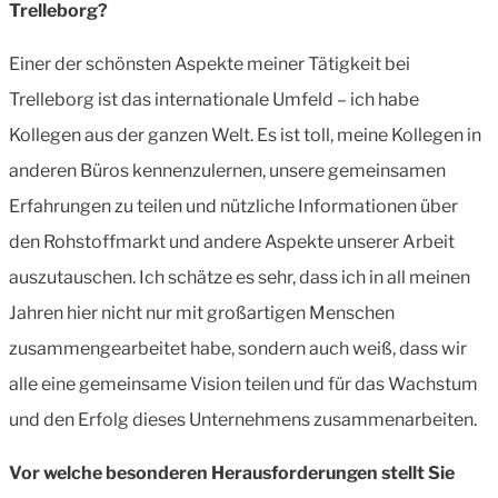
Trelleborg?
Einer der schönsten Aspekte meiner Tätigkeit bei
Trelleborg ist das internationale Umfeld – ich habe
Kollegen aus der ganzen Welt. Es ist toll, meine Kollegen in
anderen Büros kennenzulernen, unsere gemeinsamen
Erfahrungen zu teilen und nützliche Informationen über
den Rohstoffmarkt und andere Aspekte unserer Arbeit
auszutauschen. Ich schätze es sehr, dass ich in all meinen
Jahren hier nicht nur mit großartigen Menschen
zusammengearbeitet habe, sondern auch weiß, dass wir
alle eine gemeinsame Vision teilen und für das Wachstum
und den Erfolg dieses Unternehmens zusammenarbeiten.
Vor welche besonderen Herausforderungen stellt Sie