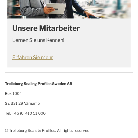
Unsere Mitarbeiter
Lernen Sie uns Kennen!
Erfahren Sie mehr
Trelleborg Sealing Profiles Sweden AB
Box 1004
SE 331 29 Värnamo
Tel: +46 (0) 410 51 000
© Trelleborg Seals & Profiles. All rights reserved