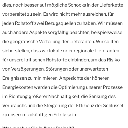
dies, noch besser auf mögliche Schocks in der Lieferkette
vorbereitet zu sein. Es wird nicht mehr ausreichen, für
jeden Rohstoff zwei Bezugsquellen zu haben. Wir müssen
auch andere Aspekte sorgfältig beachten, beispielsweise
die geografische Verteilung der Lieferanten. Wir sollten
sicherstellen, dass wir lokale oder regionale Lieferanten
für unsere kritischen Rohstoffe einbinden, um das Risiko
von Verzögerungen, Störungen oder unerwarteten
Ereignissen zu minimieren. Angesichts der höheren
Energiekosten werden die Optimierung unserer Prozesse
im Richtung größerer Nachhaltigkeit, die Senkung des
Verbrauchs und die Steigerung der Effizienz der Schlüssel
zu unserem zukünftigen Erfolg sein.