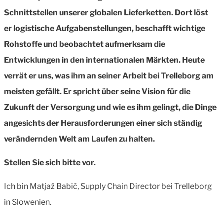
Schnittstellen unserer globalen Lieferketten. Dort löst
er logistische Aufgabenstellungen, beschafft wichtige
Rohstoffe und beobachtet aufmerksam die
Entwicklungen in den internationalen Märkten. Heute
verrät er uns, was ihm an seiner Arbeit bei Trelleborg am
meisten gefällt. Er spricht über seine Vision für die
Zukunft der Versorgung und wie es ihm gelingt, die Dinge
angesichts der Herausforderungen einer sich ständig
verändernden Welt am Laufen zu halten.
Stellen Sie sich bitte vor.
Ich bin Matjaž Babič, Supply Chain Director bei Trelleborg
in Slowenien.