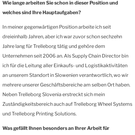
Wie lange arbeiten Sie schon in dieser Position und
welches sind Ihre Hauptaufgaben?
In meiner gegenwärtigen Position arbeite ich seit
dreieinhalb Jahren, aber ich war zuvor schon sechzehn
Jahre lang für Trelleborg tätig und gehöre dem
Unternehmen seit 2006 an. Als Supply Chain Director bin
ich für die Leitung aller Einkaufs- und Logistikaktivitäten
an unserem Standort in Slowenien verantwortlich, wo wir
mehrere unserer Geschäftsbereiche am selben Ort haben.
Neben Trelleborg Slovenia erstreckt sich mein
Zuständigkeitsbereich auch auf Trelleborg Wheel Systems
und Trelleborg Printing Solutions.
Was gefällt Ihnen besonders an Ihrer Arbeit für