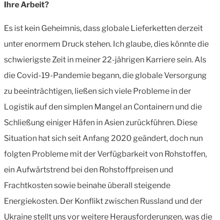
Ihre Arbeit?
Es ist kein Geheimnis, dass globale Lieferketten derzeit
unter enormem Druck stehen. Ich glaube, dies könnte die
schwierigste Zeit in meiner 22-jährigen Karriere sein. Als
die Covid-19-Pandemie begann, die globale Versorgung
zu beeinträchtigen, ließen
sich viele Probleme in der
Logistik auf den simplen Mangel an Containern und die
Schließung einiger Häfen in Asien zurückführen. Diese
Situation hat sich seit Anfang 2020 geändert, doch nun
folgten Probleme mit der Verfügbarkeit von Rohstoffen,
ein Aufwärtstrend bei den Rohstoffpreisen und
Frachtkosten sowie beinahe überall steigende
Energiekosten. Der Konflikt zwischen Russland und der
Ukraine stellt uns vor weitere Herausforderungen, was die