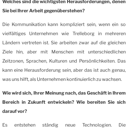
Welches sind die wichtigsten Herausforderungen, denen
Sie bei Ihrer Arbeit gegenüberstehen?
Die Kommunikation kann kompliziert sein, wenn ein so
vielfältiges Unternehmen wie Trelleborg in mehreren
Ländern vertreten ist. Sie arbeiten zwar auf die gleichen
Ziele hin, aber mit Menschen mit unterschiedlichen
Zeitzonen, Sprachen, Kulturen und Persönlichkeiten. Das
kann eine Herausforderung sein, aber das ist auch genau,
was uns hilft, als Unternehmen kontinuierlich zu wachsen.
Wie wird sich, Ihrer Meinung nach, das Geschäft in Ihrem
Bereich in Zukunft entwickeln? Wie bereiten Sie sich
darauf vor?
Es entstehen ständig neue Technologien. Die