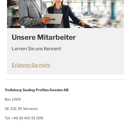
Unsere Mitarbeiter
Lernen Sie uns Kennen!
Erfahren Sie mehr
Trelleborg Sealing Profiles Sweden AB
Box 1004
SE 331 29 Värnamo
Tel: +46 (0) 410 51 000