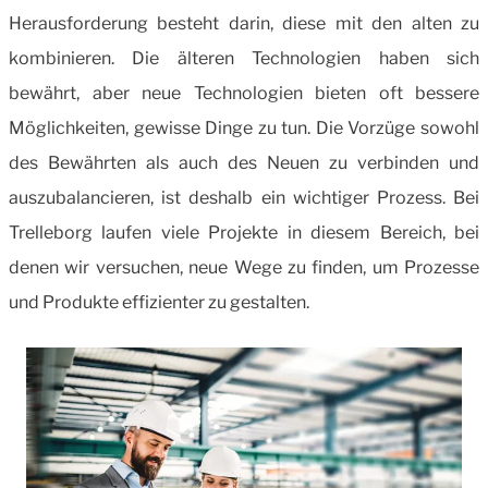
Herausforderung besteht darin, diese mit den alten zu
kombinieren. Die älteren Technologien haben sich
bewährt, aber neue Technologien bieten oft bessere
Möglichkeiten, gewisse Dinge zu tun. Die Vorzüge sowohl
des Bewährten als auch des Neuen zu verbinden und
auszubalancieren, ist deshalb ein wichtiger Prozess. Bei
Trelleborg laufen viele Projekte in diesem Bereich, bei
denen wir versuchen, neue Wege zu finden, um Prozesse
und Produkte effizienter zu gestalten.