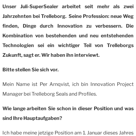
Unser Juli-SuperSealer arbeitet seit mehr als zwei
Jahrzehnten bei Trelleborg. Seine Profession: neue Weg
finden, Dinge durch Innovation zu verbessern. Die
Kombination von bestehenden und neu entstehenden
Technologien sei ein wichtiger Teil von Trelleborgs
Zukunft, sagt er.
Wir haben ihn interviewt.
Bitte stellen Sie sich vor.
Mein Name ist Per Arnqvist, ich bin Innovation Project
Manager bei Trelleborg Seals and Profiles.
Wie lange arbeiten Sie schon in dieser Position und was
sind Ihre Hauptaufgaben?
Ich habe meine jetzige Position am 1. Januar dieses Jahres