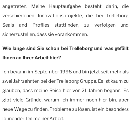
angetreten. Meine Hauptaufgabe besteht darin, die
verschiedenen Innovationsprojekte, die bei Trelleborg
Seals and Profiles stattfinden, zu verfolgen und
sicherzustellen, dass sie vorankommen.
Wie lange sind Sie schon bei Trelleborg und was gefällt
Ihnen an Ihrer Arbeit hier?
Ich begann im September 1998 und bin jetzt seit mehr als
zwei Jahrzehnten bei der Trelleborg Gruppe. Es ist kaum zu
glauben, dass meine Reise hier vor 21 Jahren begann! Es
gibt viele Gründe, warum ich immer noch hier bin, aber
neue Wege zu finden, Probleme zu lösen, ist ein besonders
lohnender Teil meiner Arbeit.