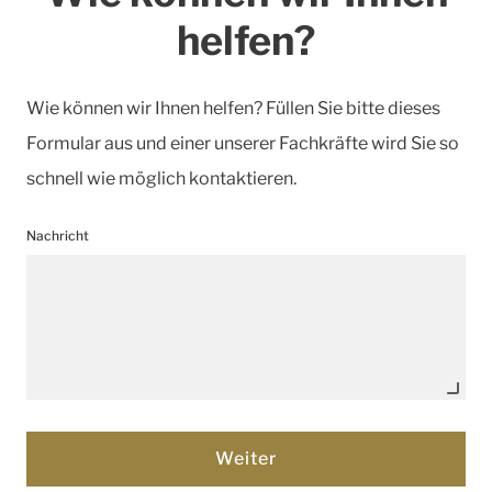
helfen?
Wie können wir Ihnen helfen? Füllen Sie bitte dieses
Formular aus und einer unserer Fachkräfte wird Sie so
schnell wie möglich kontaktieren.
Nachricht