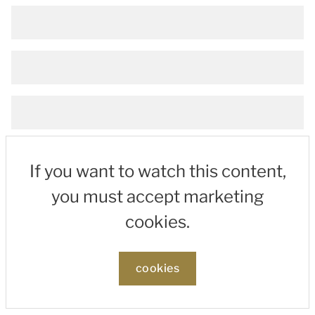
If you want to watch this content,
you must accept marketing
cookies.
cookies