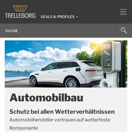
SEALS & PROFILES
Automobilbau
Schutz bei allen Wetterverhältnissen
Automobilhersteller vertrauen auf wetterfeste
Komponente