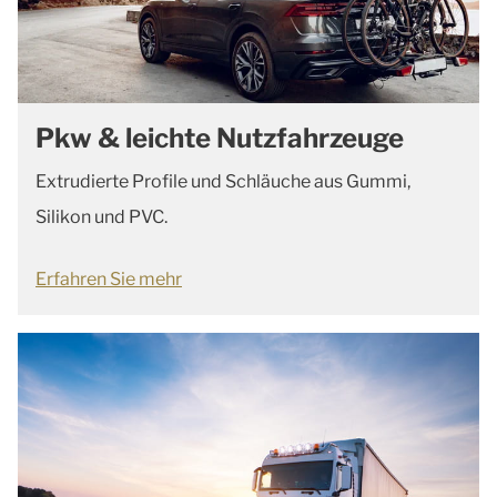
Pkw & leichte Nutzfahrzeuge
Extrudierte Profile und Schläuche aus Gummi,
Silikon und PVC.
Erfahren Sie mehr