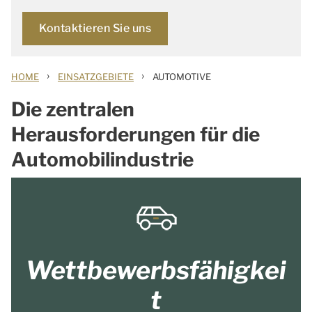
Kontaktieren Sie uns
›
›
HOME
EINSATZGEBIETE
AUTOMOTIVE
Die zentralen
Herausforderungen für die
Automobilindustrie
Wettbewerbsfähigkei
t