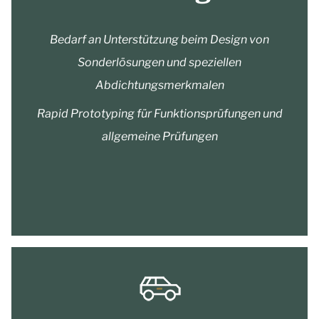
Bedarf an Unterstützung beim Design von
Sonderlösungen und speziellen
Abdichtungsmerkmalen
Rapid Prototyping für Funktionsprüfungen und
allgemeine Prüfungen