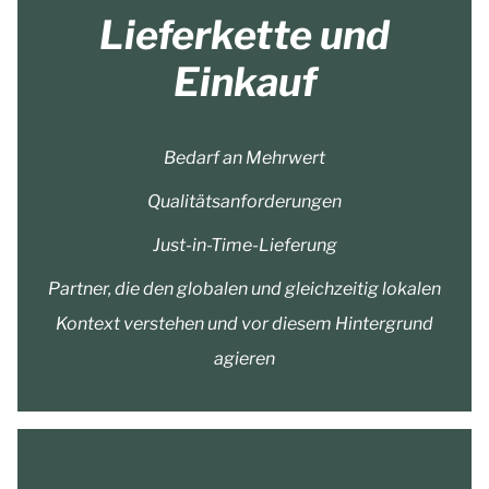
Lieferkette und
Einkauf
Bedarf an Mehrwert
Qualitätsanforderungen
Just-in-Time-Lieferung
Partner, die den globalen und gleichzeitig lokalen
Kontext verstehen und vor diesem Hintergrund
agieren