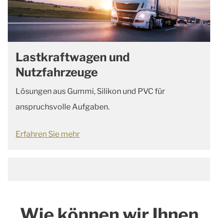
Lastkraftwagen und
Nutzfahrzeuge
Lösungen aus Gummi, Silikon und PVC für
anspruchsvolle Aufgaben.
Erfahren Sie mehr
Wie können wir Ihnen