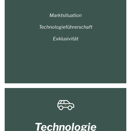
Marktsituation
Technologieführerschaft
Exklusivität
Technologie