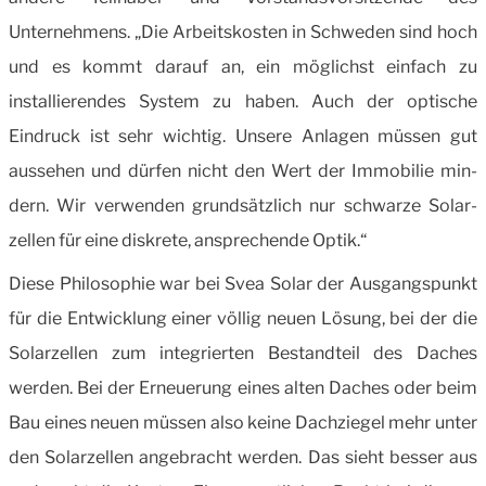
Unternehmens. „Die Arbeitskosten in Schweden sind hoch
und es kommt darauf an, ein möglichst einfach zu
installierendes System zu haben. Auch der optische
Eindruck ist sehr wichtig. Unsere Anlagen müssen gut
aussehen und dürfen nicht den Wert der Immobilie min­
dern. Wir verwenden grundsätzlich nur schwarze Solar­
zellen für eine diskrete, ansprechende Optik.“
Diese Philosophie war bei Svea Solar der Ausgangs­punkt
für die Entwicklung einer völlig neuen Lösung, bei der die
Solarzellen zum integrierten Bestandteil des Daches
werden. Bei der Erneuerung eines alten Daches oder beim
Bau eines neuen müssen also keine Dach­ziegel mehr unter
den Solarzellen angebracht werden. Das sieht besser aus