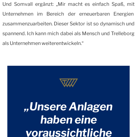
Und Somvall ergänzt: „Mir macht es einfach Spaß, mit
Unternehmen im Bereich der erneuerbaren Energien
zusammenzuarbeiten. Dieser Sektor ist so dynamisch und
span­nend. Ich kann mich dabei als Mensch und Trelleborg
als Unter­nehmen weiterentwickeln.“
„Unsere Anlagen
haben eine
voraussichtliche