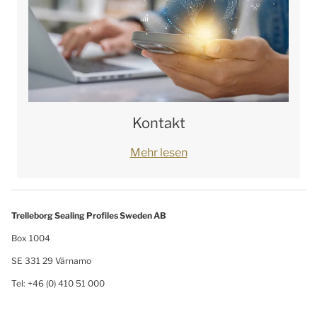
Kontakt
Mehr lesen
Trelleborg Sealing Profiles Sweden AB
Box 1004
SE 331 29 Värnamo
Tel: +46 (0) 410 51 000