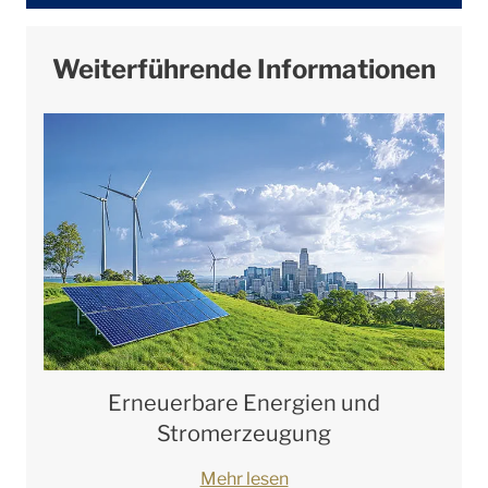
Weiterführende Informationen
Erneuerbare Energien und
Stromerzeugung
Mehr lesen