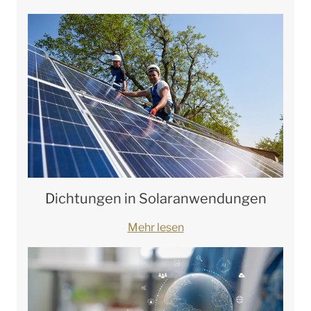
Dichtungen in Solaranwendungen
Mehr lesen