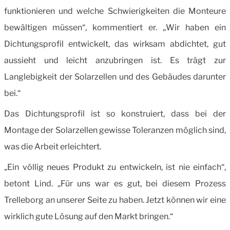
funktionieren und welche Schwierigkeiten die Monteure
bewältigen müssen“, kommentiert er. „Wir haben ein
Dichtungsprofil entwickelt, das wirksam abdichtet, gut
aussieht und leicht anzubringen ist. Es trägt zur
Langlebigkeit der Solarzellen und des Gebäudes darunter
bei.“
Das Dichtungsprofil ist so konstruiert, dass bei der
Montage der Solarzellen gewisse Toleranzen möglich sind,
was die Arbeit erleichtert.
„Ein völlig neues Produkt zu entwickeln, ist nie einfach“,
betont Lind.
„Für uns war es gut, bei diesem Pro­zess
Trelleborg an unserer Seite zu haben.
Jetzt können wir eine
wirklich gute Lösung auf den Markt bringen.“