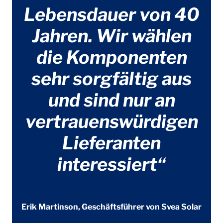
Lebensdauer von 40
Jahren. Wir wählen
die Komponenten
sehr sorgfältig aus
und sind nur an
vertrauenswürdigen
Lieferanten
interessiert“
Erik Martinson, Geschäftsführer von Svea Solar