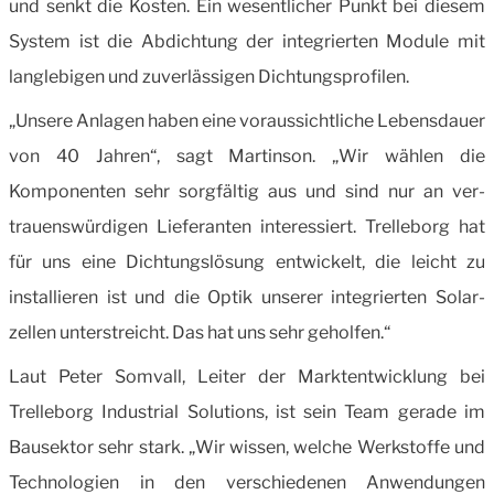
und senkt die Kosten. Ein wesent­licher Punkt bei diesem
System ist die Abdichtung der integrierten Module mit
langlebigen und zuverlässigen Dichtungsprofilen.
„Unsere Anlagen haben eine voraussichtliche Lebens­dauer
von 40 Jahren“, sagt Martinson. „Wir wählen die
Komponenten sehr sorgfältig aus und sind nur an ver­
trauenswürdigen Lieferanten interessiert. Trelleborg hat
für uns eine Dichtungslösung entwickelt, die leicht zu
installieren ist und die Optik unserer integrierten Solar­
zellen unterstreicht. Das hat uns sehr geholfen.“
Laut Peter Somvall, Leiter der Marktentwicklung bei
Trelleborg Industrial Solutions, ist sein Team gerade im
Bausektor sehr stark. „Wir wissen, welche Werkstoffe und
Technologien in den verschiedenen Anwendungen