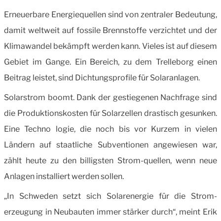
Erneuerbare Energiequellen sind von zentraler Bedeutung,
damit weltweit auf fossile Brennstoffe verzichtet und der
Klimawandel bekämpft werden kann. Vieles ist auf diesem
Gebiet im Gange. Ein Bereich, zu dem Trelleborg einen
Beitrag leistet, sind Dichtungs­profile für Solaranlagen.
Solarstrom boomt. Dank der gestiegenen Nachfrage sind
die Produktionskosten für Solarzellen drastisch gesunken.
Eine Techno logie, die noch bis vor Kurzem in vielen
Ländern auf staatliche Subventionen angewiesen war,
zählt heute zu den billigsten Strom-quellen, wenn neue
Anlagen installiert werden sollen.
„In Schweden setzt sich Solarenergie für die Strom-
erzeugung in Neubauten immer stärker durch“, meint Erik