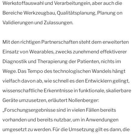
Werkstoffauswahl und Verarbeitungein, aber auch die
Bereiche Werkzeugbau, Qualitätsplanung, Planung on
Validierungen und Zulassungen.
Mit den richtigen Partnerschaften steht dem erweiterten
Einsatz von Wearables, zwecks zunehmend effektiverer
Diagnostik und Therapierung der Patienten, nichts im
Wege. Das Tempo des technologischen Wandels hängt
vielfach davon ab, wie schnell es den Entwicklern gelingt,
wissenschaftliche Erkenntnisse in funktionale, skalierbare
Geräte umzusetzen, erläutert Nollenberger:
„Forschungsergebnisse sind in vielen Fällen bereits
vorhanden und bereits nutzbar, um in Anwendungen
umgesetzt zu werden. Für die Umsetzung gilt es dann, die