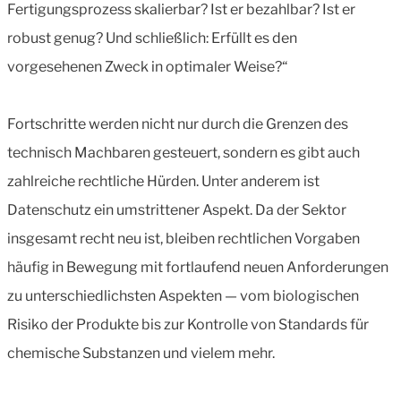
Fertigungsprozess skalierbar? Ist er bezahlbar? Ist er
robust genug? Und schließlich: Erfüllt es den
vorgesehenen Zweck in optimaler Weise?“
Fortschritte werden nicht nur durch die Grenzen des
technisch Machbaren gesteuert, sondern es gibt auch
zahlreiche rechtliche Hürden. Unter anderem ist
Datenschutz ein umstrittener Aspekt. Da der Sektor
insgesamt recht neu ist, bleiben rechtlichen Vorgaben
häufig in Bewegung mit fortlaufend neuen Anforderungen
zu unterschiedlichsten Aspekten — vom biologischen
Risiko der Produkte bis zur Kontrolle von Standards für
chemische Substanzen und vielem mehr.