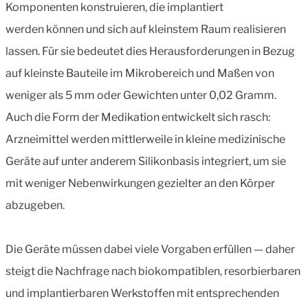
Komponenten konstruieren, die implantiert
werden können und sich auf kleinstem Raum realisieren
lassen. Für sie bedeutet dies Herausforderungen in Bezug
auf kleinste Bauteile im Mikrobereich und Maßen von
weniger als 5 mm oder Gewichten unter 0,02 Gramm.
Auch die Form der Medikation entwickelt sich rasch:
Arzneimittel werden mittlerweile in kleine medizinische
Geräte auf unter anderem Silikonbasis integriert, um sie
mit weniger Nebenwirkungen gezielter an den Körper
abzugeben.
Die Geräte müssen dabei viele Vorgaben erfüllen — daher
steigt die Nachfrage nach biokompatiblen, resorbierbaren
und implantierbaren Werkstoffen mit entsprechenden