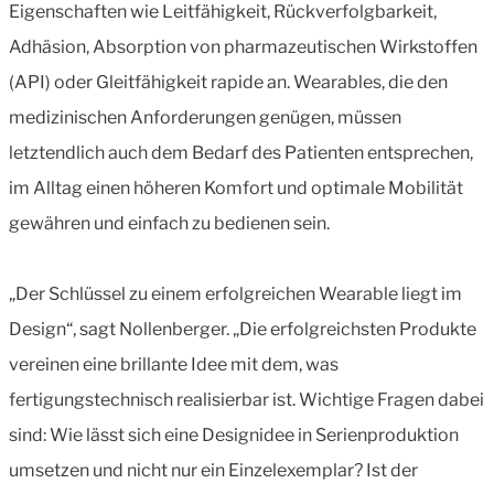
Eigenschaften wie Leitfähigkeit, Rückverfolgbarkeit,
Adhäsion, Absorption von pharmazeutischen Wirkstoffen
(API) oder Gleitfähigkeit rapide an. Wearables, die den
medizinischen Anforderungen genügen, müssen
letztendlich auch dem Bedarf des Patienten entsprechen,
im Alltag einen höheren Komfort und optimale Mobilität
gewähren und einfach zu bedienen sein.
„Der Schlüssel zu einem erfolgreichen Wearable liegt im
Design“, sagt Nollenberger. „Die erfolgreichsten Produkte
vereinen eine brillante Idee mit dem, was
fertigungstechnisch realisierbar ist. Wichtige Fragen dabei
sind: Wie lässt sich eine Designidee in Serienproduktion
umsetzen und nicht nur ein Einzelexemplar? Ist der