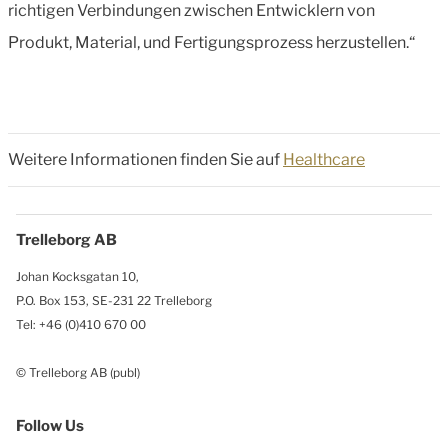
richtigen Verbindungen zwischen Entwicklern von
Produkt, Material, und Fertigungsprozess herzustellen.“
Weitere Informationen finden Sie auf
Healthcare
Trelleborg AB
Johan Kocksgatan 10,
P.O. Box 153, SE-231 22 Trelleborg
Tel: +46 (0)410 670 00
© Trelleborg AB (publ)
Follow Us