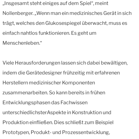
„Insgesamt steht einiges auf dem Spiel“, meint
Nollenberger. „Wenn man ein medizinisches Gerät in sich
trägt, welches den Glukosespiegel überwacht, muss es
einfach nahtlos funktionieren. Es geht um
Menschenleben.“
Viele Herausforderungen lassen sich dabei bewältigen,
indem die Gerätedesigner frühzeitig mit erfahrenen
Herstellern medizinischer Komponenten
zusammenarbeiten. So kann bereits in frühen
Entwicklungsphasen das Fachwissen
unterschiedlichsterAspekte in Konstruktion und
Produktion einfließen. Dies schließt zum Beispiel
Prototypen, Produkt- und Prozessentwicklung,