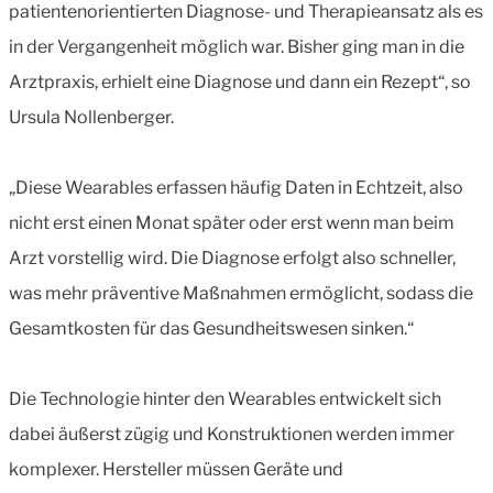
patientenorientierten Diagnose- und Therapieansatz als es
in der Vergangenheit möglich war. Bisher ging man in die
Arztpraxis, erhielt eine Diagnose und dann ein Rezept“, so
Ursula Nollenberger.
„Diese Wearables erfassen häufig Daten in Echtzeit, also
nicht erst einen Monat später oder erst wenn man beim
Arzt vorstellig wird. Die Diagnose erfolgt also schneller,
was mehr präventive Maßnahmen ermöglicht, sodass die
Gesamtkosten für das Gesundheitswesen sinken.“
Die Technologie hinter den Wearables entwickelt sich
dabei äußerst zügig und Konstruktionen werden immer
komplexer. Hersteller müssen Geräte und