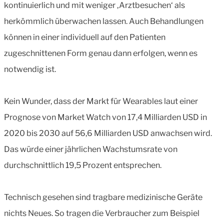
kontinuierlich und mit weniger ‚Arztbesuchen‘ als
herkömmlich überwachen lassen. Auch Behandlungen
können in einer individuell auf den Patienten
zugeschnittenen Form genau dann erfolgen, wenn es
notwendig ist.
Kein Wunder, dass der Markt für Wearables laut einer
Prognose von Market Watch von 17,4 Milliarden USD in
2020 bis 2030 auf 56,6 Milliarden USD anwachsen wird.
Das würde einer jährlichen Wachstumsrate von
durchschnittlich 19,5 Prozent entsprechen.
Technisch gesehen sind tragbare medizinische Geräte
nichts Neues. So tragen die Verbraucher zum Beispiel