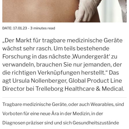
DATE:
17.01.23
- 3 minutes read
„Der Markt für tragbare medizinische Geräte
wächst sehr rasch. Um teils bestehende
Forschung in das nächste ,Wundergerät‘ zu
verwandeln, brauchen Sie nur jemanden, der
die richtigen Verknüpfungen herstellt.“ Das
agt Ursula Nollenberger, Global Product Line
Director bei Trelleborg Healthcare & Medical.
Tragbare medizinische Geräte, oder auch Wearables, sind
Vorboten für eine neue Ära in der Medizin, in der
Diagnosen präziser sind und sich Gesundheitszustände