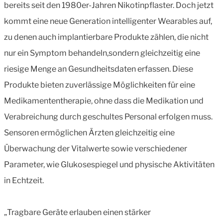
bereits seit den 1980er-Jahren Nikotinpflaster. Doch jetzt
kommt eine neue Generation intelligenter Wearables auf,
zu denen auch implantierbare Produkte zählen, die nicht
nur ein Symptom behandeln,sondern gleichzeitig eine
riesige Menge an Gesundheitsdaten erfassen. Diese
Produkte bieten zuverlässige Möglichkeiten für eine
Medikamententherapie, ohne dass die Medikation und
Verabreichung durch geschultes Personal erfolgen muss.
Sensoren ermöglichen Ärzten gleichzeitig eine
Überwachung der Vitalwerte sowie verschiedener
Parameter, wie Glukosespiegel und physische Aktivitäten
in Echtzeit.
„Tragbare Geräte erlauben einen stärker