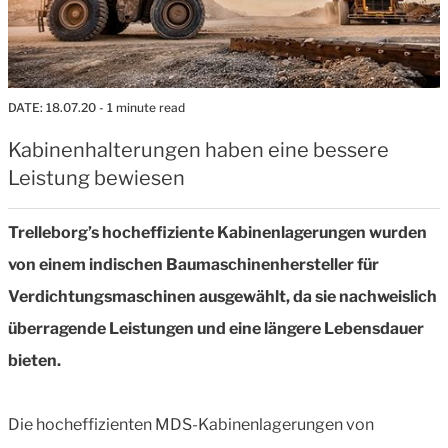
DATE:
18.07.20
- 1 minute read
Kabinenhalterungen haben eine bessere
Leistung bewiesen
Trelleborg’s hocheffiziente Kabinenlagerungen wurden
von einem indischen Baumaschinenhersteller für
Verdichtungsmaschinen ausgewählt, da sie nachweislich
überragende Leistungen und eine längere Lebensdauer
bieten.
Die hocheffizienten MDS-Kabinenlagerungen von