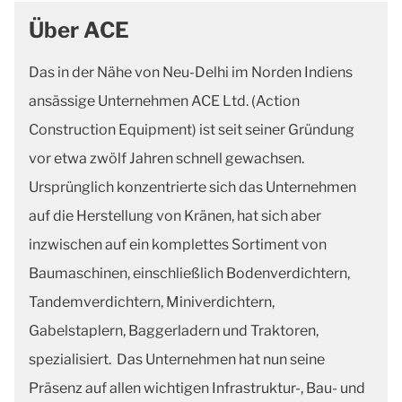
Über ACE
Das in der Nähe von Neu-Delhi im Norden Indiens
ansässige Unternehmen ACE Ltd. (Action
Construction Equipment) ist seit seiner Gründung
vor etwa zwölf Jahren schnell gewachsen.
Ursprünglich konzentrierte sich das Unternehmen
auf die Herstellung von Kränen, hat sich aber
inzwischen auf ein komplettes Sortiment von
Baumaschinen, einschließlich Bodenverdichtern,
Tandemverdichtern, Miniverdichtern,
Gabelstaplern, Baggerladern und Traktoren,
spezialisiert. Das Unternehmen hat nun seine
Präsenz auf allen wichtigen Infrastruktur-, Bau- und