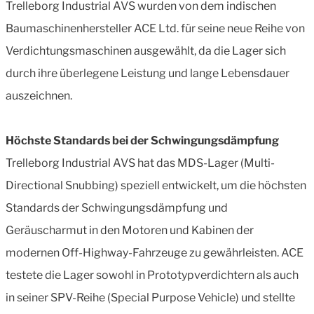
Trelleborg Industrial AVS wurden von dem indischen
Baumaschinenhersteller ACE Ltd. für seine neue Reihe von
Verdichtungsmaschinen ausgewählt, da die Lager sich
durch ihre überlegene Leistung und lange Lebensdauer
auszeichnen.
Höchste Standards bei der Schwingungsdämpfung
Trelleborg Industrial AVS hat das MDS-Lager (Multi-
Directional Snubbing) speziell entwickelt, um die höchsten
Standards der Schwingungsdämpfung und
Geräuscharmut in den Motoren und Kabinen der
modernen Off-Highway-Fahrzeuge zu gewährleisten. ACE
testete die Lager sowohl in Prototypverdichtern als auch
in seiner SPV-Reihe (Special Purpose Vehicle) und stellte