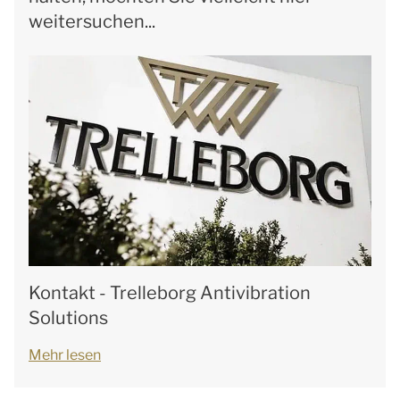
weitersuchen...
Kontakt - Trelleborg Antivibration
Solutions
Mehr lesen