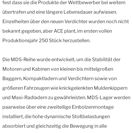
fest
dass sie die Produkte der Wettbewerber bei weitem
übertrafen und eine längere Lebensdauer aufwiesen.
Einzelheiten über den neuen Verdichter wurden noch nicht
bekannt gegeben, aber ACE plant, im ersten vollen
Produktionsjahr 250 Stück herzustellen.
Die MDS-Reihe wurde entwickelt, um die Stabilität der
Motoren und Kabinen von kleinen bis mittelgroßen
Baggern, Kompaktladern und Verdichtern sowie von
größeren Fahrzeugen wie knickgelenkten Muldenkippern
und Maxi-Radladern zu gewährleisten. MDS-Lager werden
paarweise über eine zweiteilige Einbolzenmontage
installiert, die hohe dynamische Stoßbelastungen
absorbiert und gleichzeitig die Bewegung in alle