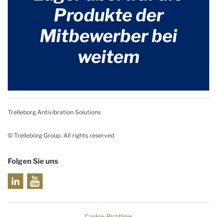
Produkte der
Mitbewerber bei
weitem
Trelleborg Antivibration Solutions
© Trelleborg Group. All rights reserved
Folgen Sie uns
Cookie-Richtlinie