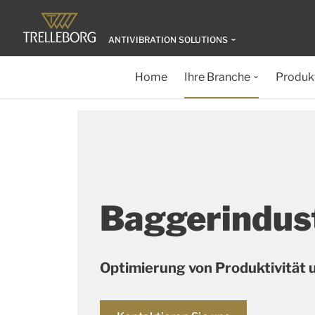
ANTIVIBRATION SOLUTIONS
Home
Ihre Branche
Produk
Baggerindus
Optimierung von Produktivität 