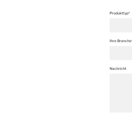
Produkttyp*
Ihre Branche
Nachricht