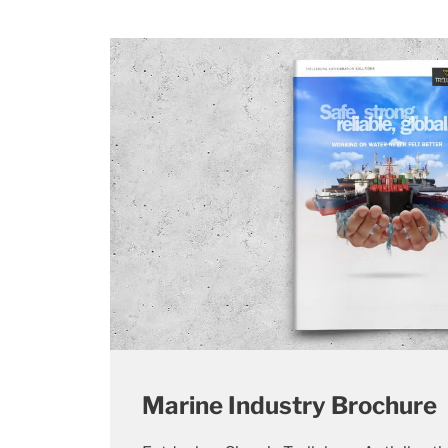
Marine Industry Brochure