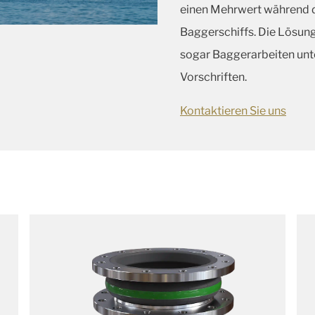
einen Mehrwert während 
Baggerschiffs. Die Lösun
sogar Baggerarbeiten unte
Vorschriften.
Kontaktieren Sie uns