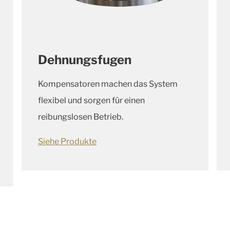
Dehnungsfugen
Kompensatoren machen das System
flexibel und sorgen für einen
reibungslosen Betrieb.
Siehe Produkte