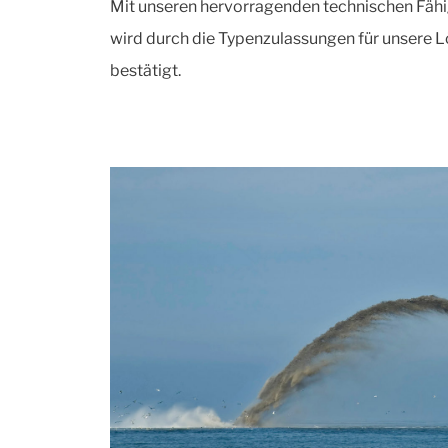
Mit unseren hervorragenden technischen Fähig
wird durch die Typenzulassungen für unsere 
bestätigt.