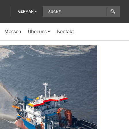
GERMAN
Messen
Über uns
Kontakt