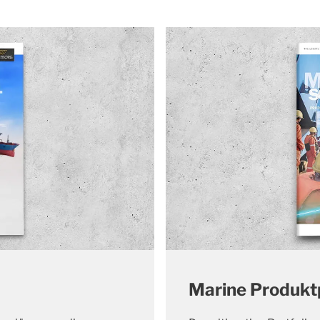
Marine Produktp