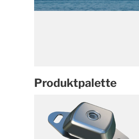
Produktpalette