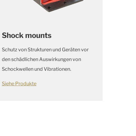
Shock mounts
Schutz von Strukturen und Geräten vor
den schädlichen Auswirkungen von
Schockwellen und Vibrationen.
Siehe Produkte