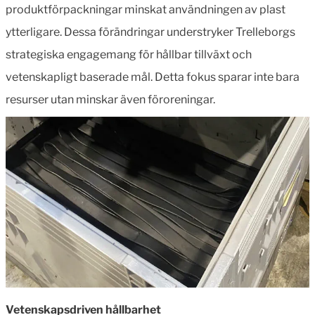
produktförpackningar minskat användningen av plast
ytterligare. Dessa förändringar understryker Trelleborgs
strategiska engagemang för hållbar tillväxt och
vetenskapligt baserade mål. Detta fokus sparar inte bara
resurser utan minskar även föroreningar.
Vetenskapsdriven hållbarhet