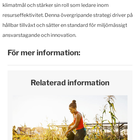
klimatmål och stärker sin roll som ledare inom
resurseffektivitet. Denna övergripande strategi driver på
hållbar tillväxt och sätter en standard för miljömässigt
ansvarstagande och innovation.
För mer information:
Relaterad information