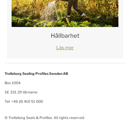
Hållbarhet
Läs mer
Trelleborg Sealing Profiles Sweden AB
Box 1004
SE 331 29 Värnamo
Tel: +46 (0) 410 51 000
© Trelleborg Seals & Profiles. All rights reserved