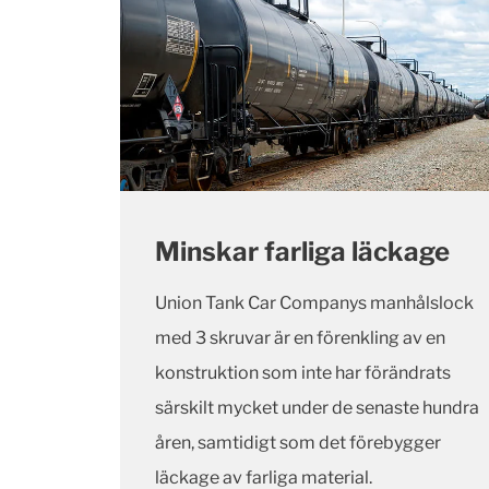
Minskar farliga läckage
Union Tank Car Companys manhålslock
med 3 skruvar är en förenkling av en
konstruktion som inte har förändrats
särskilt mycket under de senaste hundra
åren, samtidigt som det förebygger
läckage av farliga material.