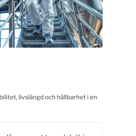
itet, livslängd och hållbarhet i en