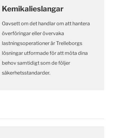
Kemikalieslangar
Oavsett om det handlar om att hantera
överföringar eller övervaka
lastningsoperationer är Trelleborgs
lösningar utformade för att möta dina
behov samtidigt som de följer
säkerhetsstandarder.