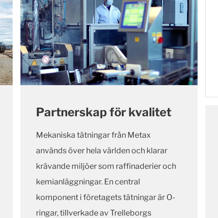
Partnerskap för kvalitet
Mekaniska tätningar från Metax
används över hela världen och klarar
krävande miljöer som raffinaderier och
kemianläggningar. En central
komponent i företagets tätningar är O-
ringar, tillverkade av Trelleborgs