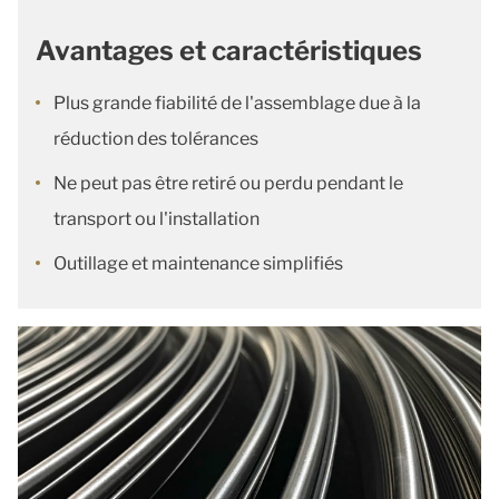
Avantages et caractéristiques
Plus grande fiabilité de l'assemblage due à la
réduction des tolérances
Ne peut pas être retiré ou perdu pendant le
transport ou l'installation
Outillage et maintenance simplifiés