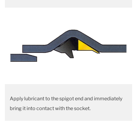
Apply lubricant to the spigot end and immediately
bring it into contact with the socket.