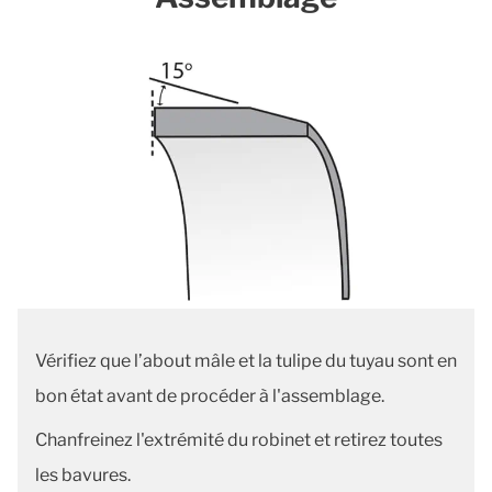
Vérifiez que l’about mâle et la tulipe du tuyau sont en
bon état avant de procéder à l'assemblage.
Chanfreinez l'extrémité du robinet et retirez toutes
les bavures.