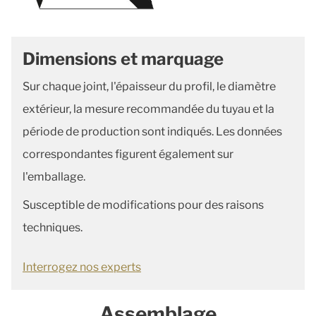
Dimensions et marquage
Sur chaque joint, l'épaisseur du profil, le diamètre
extérieur, la mesure recommandée du tuyau et la
période de production sont indiqués. Les données
correspondantes figurent également sur
l'emballage.
Susceptible de modifications pour des raisons
techniques.
Interrogez nos experts
Assemblage