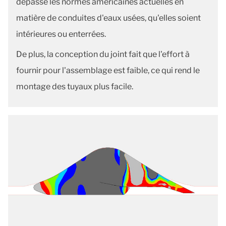
dépasse les normes américaines actuelles en
matière de conduites d'eaux usées, qu'elles soient
intérieures ou enterrées.
De plus, la conception du joint fait que l'effort à
fournir pour l'assemblage est faible, ce qui rend le
montage des tuyaux plus facile.