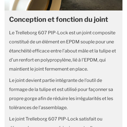
Conception et fonction du joint
Le Trelleborg 607 PIP-Lock est un joint composite
constitué de un élément en EPDM souple pour une
étanchéité efficace entre l’about mâle et la tulipe et
d’un renfort en polypropylène, lié à l’EPDM, qui
maintient le joint fermement en place.
Le joint devient partie intégrante de l'outil de
formage de la tulipe et est utilisé pour façonner sa
propre gorge afin de réduire les irrégularités et les
tolérances de l’assemblage.
Le joint Trelleborg 607 PIP-Lock satisfait ou