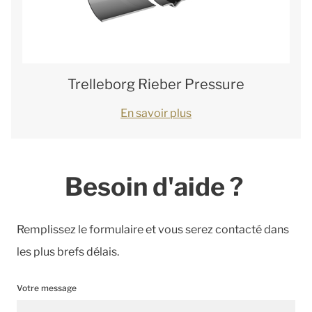
Trelleborg Rieber Pressure
En savoir plus
Besoin d'aide ?
Remplissez le formulaire et vous serez contacté dans
les plus brefs délais.
Votre message