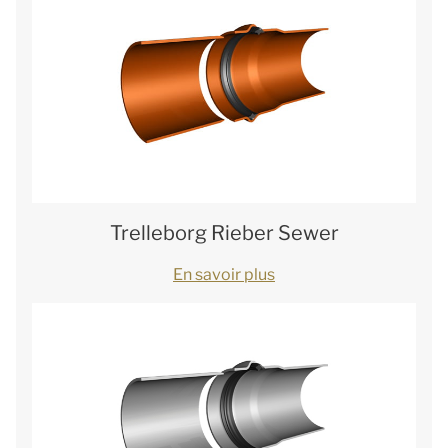
Trelleborg Rieber Sewer
En savoir plus