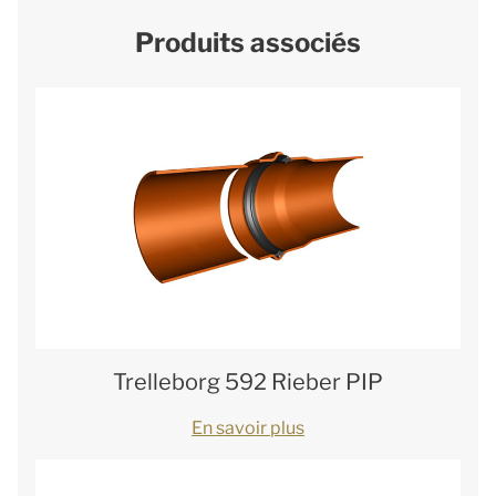
Produits associés
Trelleborg 592 Rieber PIP
En savoir plus