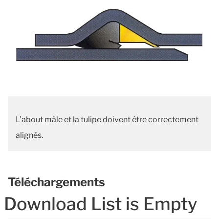
L’about mâle et la tulipe doivent être correctement
alignés
.
Téléchargements
Download List is Empty