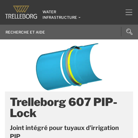
WATER
INFRASTRUCTURE
Trelleborg 607 PIP-
Lock
Joint intégré pour tuyaux d'irrigation
PIP