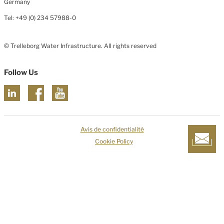
Germany
Tel: +49 (0) 234 57988-0
© Trelleborg Water Infrastructure. All rights reserved
Follow Us
Avis de confidentialité
Cookie Policy