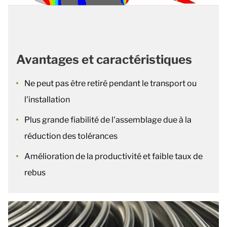
Avantages et caractéristiques
Ne peut pas être retiré pendant le transport ou
l'installation
Plus grande fiabilité de l'assemblage due à la
réduction des tolérances
Amélioration de la productivité et faible taux de
rebus