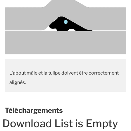
L’about mâle et la tulipe doivent être correctement
alignés.
Téléchargements
Download List is Empty