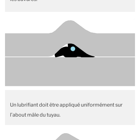
Un lubrifiant doit être appliqué uniformément sur
l’about mâle du tuyau.