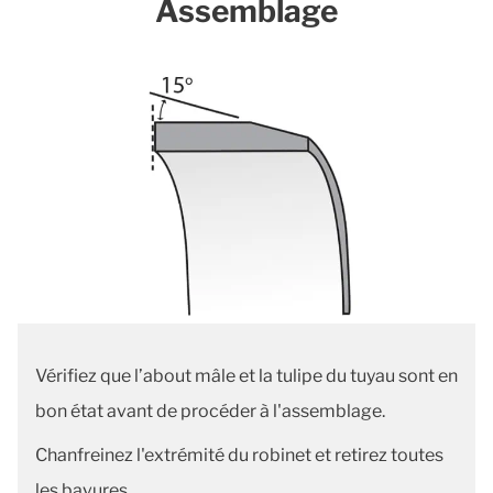
Assemblage
Vérifiez que l’about mâle et la tulipe du tuyau sont en
bon état avant de procéder à l'assemblage.
Chanfreinez l'extrémité du robinet et retirez toutes
les bavures.