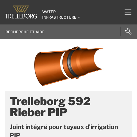
WATER
INFRASTRUCTURE
Trelleborg 592
Rieber PIP
Joint intégré pour tuyaux d'irrigation
PIP