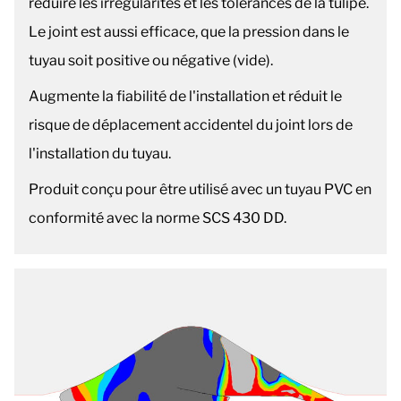
réduire les irrégularités et les tolérances de la tulipe.
Le joint est aussi efficace, que la pression dans le
tuyau soit positive ou négative (vide).
Augmente la fiabilité de l'installation et réduit le
risque de déplacement accidentel du joint lors de
l'installation du tuyau.
Produit conçu pour être utilisé avec un tuyau PVC en
conformité avec la norme SCS 430 DD.