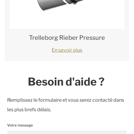
Trelleborg Rieber Pressure
En savoir plus
Besoin d'aide ?
Remplissez le formulaire et vous serez contacté dans
les plus brefs délais.
Votre message