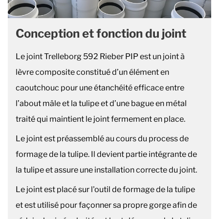
Conception et fonction du joint
Le joint Trelleborg 592 Rieber PIP est un joint à
lèvre composite constitué d’un élément en
caoutchouc pour une étanchéité efficace entre
l’about mâle et la tulipe et d’une bague en métal
traité qui maintient le joint fermement en place.
Le joint est préassemblé au cours du process de
formage de la tulipe. Il devient partie intégrante de
la tulipe et assure une installation correcte du joint.
Le joint est placé sur l'outil de formage de la tulipe
et est utilisé pour façonner sa propre gorge afin de