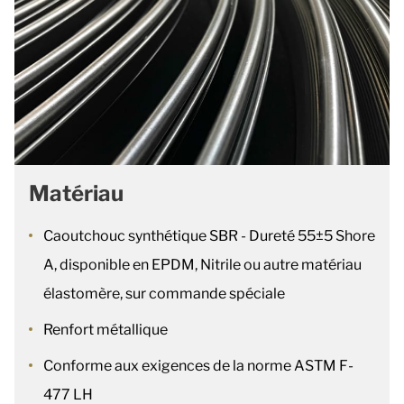
Matériau
Caoutchouc synthétique SBR - Dureté 55±5 Shore
A, disponible en EPDM, Nitrile ou autre matériau
élastomère, sur commande spéciale
Renfort métallique
Conforme aux exigences de la norme ASTM F-
477 LH