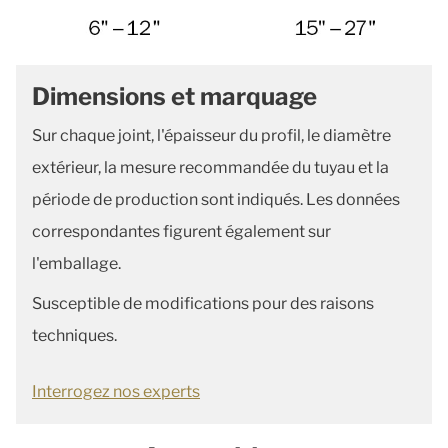
Dimensions et marquage
Sur chaque joint, l'épaisseur du profil, le diamètre
extérieur, la mesure recommandée du tuyau et la
période de production sont indiqués. Les données
correspondantes figurent également sur
l'emballage.
Susceptible de modifications pour des raisons
techniques.
Interrogez nos experts