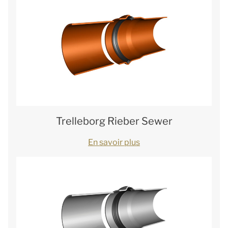
Trelleborg Rieber Sewer
En savoir plus