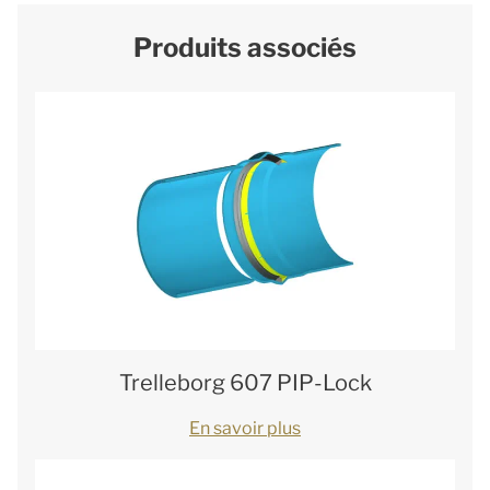
Produits associés
Trelleborg 607 PIP-Lock
En savoir plus