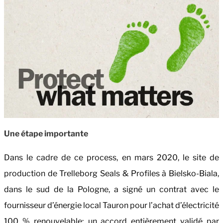
Une étape importante
Dans le cadre de ce process, en mars 2020, le site de
production de Trelleborg Seals & Profiles à Bielsko-Biala,
dans le sud de la Pologne, a signé un contrat avec le
fournisseur d’énergie local Tauron pour l’achat d’électricité
100 % renouvelable; un accord entièrement validé par