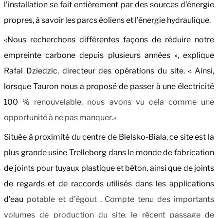
l’installation se fait entièrement par des sources d’énergie
propres, à savoir les parcs éoliens et l’énergie hydraulique.
«Nous recherchons différentes façons de réduire notre
empreinte carbone depuis plusieurs années », explique
Rafal Dziedzic, directeur des opérations du site. « Ainsi,
lorsque Tauron nous a proposé de passer à une électricité
100 %
renouvelable, nous avons vu cela comme une
opportunité à ne pas manquer.»
Située à proximité du centre de Bielsko-Biala,
ce site est la
plus grande usine Trelleborg dans le monde de fabrication
de joints pour tuyaux plastique et béton, ainsi que de joints
de regards et de raccords utilisés dans les applications
d’eau
potable et d’égout . Compte tenu des importants
volumes de production du site, le récent passage de