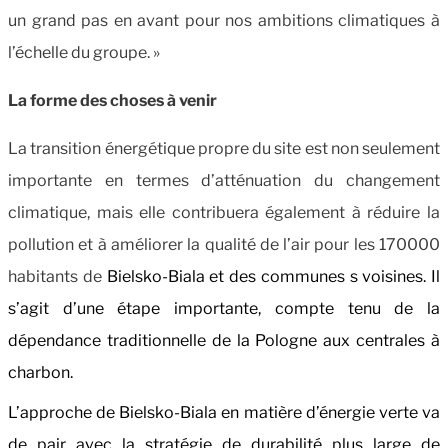
un grand pas en avant pour nos ambitions climatiques à
l’échelle du groupe. »
La forme des choses à venir
La transition énergétique propre du site est non seulement
importante en termes d’atténuation du changement
climatique, mais elle contribuera également à réduire la
pollution et à améliorer la qualité de l’air pour les 170000
habitants de
Bielsko-Biala et des communes s voisines. Il
s’agit d’une étape importante, compte tenu de la
dépendance traditionnelle de la Pologne aux centrales à
charbon.
L’approche de Bielsko-Biala en matière d’énergie verte va
de pair avec la stratégie de durabilité plus large de