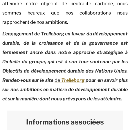
atteindre notre objectif de neutralité carbone, nous
sommes heureux que nos collaborations nous
rapprochent de nos ambitions.
L’engagement de Trelleborg en faveur du développement
durable, de la croissance et de la gouvernance est
fermement ancré dans notre approche stratégique à
l’échelle du groupe, qui est à son tour soutenue par les
Objectifs de développement durable des Nations Unies.
Rendez-vous sur le site
de
Trelleborg
pour en savoir plus
sur nos ambitions en matière de développement durable
et sur la manière dont nous prévoyons de les atteindre.
Informations associées