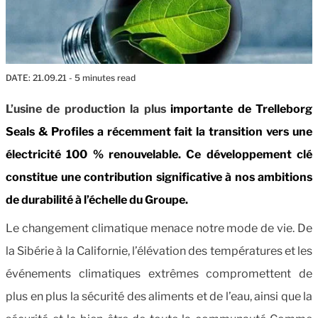
DATE:
21.09.21
- 5 minutes read
L’usine de production la plus
importante de Trelleborg
Seals & Profiles a récemment fait la transition vers une
électricité 100 % renouvelable. Ce développement clé
constitue une contribution significative à nos ambitions
de durabilité à l’échelle du Groupe.
Le changement climatique menace notre mode de vie. De
la Sibérie à la Californie, l’élévation des températures et les
événements climatiques extrêmes compromettent de
plus en plus la sécurité des aliments et de l’eau, ainsi que la