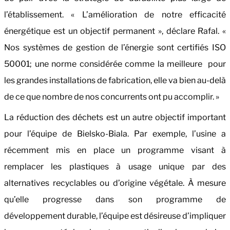
l’établissement. « L’amélioration de notre efficacité
énergétique est un objectif permanent », déclare Rafal. «
Nos systèmes de gestion de l’énergie sont certifiés ISO
50001; une norme considérée comme la meilleure pour
les grandes installations de fabrication, elle va bien au-delà
de ce que nombre de nos concurrents ont pu accomplir. »
La réduction des déchets est un autre objectif important
pour l’équipe de Bielsko-Biala. Par exemple, l’usine a
récemment mis en place un programme visant à
remplacer les plastiques à usage unique par des
alternatives recyclables ou d’origine végétale. À mesure
qu’elle progresse dans son programme de
développement durable, l’équipe est désireuse d’impliquer