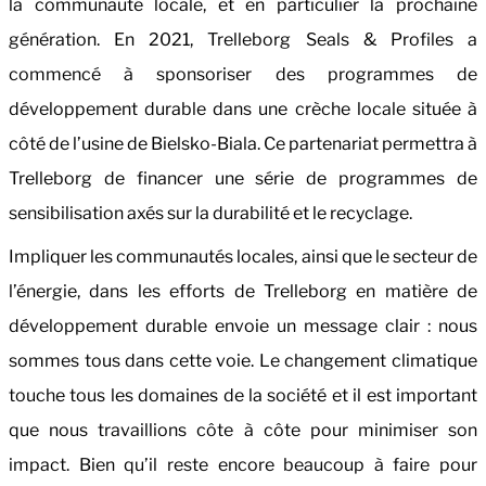
la communauté locale, et en particulier la prochaine
génération. En 2021, Trelleborg Seals & Profiles a
commencé à sponsoriser des programmes de
développement durable dans une crèche locale située à
côté de l’usine de Bielsko-Biala. Ce partenariat permettra à
Trelleborg de financer une série de programmes de
sensibilisation axés sur la durabilité et le recyclage.
Impliquer les communautés locales, ainsi que le secteur de
l’énergie, dans les efforts de Trelleborg en matière de
développement durable envoie un message clair : nous
sommes tous dans cette voie. Le changement climatique
touche tous les domaines de la société et il est important
que nous travaillions côte à côte pour minimiser son
impact. Bien qu’il reste encore beaucoup à faire pour