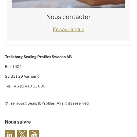
Nous contacter
En savoir plus
Trelleborg Sealing Profiles Sweden AB
Box 1004
SE 331 29 Värnamo
Tel: +46 (0) 410 51 000
© Trelleborg Seals & Profiles. All rights reserved
Nous suivre