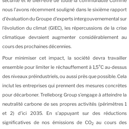
sécurité et le bien-être de toute la communauté Comme
nous l’avons récemment souligné dans le sixième rapport
d’évaluation du Groupe d’experts intergouvernemental sur
l’évolution du climat (GIEC), les répercussions de la crise
climatique devraient augmenter considérablement au
cours des prochaines décennies.
Pour minimiser cet impact, la société devra travailler
ensemble pour limiter le réchauffement à 1,5°C au-dessus
des niveaux préindustriels, ou aussi près que possible. Cela
inclut les entreprises qui prennent des mesures concrètes
pour décarboner. Trelleborg Group s’engage à atteindre la
neutralité carbone de ses propres activités (périmètres 1
et 2) d’ici 2035. En s’appuyant sur des réductions
significatives de nos émissions de CO
au cours des
2