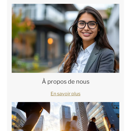
À propos de nous
En savoir plus