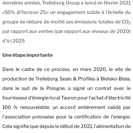
dernières années, Trelleborg Group a lancé en février 2021
«50% àl’horizon 25»: un engagement solide à l’échelle du
groupe de réduire de moitié ses émissions totales de CO
2
par rapport aux ventes (par rapport aux niveaux de 2020)
d’ici 2025
Une étape importante
Dans le cadre de ce process, en mars 2020, le site de
production de Trelleborg Seals & Profiles à Bielsko-Biala,
dans le sud de la Pologne, a signé un contrat avec le
fournisseur d’énergie local Tauron pour l’achat d’électricité
100 % renouvelable; un accord entièrement validé par
l’association polonaise pour la certification de l’energie.
Cela signifie que depuis le début de 2021, l’alimentation de