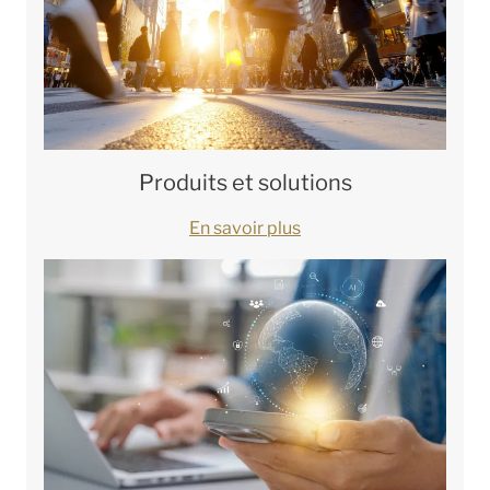
Produits et solutions
En savoir plus