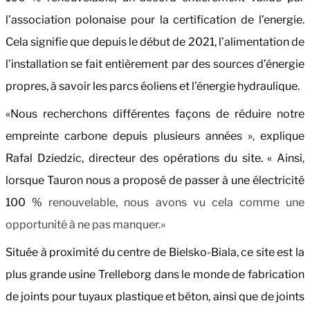
l’association polonaise pour la certification de l’energie.
Cela signifie que depuis le début de 2021, l’alimentation de
l’installation se fait entièrement par des sources d’énergie
propres, à savoir les parcs éoliens et l’énergie hydraulique.
«Nous recherchons différentes façons de réduire notre
empreinte carbone depuis plusieurs années », explique
Rafal Dziedzic, directeur des opérations du site. « Ainsi,
lorsque Tauron nous a proposé de passer à une électricité
100 %
renouvelable, nous avons vu cela comme une
opportunité à ne pas manquer.»
Située à proximité du centre de Bielsko-Biala,
ce site est la
plus grande usine Trelleborg dans le monde de fabrication
de joints pour tuyaux plastique et béton, ainsi que de joints