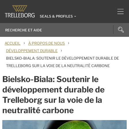
SEALS & PROFILES
›
›
ACCUEIL
À PROPOS DE NOUS
›
DÉVELOPPEMENT DURABLE
BIELSKO-BIALA: SOUTENIR LE DÉVELOPPEMENT DURABLE DE
TRELLEBORG SUR LA VOIE DE LA NEUTRALITÉ CARBONE
Bielsko-Biala: Soutenir le
développement durable de
Trelleborg sur la voie de la
neutralité carbone