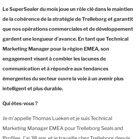
Le SuperSealer du mois joue un rôle clé dans le maintien
de la cohérence de la stratégie de Trelleborg et garantit
que nos opérations commerciales et de développement
gardent une longueur d’avance. En tant que Technical
Marketing Manager pour la région EMEA, son
engagement visant à combler les lacunes de
communication et à répondre aux tendances
émergentes du secteur ouvre la voie à un avenir plus
intelligent et plus durable.
Qui êtes-vous
?
Je m’appelle Thomas Lueken et je suis Technical
Marketing Manager EMEA pour Trelleborg Seals and
Profiles. J’ai 38 ans, et je travaille chez Trelleborg depuis