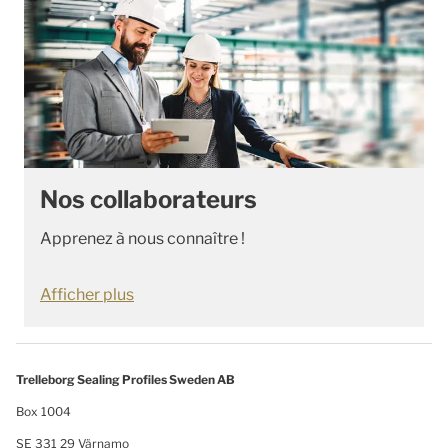
Nos collaborateurs
Apprenez à nous connaître !
Afficher plus
Trelleborg Sealing Profiles Sweden AB
Box 1004
SE 331 29 Värnamo