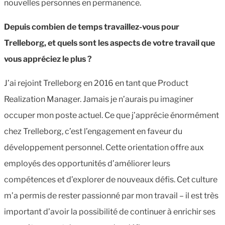
nouvelles personnes en permanence.
Depuis combien de temps travaillez-vous pour
Trelleborg, et quels sont les aspects de votre travail que
vous appréciez le plus
?
J’ai rejoint Trelleborg en 2016 en tant que Product
Realization Manager. Jamais je n’aurais pu imaginer
occuper mon poste actuel. Ce que j’apprécie énormément
chez Trelleborg, c’est l’engagement en faveur du
développement personnel. Cette orientation offre aux
employés des opportunités d’améliorer leurs
compétences et d’explorer de nouveaux défis. Cet culture
m’a permis de rester passionné par mon travail – il est très
important d’avoir la possibilité de continuer à enrichir ses