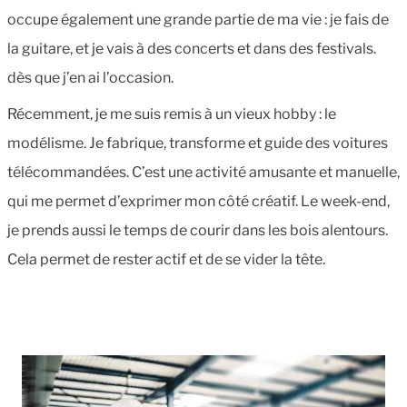
occupe également une grande partie de ma vie : je fais de
la guitare, et je vais à des concerts et dans des festivals.
dès que j’en ai l’occasion.
Récemment, je me suis remis à un vieux hobby : le
modélisme. Je fabrique, transforme et guide des voitures
télécommandées. C’est une activité amusante et manuelle,
qui me permet d’exprimer mon côté créatif. Le week-end,
je prends aussi le temps de courir dans les bois alentours.
Cela permet de rester actif et de se vider la tête.