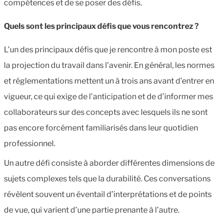
compétences et de se poser des défis.
Quels sont les principaux défis que vous rencontrez ?
L’un des principaux défis que je rencontre à mon poste est
la projection du travail dans l’avenir. En général, les normes
et réglementations mettent un à trois ans avant d’entrer en
vigueur, ce qui exige de l’anticipation et de d’informer mes
collaborateurs sur des concepts avec lesquels ils ne sont
pas encore forcément familiarisés dans leur quotidien
professionnel.
Un autre défi consiste à aborder différentes dimensions de
sujets complexes tels que la durabilité. Ces conversations
révèlent souvent un éventail d’interprétations et de points
de vue, qui varient d’une partie prenante à l’autre.