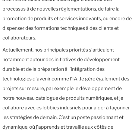
processus à de nouvelles réglementations, de faire la
promotion de produits et services innovants, ou encore de
dispenser des formations techniques à des clients et
collaborateurs.
Actuellement, nos principales priorités s’articulent
notamment autour des initiatives de développement
durable et de la préparation à l’intégration des
technologies d’avenir comme l’IA. Je gère également des
projets sur mesure, par exemple le développement de
notre nouveau catalogue de produits numériques, et je
collabore avec es lobbies indusriels pour aider à façonner
les stratégies de demain. C’est un poste passionnant et
dynamique, où j’apprends et travaille aux côtés de