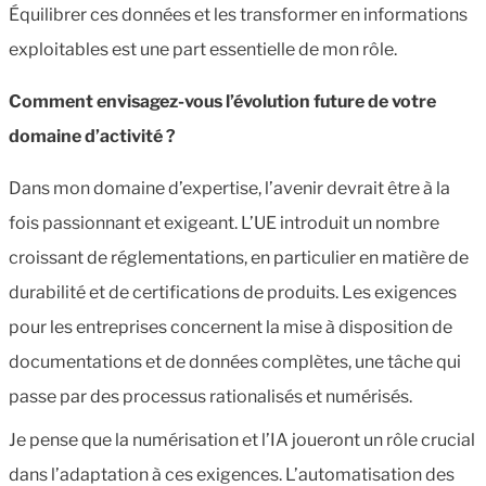
Équilibrer ces données et les transformer en informations
exploitables est une part essentielle de mon rôle.
Comment envisagez-vous l’évolution future de votre
domaine d’activité
?
Dans mon domaine d’expertise, l’avenir devrait être à la
fois passionnant et exigeant. L’UE introduit un nombre
croissant de réglementations, en particulier en matière de
durabilité et de certifications de produits. Les exigences
pour les entreprises concernent la mise à disposition de
documentations et de données complètes, une tâche qui
passe par des processus rationalisés et numérisés.
Je pense que la numérisation et l’IA joueront un rôle crucial
dans l’adaptation à ces exigences. L’automatisation des