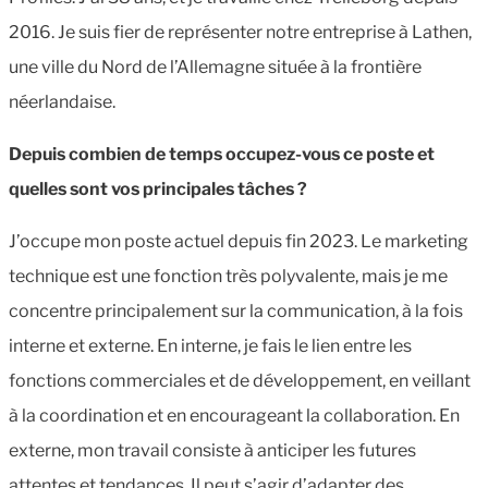
2016. Je suis fier de représenter notre entreprise à Lathen,
une ville du Nord de l’Allemagne située à la frontière
néerlandaise.
Depuis combien de temps occupez-vous ce poste et
quelles sont vos principales tâches ?
J’occupe mon poste actuel depuis fin 2023. Le marketing
technique est une fonction très polyvalente, mais je me
concentre principalement sur la communication, à la fois
interne et externe. En interne, je fais le lien entre les
fonctions commerciales et de développement, en veillant
à la coordination et en encourageant la collaboration. En
externe, mon travail consiste à anticiper les futures
attentes et tendances. Il peut s’agir d’adapter des