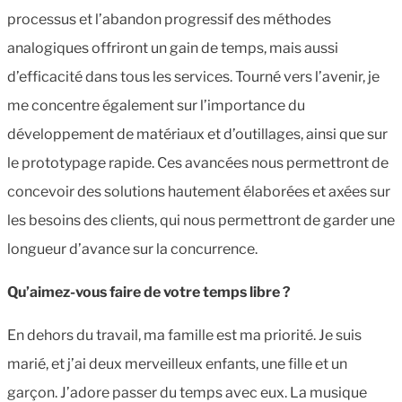
processus et l’abandon progressif des méthodes
analogiques offriront un gain de temps, mais aussi
d’efficacité dans tous les services. Tourné vers l’avenir, je
me concentre également sur l’importance du
développement de matériaux et d’outillages, ainsi que sur
le prototypage rapide. Ces avancées nous permettront de
concevoir des solutions hautement élaborées et axées sur
les besoins des clients, qui nous permettront de garder une
longueur d’avance sur la concurrence.
Qu’aimez-vous faire de votre temps libre ?
En dehors du travail, ma famille est ma priorité. Je suis
marié, et j’ai deux merveilleux enfants, une fille et un
garçon. J’adore passer du temps avec eux. La musique