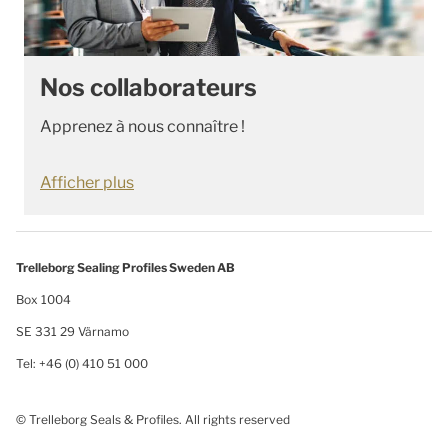
Nos collaborateurs
Apprenez à nous connaître !
Afficher plus
Trelleborg Sealing Profiles Sweden AB
Box 1004
SE 331 29 Värnamo
Tel: +46 (0) 410 51 000
© Trelleborg Seals & Profiles. All rights reserved