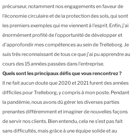
précurseur, notamment nos engagements en faveur de
l’économie circulaire et de la protection des sols, qui sont
les premiers exemples qui me viennent à l’esprit. Enfin, j’ai
énormément profité de l’opportunité de développer et
d’approfondir mes compétences au sein de Trelleborg. Je
suis très reconnaissant de tous ce que j’ai pu apprendre au
cours des 15 années passées dans l’entreprise.
Quels sont les principaux défis que vous rencontrez ?
Il ne fait aucun doute que 2020 et 2021 furent des années
difficiles pour Trelleborg, y compris à mon poste. Pendant
la pandémie, nous avons dû gérer les diverses parties
prenantes différemment et imaginer de nouvelles façons
de servir nos clients. Bien entendu, cela ne s’est pas fait
sans difficultés, mais grâce à une équipe solide et au