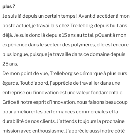
plus ?
Je suis là depuis un certain temps ! Avant d’accéder à mon
poste actuel, je travaillais chez Trelleborg depuis huit ans
déjà. Je suis donc là depuis 15 ans au total. pQuant à mon
expérience dans le secteur des polymères, elle est encore
plus longue, puisque je travaille dans ce domaine depuis
25 ans.
De mon point de vue, Trelleborg se démarque à plusieurs
égards. Tout d’abord, j’apprécie de travailler dans une
entreprise où l’innovation est une valeur fondamentale.
Grâce à notre esprit d’innovation, nous faisons beaucoup
pour améliorer les performances commerciales et la
durabilité de nos clients. J’attends toujours la prochaine
mission avec enthousiasme. J’apprécie aussi notre côté