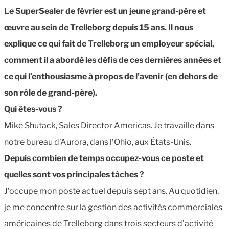
Le SuperSealer de février est un jeune grand-père et
œuvre au sein de Trelleborg depuis 15
ans. Il nous
explique ce qui fait de Trelleborg un employeur spécial,
comment il a abordé les défis de ces dernières années et
ce qui l’enthousiasme à propos de l’avenir (en dehors de
son rôle de grand-père).
Qui êtes-vous
?
Mike Shutack, Sales Director Americas. Je travaille dans
notre bureau d’Aurora, dans l’Ohio, aux États-Unis.
Depuis combien de temps occupez-vous ce poste et
quelles sont vos principales tâches ?
J’occupe mon poste actuel depuis sept ans. Au quotidien,
je me concentre sur la gestion des activités commerciales
américaines de Trelleborg dans trois secteurs d’activité