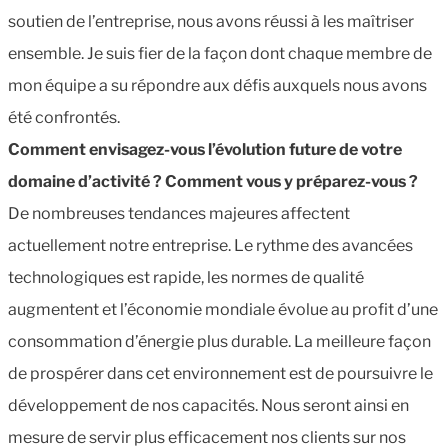
soutien de l’entreprise, nous avons réussi à les maîtriser
ensemble. Je suis fier de la façon dont chaque membre de
mon équipe a su répondre aux défis auxquels nous avons
été confrontés.
Comment envisagez-vous l’évolution future de votre
domaine d’activité ? Comment vous y préparez-vous ?
De nombreuses tendances majeures affectent
actuellement notre entreprise. Le rythme des avancées
technologiques est rapide, les normes de qualité
augmentent et l’économie mondiale évolue au profit d’une
consommation d’énergie plus durable. La meilleure façon
de prospérer dans cet environnement est de poursuivre le
développement de nos capacités. Nous seront ainsi en
mesure de servir plus efficacement nos clients sur nos