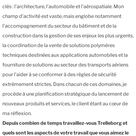
clés : l’architecture, l’automobile et l’aérospatiale. Mon
champ d’activité est vaste, mais englobe notamment
l’accompagnement du secteur du bâtiment et de la
construction dans la gestion de ses enjeux les plus urgents,
la coordination de la vente de solutions polymères
techniques destinées aux applications automobiles et la
fourniture de solutions au secteur des transports aériens
pour l’aider à se conformer à des règles de sécurité
extrêmement strictes. Dans chacun de ces domaines, je
procède à une planification stratégique du lancement de
nouveaux produits et services, le client étant au cœur de
ma réflexion.
Depuis combien de temps travaillez-vous Trelleborg et
quels sont les aspects de votre travail que vous aimez le