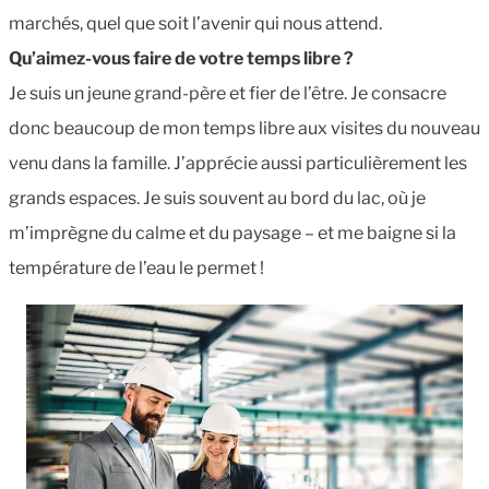
marchés, quel que soit l’avenir qui nous attend.
Qu’aimez-vous faire de votre temps libre ?
Je suis un jeune grand-père et fier de l’être. Je consacre
donc beaucoup de mon temps libre aux visites du nouveau
venu dans la famille. J’apprécie aussi particulièrement les
grands espaces. Je suis souvent au bord du lac, où je
m’imprègne du calme et du paysage – et me baigne si la
température de l’eau le permet !